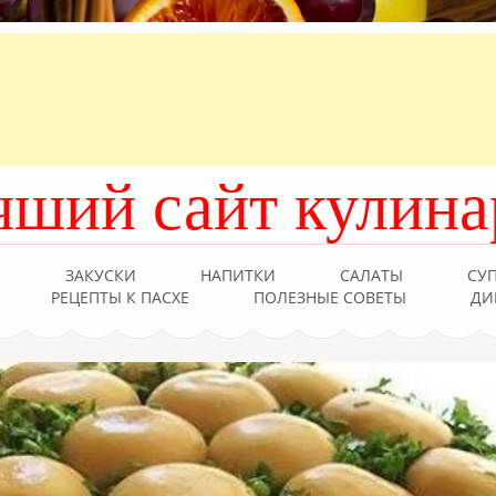
чший сайт кулина
Ы
ЗАКУСКИ
НАПИТКИ
САЛАТЫ
СУ
РЕЦЕПТЫ К ПАСХЕ
ПОЛЕЗНЫЕ СОВЕТЫ
ДИ