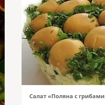
Салат «Поляна с грибами