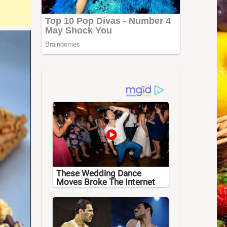
These Wedding Dance
Moves Broke The Internet