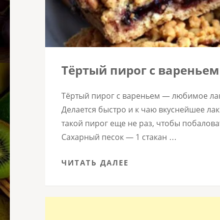
Тёртый пирог с вареньем
Тёртый пирог с вареньем — любимое лако
Делается быстро и к чаю вкуснейшее лак
такой пирог еще не раз, чтобы побалова
Сахарный песок — 1 стакан …
ЧИТАТЬ ДАЛЕЕ