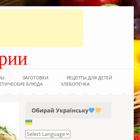
рии
ПЫ
ЗАГОТОВКИ
РЕЦЕПТЫ ДЛЯ ДЕТЕЙ
ЕТИЧЕСКИЕ БЛЮДА
ХЛЕБОПЕЧКА
Обирай Українську