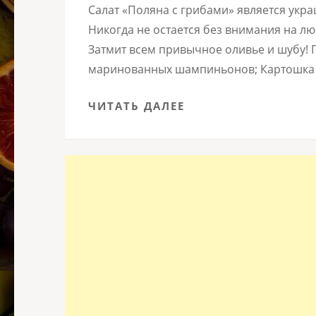
Салат «Поляна с грибами» является укр
Никогда не остается без внимания на лю
Затмит всем привычное оливье и шубу! П
маринованных шампиньонов; Картошка 
ЧИТАТЬ ДАЛЕЕ