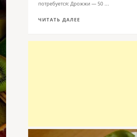
потребуется: Дрожжи — 50 …
ЧИТАТЬ ДАЛЕЕ