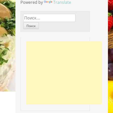
Powered by
Translate
Найти: