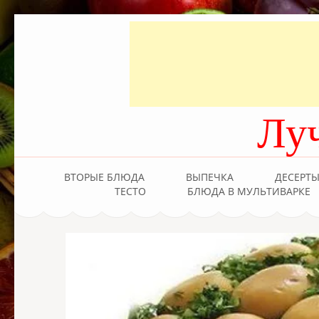
Лу
ВТОРЫЕ БЛЮДА
ВЫПЕЧКА
ДЕСЕРТ
ТЕСТО
БЛЮДА В МУЛЬТИВАРКЕ