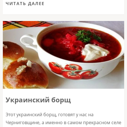
ЧИТАТЬ ДАЛЕЕ
Украинский борщ
Этот украинский борщ, готовят у нас на
Черниговщине, а именно в самом прекрасном селе