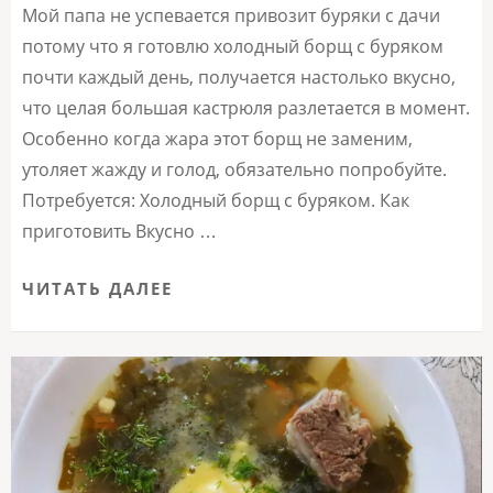
Мой папа не успевается привозит буряки с дачи
потому что я готовлю холодный борщ с буряком
почти каждый день, получается настолько вкусно,
что целая большая кастрюля разлетается в момент.
Особенно когда жара этот борщ не заменим,
утоляет жажду и голод, обязательно попробуйте.
Потребуется: Холодный борщ с буряком. Как
приготовить Вкусно …
ЧИТАТЬ ДАЛЕЕ