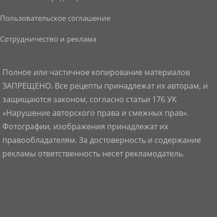
Пользовательское соглашение
Сотрудничество и реклама
Полное или частичное копирование материалов
ЗАПРЕЩЕНО. Все рецепты принадлежат их авторам, и
защищаются законом, согласно статьи 176 УК
«Нарушение авторского права и смежных прав».
Фотографии, изображения принадлежат их
правообладателям. За достоверность и содержание
рекламы ответственность несет рекламодатель.