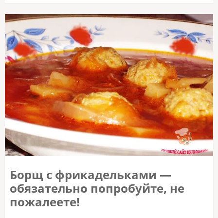
Борщ с фрикадельками —
обязательно попробуйте, не
пожалеете!