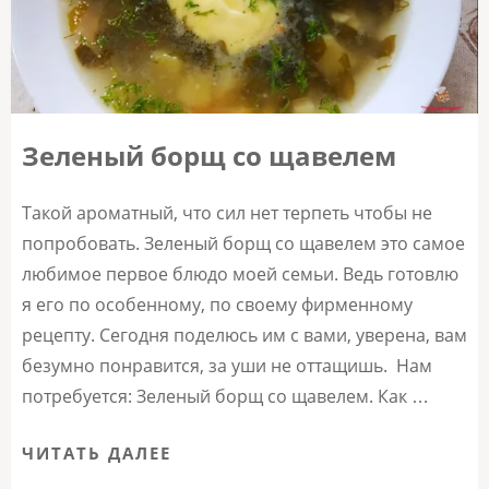
Зеленый борщ со щавелем
Такой ароматный, что сил нет терпеть чтобы не
попробовать. Зеленый борщ со щавелем это самое
любимое первое блюдо моей семьи. Ведь готовлю
я его по особенному, по своему фирменному
рецепту. Сегодня поделюсь им с вами, уверена, вам
безумно понравится, за уши не оттащишь. Нам
потребуется: Зеленый борщ со щавелем. Как …
ЧИТАТЬ ДАЛЕЕ