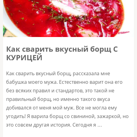
Как сварить вкусный борщ С
КУРИЦЕЙ
Как сварить вкусный борщ, рассказала мне
бабушка моего мужа. Естественно варит она его
без всяких правил и стандартов, это такой не
правильный борщ, но именно такого вкуса
добивался от меня мой муж. Все не могла ему
угодить! Я варила борщ со свининой, зажаркой, но
это совсем другая история. Сегодня я …