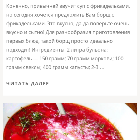
Конечно, привычней звучит суп с фрикадельками,
но сегодня хочется предложить Вам борщ с
фрикадельками. Это вкусно, да-да поверьте очень
вкусно и сытно! Для разнообразия приготовления
первых блюд, такой борщ просто идеально
подходит! Ингредиенты: 2 литра бульона;
картофель — 150 грамм; 70 грамм моркови; 100
грамм свеклы; 400 грамм капусты; 2-3 …
ЧИТАТЬ ДАЛЕЕ