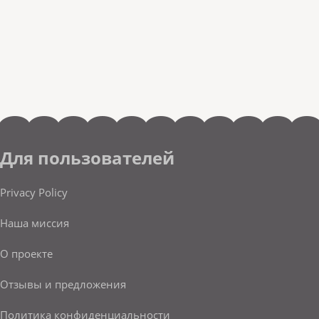
Для пользователей
Privacy Policy
Наша миссия
О проекте
Отзывы и предложения
Политика конфиденциальности