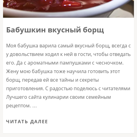
Бабушкин вкусный борщ
Моя бабушка варила самый вкусный борщ, всегда с
у довольствием ходил к ней в гости, чтобы отведать
его. Да с ароматными пампушками с чесночком.
Жену мою бабушка тоже научила готовить этот
борщ, передав ей все тайны и секреты
приготовления. С радостью поделюсь с читателями
Лучшего сайта кулинарии своим семейным
рецептом. …
ЧИТАТЬ ДАЛЕЕ