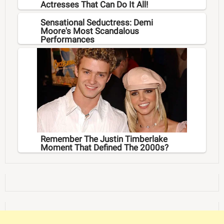
Actresses That Can Do It All!
Sensational Seductress: Demi
Moore's Most Scandalous
Performances
Remember The Justin Timberlake
Moment That Defined The 2000s?