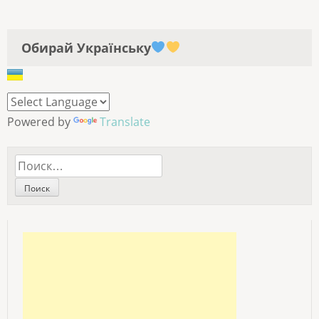
Обирай Українську
Powered by
Translate
Найти: