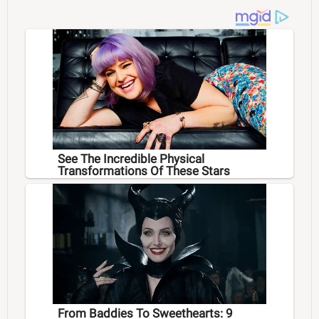
See The Incredible Physical
Transformations Of These Stars
From Baddies To Sweethearts: 9