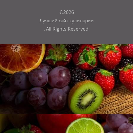
©2026
Лучший сайт кулинарии
. All Rights Reserved.