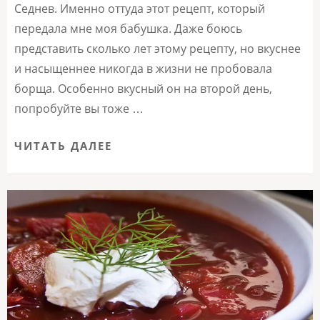
Седнев. Именно оттуда этот рецепт, который
передала мне моя бабушка. Даже боюсь
представить сколько лет этому рецепту, но вкуснее
и насыщеннее никогда в жизни не пробовала
борща. Особенно вкусный он на второй день,
попробуйте вы тоже …
ЧИТАТЬ ДАЛЕЕ