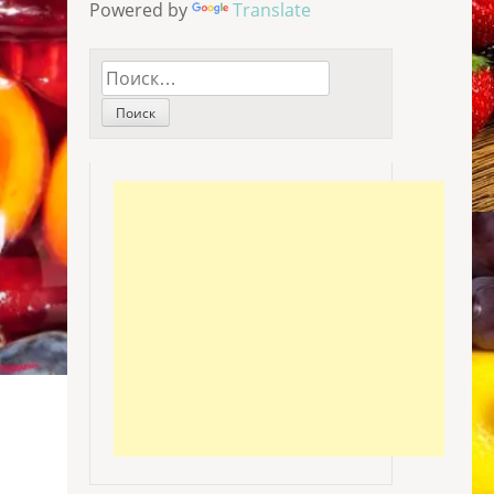
Powered by
Translate
Найти: