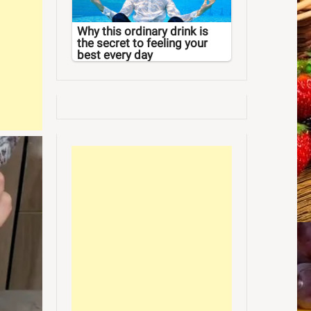
Why this ordinary drink is
the secret to feeling your
best every day