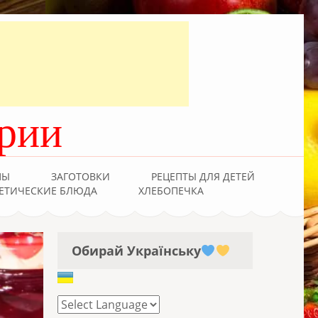
рии
ПЫ
ЗАГОТОВКИ
РЕЦЕПТЫ ДЛЯ ДЕТЕЙ
ЕТИЧЕСКИЕ БЛЮДА
ХЛЕБОПЕЧКА
Обирай Українську