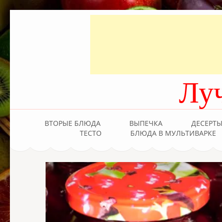
Лу
ВТОРЫЕ БЛЮДА
ВЫПЕЧКА
ДЕСЕРТ
ТЕСТО
БЛЮДА В МУЛЬТИВАРКЕ