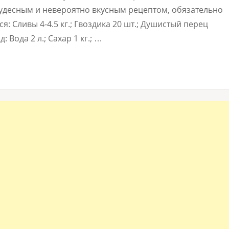
удесным и невероятно вкусным рецептом, обязательно
: Сливы 4-4.5 кг.; Гвоздика 20 шт.; Душистый перец
: Вода 2 л.; Сахар 1 кг.; …