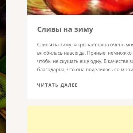
Сливы на зиму
Сливы на зиму закрывает одна очень мо
влюбилась навсегда. Пряные, немножко 
чтобы не скушать еще одну. В качестве з
благодарна, что она поделилась со мно
ЧИТАТЬ ДАЛЕЕ