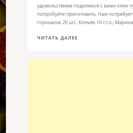
удовольствием поделимся с вами этим ч
попробуйте приготовить. Нам потребуется
горошком 20 шт.; Коньяк 10 ст.л.; Маринад
ЧИТАТЬ ДАЛЕЕ