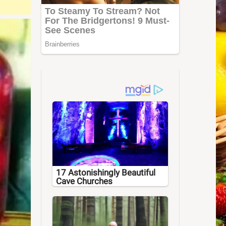
17 Astonishingly Beautiful
Cave Churches