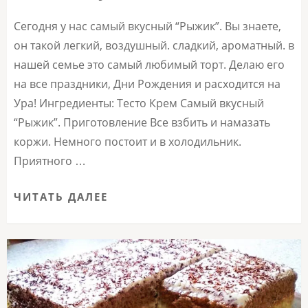
Сегодня у нас самый вкусный “Рыжик”. Вы знаете,
он такой легкий, воздушный. сладкий, ароматный. в
нашей семье это самый любимый торт. Делаю его
на все праздники, Дни Рождения и расходится на
Ура! Ингредиенты: Тесто Крем Самый вкусный
“Рыжик”. Приготовление Все взбить и намазать
коржи. Немного постоит и в холодильник.
Приятного …
ЧИТАТЬ ДАЛЕЕ