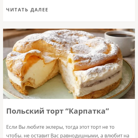
ЧИТАТЬ ДАЛЕЕ
Польский торт “Карпатка”
Если Вы любите эклеры, тогда этот торт не то
чтобы. не оставит Вас равнодушными, а влюбит на