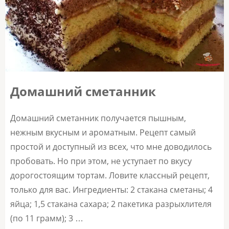
Домашний сметанник
Домашний сметанник получается пышным,
нежным вкусным и ароматным. Рецепт самый
простой и доступный из всех, что мне доводилось
пробовать. Но при этом, не уступает по вкусу
дорогостоящим тортам. Ловите классный рецепт,
только для вас. Ингредиенты: 2 стакана сметаны; 4
яйца; 1,5 стакана сахара; 2 пакетика разрыхлителя
(по 11 грамм); 3 …