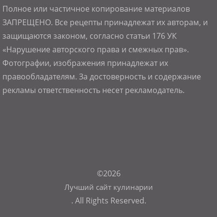
Полное или частичное копирование материалов
ЗАПРЕЩЕНО. Все рецепты принадлежат их авторам, и
защищаются законом, согласно статьи 176 УК
«Нарушение авторского права и смежных прав».
Фотографии, изображения принадлежат их
правообладателям. За достоверность и содержание
рекламы ответственность несет рекламодатель.
©2026
Лучший сайт кулинарии
. All Rights Reserved.