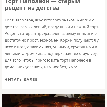
Торт Наполеон — старый
рецепт из детства
Торт Наполеон, вкус которого знаком многим с
детства, самый легкий, воздушный и нежный торт.
Рецепт, который представлен вашему вниманию,
достаточно прост, экономен. Коржи получаются у
всех и всегда такими воздушными, хрустящими и
легкими, а крем лишь подчеркивает их структуру.
Для того, чтобы приготовить торт Наполеон в
домашних условиях, нам необходимо: …
ЧИТАТЬ ДАЛЕЕ