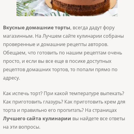
Вкусные домашние торты
, всегда дадут фору
магазинным. На Лучшем сайте кулинарии собраны
проверенные и домашние рецепты авторов.
Обещаем, что готовить по нашим рецептам очень
просто, и если вы все еще в посике доступных
рецептов домашних тортов, то попали прямо по
адресу.
Как испечь торт? При какой температуре выпекать?
Как приготовить глазурь? Как приготовить крем для
торта и правильно его пропитать? На страницах
Лучшего сайта кулинарии
вы найдете все ответы
на эти вопросы.