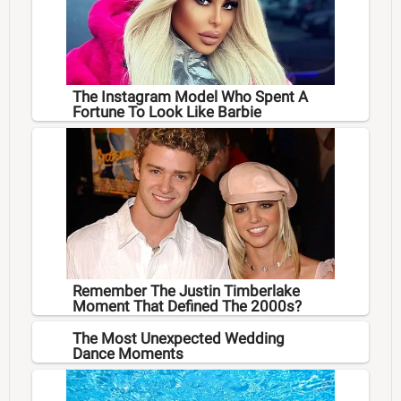
The Instagram Model Who Spent A
Fortune To Look Like Barbie
Remember The Justin Timberlake
Moment That Defined The 2000s?
The Most Unexpected Wedding
Dance Moments