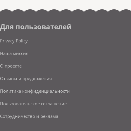
Для пользователей
Privacy Policy
Наша миссия
О проекте
Отзывы и предложения
Политика конфиденциальности
Пользовательское соглашение
Сотрудничество и реклама