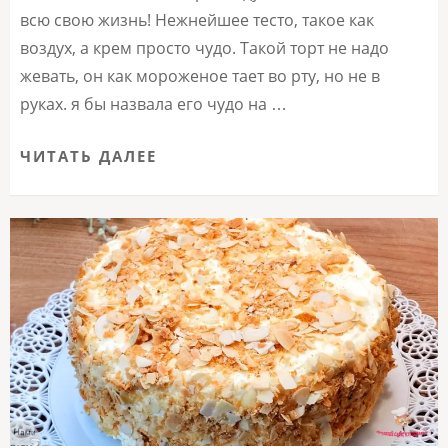
всю свою жизнь! Нежнейшее тесто, такое как
воздух, а крем просто чудо. Такой торт не надо
жевать, он как мороженое тает во рту, но не в
руках. я бы назвала его чудо на …
ЧИТАТЬ ДАЛЕЕ