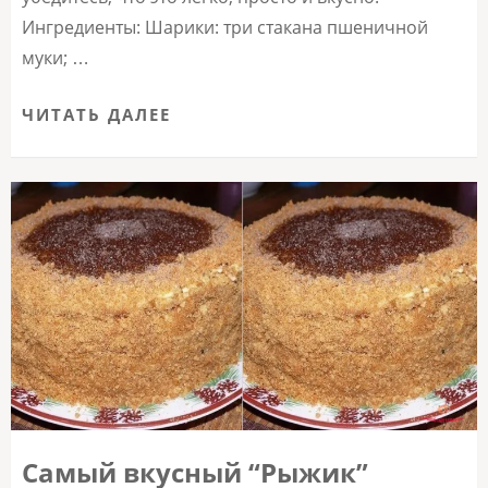
Ингредиенты: Шарики: три стакана пшеничной
муки; …
ЧИТАТЬ ДАЛЕЕ
Самый вкусный “Рыжик”