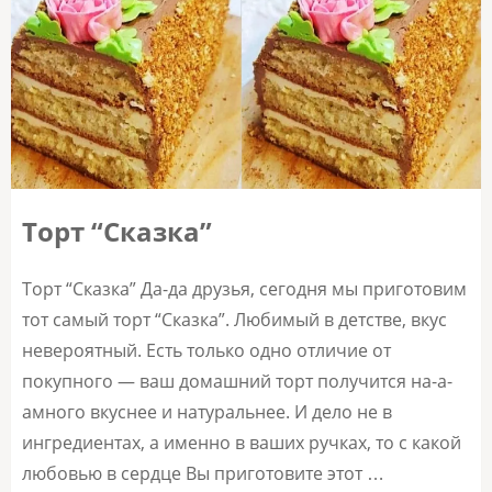
Торт “Сказка”
Торт “Сказка” Да-да друзья, сегодня мы приготовим
тот самый торт “Сказка”. Любимый в детстве, вкус
невероятный. Есть только одно отличие от
покупного — ваш домашний торт получится на-а-
амного вкуснее и натуральнее. И дело не в
ингредиентах, а именно в ваших ручках, то с какой
любовью в сердце Вы приготовите этот …