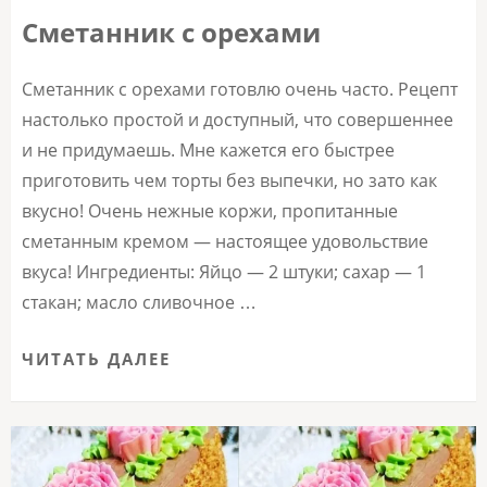
Сметанник с орехами
Сметанник с орехами готовлю очень часто. Рецепт
настолько простой и доступный, что совершеннее
и не придумаешь. Мне кажется его быстрее
приготовить чем торты без выпечки, но зато как
вкусно! Очень нежные коржи, пропитанные
сметанным кремом — настоящее удовольствие
вкуса! Ингредиенты: Яйцо — 2 штуки; сахар — 1
стакан; масло сливочное …
ЧИТАТЬ ДАЛЕЕ