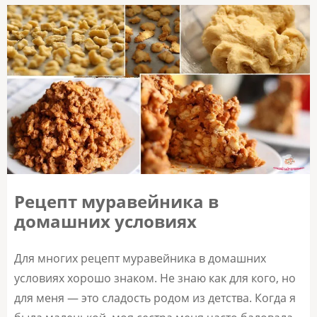
Рецепт муравейника в
домашних условиях
Для многих рецепт муравейника в домашних
условиях хорошо знаком. Не знаю как для кого, но
для меня — это сладость родом из детства. Когда я