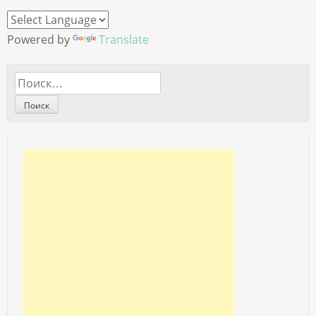
Powered by
Translate
Найти: