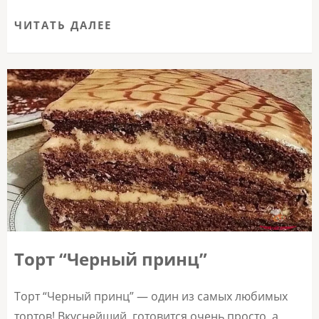
ЧИТАТЬ ДАЛЕЕ
Торт “Черный принц”
Торт “Черный принц” — один из самых любимых
тортов! Вкуснейший, готовится очень просто, а