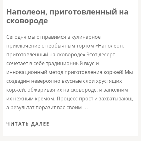
Наполеон, приготовленный на
сковороде
Сегодня мы отправимся в кулинарное
приключение с необычным тортом «Наполеон,
приготовленный на сковороде» Этот десерт
сочетает в себе традиционный вкус и
инновационный метод приготовления коржей! Мы
создадим невероятно вкусные слои хрустящих
коржей, обжаривая их на сковороде, и заполним
их нежным кремом. Процесс прост и захватывающ,
а результат поразит вас своим …
ЧИТАТЬ ДАЛЕЕ