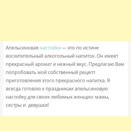
Апельсиновая
настойка
— это по истине
восхитительный алкогольный напиток. Он имеет
прекрасный аромат и нежный вкус. Предлагаю Вам
попробовать мой собственный рецепт
приготовления этого прекрасного напитка. Я
всегда готовлю к праздникам апельсиновую
настойку для своих любимых женщин: мамы,
сестры и девушки!