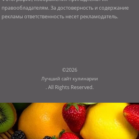
правообладателям. За достоверность и содержание
рекламы ответственность несет рекламодатель.
©2026
Лучший сайт кулинарии
. All Rights Reserved.