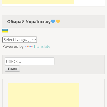
Обирай Українську
Powered by
Translate
Найти: