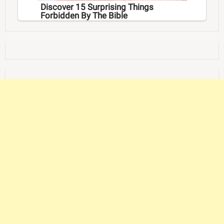
Discover 15 Surprising Things
Forbidden By The Bible