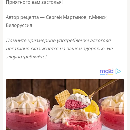
Приятного вам застолья!
Автор рецепта — Сергей Мартынов, г.Минск,
Белоруссия
Помните чрезмерное употребление алкоголя
негативно сказывается на вашем здоровье. Не
злоупотребляйте!