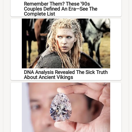
Remember Them? These '90s
Couples Defined An Era—See The
Complete List
DNA Analysis Revealed The Sick Truth
About Ancient Vikings