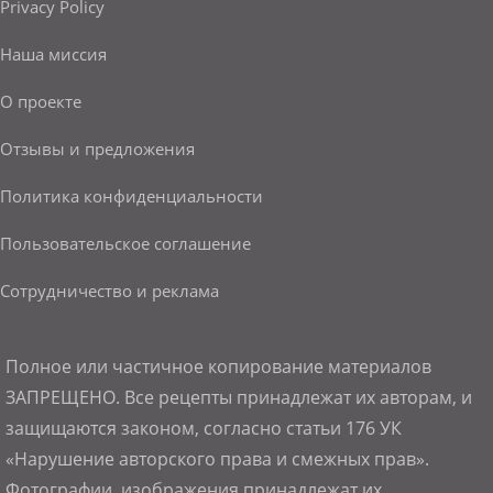
Privacy Policy
Наша миссия
О проекте
Отзывы и предложения
Политика конфиденциальности
Пользовательское соглашение
Сотрудничество и реклама
Полное или частичное копирование материалов
ЗАПРЕЩЕНО. Все рецепты принадлежат их авторам, и
защищаются законом, согласно статьи 176 УК
«Нарушение авторского права и смежных прав».
Фотографии, изображения принадлежат их