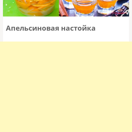
Апельсиновая настойка