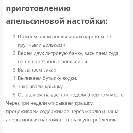
приготовлению
апельсиновой настойки:
Помоем наши апельсины и нарежем не
крупными дольками.
Берем двух литровую банку, засыпаем туда
наши нарезанные апельсины.
Высыпаем сахар.
Выливаем бутылку водки.
Закрываем крышку.
Оставляем на две-три недели в тёмном месте.
Через три недели открываем крышку,
процеживаем содержимое через марлю и наша
апельсиновая настойка готова к употреблению.