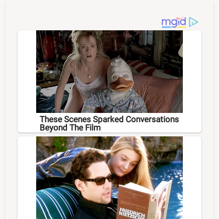
These Scenes Sparked Conversations
Beyond The Film