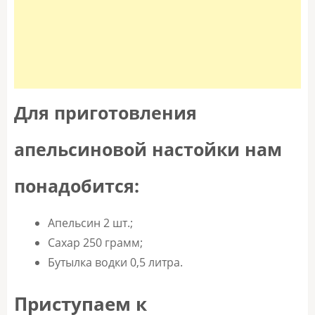
Для приготовления
апельсиновой настойки нам
понадобится:
Апельсин 2 шт.;
Сахар 250 грамм;
Бутылка водки 0,5 литра.
Приступаем к