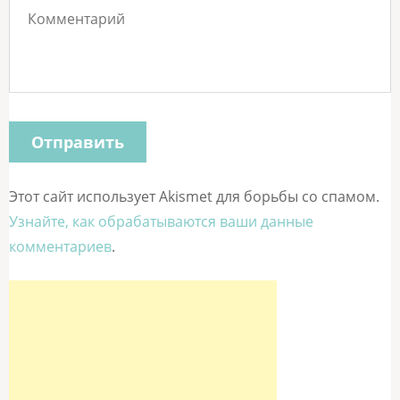
Этот сайт использует Akismet для борьбы со спамом.
Узнайте, как обрабатываются ваши данные
комментариев
.