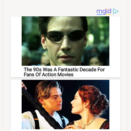
The 90s Was A Fantastic Decade For
Fans Of Action Movies