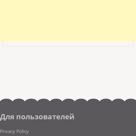
Для пользователей
Privacy Policy