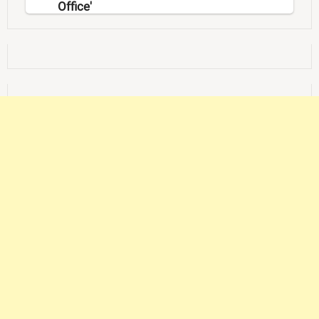
Office'