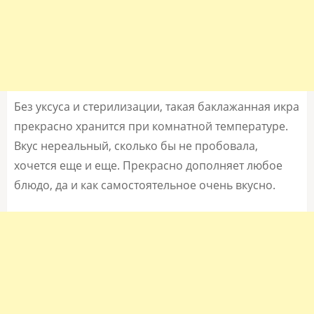
Без уксуса и стерилизации, такая баклажанная икра
прекрасно хранится при комнатной температуре.
Вкус нереальный, сколько бы не пробовала,
хочется еще и еще. Прекрасно дополняет любое
блюдо, да и как самостоятельное очень вкусно.