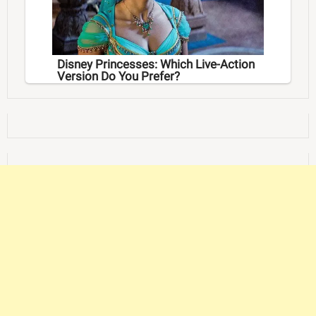
Disney Princesses: Which Live-Action
Version Do You Prefer?