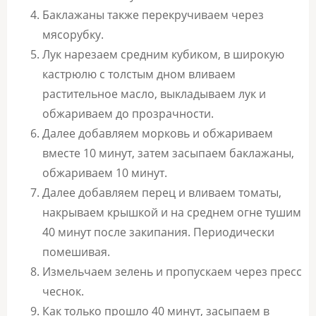
Баклажаны также перекручиваем через
мясорубку.
Лук нарезаем средним кубиком, в широкую
кастрюлю с толстым дном вливаем
растительное масло, выкладываем лук и
обжариваем до прозрачности.
Далее добавляем морковь и обжариваем
вместе 10 минут, затем засыпаем баклажаны,
обжариваем 10 минут.
Далее добавляем перец и вливаем томаты,
накрываем крышкой и на среднем огне тушим
40 минут после закипания. Периодически
помешивая.
Измельчаем зелень и пропускаем через пресс
чеснок.
Как только прошло 40 минут, засыпаем в