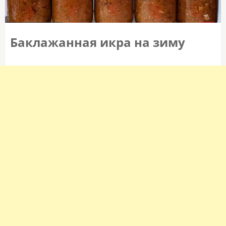
Баклажанная икра на зиму