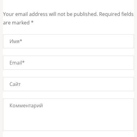
Your email address will not be published. Required fields
are marked *