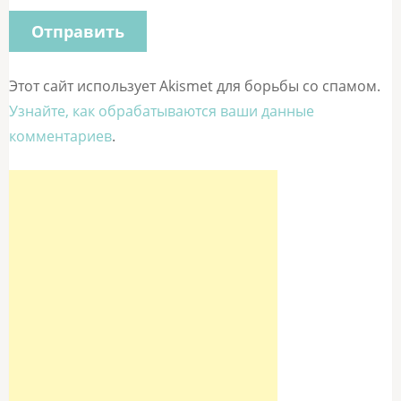
Этот сайт использует Akismet для борьбы со спамом.
Узнайте, как обрабатываются ваши данные
комментариев
.