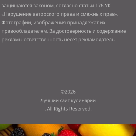
защищаются законом, согласно статьи 176 УК
«Нарушение авторского права и смежных прав».
Фотографии, изображения принадлежат их
правообладателям. За достоверность и содержание
рекламы ответственность несет рекламодатель.
©2026
Лучший сайт кулинарии
. All Rights Reserved.