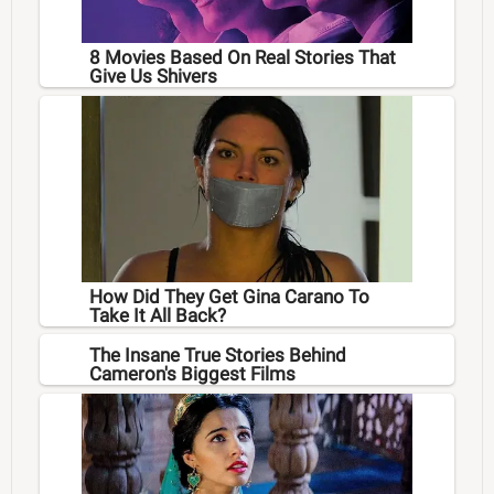
8 Movies Based On Real Stories That
Give Us Shivers
How Did They Get Gina Carano To
Take It All Back?
The Insane True Stories Behind
Cameron's Biggest Films