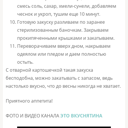
смесь соль, сахар, хмели-сунели, добавляем
чеснок и укроп, тушим еще 10 минут.
Готовую закуску разливаем по заранее
стерилизованным баночкам. Закрываем
прокипяченными крышками и закатываем.
Переворачиваем вверх дном, накрываем
одеялом или пледом и даем полностью
остыть.
С отварной картошечкой такая закуска
бесподобна, можно закатывать с запасом, ведь
настолько вкусно, что до весны никогда не хватает.
Приятного аппетита!
ФОТО И ВИДЕО КАНАЛА
ЭТО ВКУСНЯТИНА