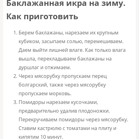
Баклажанная икра на зиму.
Как приготовить
Берем баклажаны, нарезаем их крупным
кубиком, засыпаем солью, перемешиваем.
Даем выйти лишней влаге. Как только влага
вышла, перекладываем баклажаны на
дуршлаг и отжимаем.
Через мясорубку пропускаем перец
болгарский, также через мясорубку
пропускаем морковь.
Помидоры нарезаем кусочками,
предварительно удалив плодоножки.
Перекручиваем помидоры через мясорубку.
Ставим кастрюлю с томатами на плиту и
кипятим 10 минут.