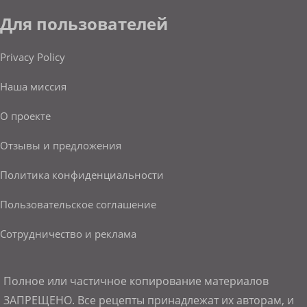
Для пользователей
Privacy Policy
Наша миссия
О проекте
Отзывы и предложения
Политика конфиденциальности
Пользовательское соглашение
Сотрудничество и реклама
Полное или частичное копирование материалов
ЗАПРЕЩЕНО. Все рецепты принадлежат их авторам, и