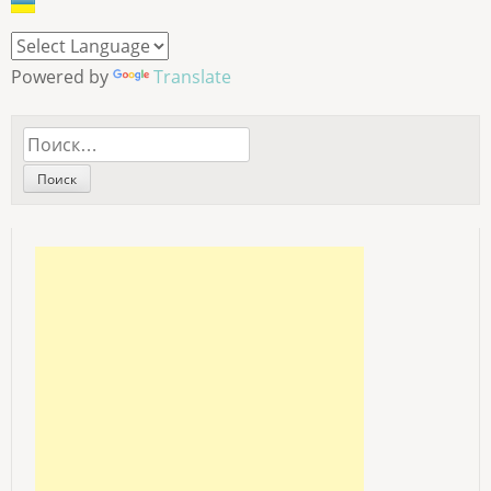
Powered by
Translate
Найти: