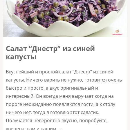
Салат “Днестр” из синей
капусты
Вкуснейший и простой салат “Днестр” из синей
капусты. Ничего варить не нужно, готовится очень
быстро и просто, а вкус оригинальный и
интересный. Он всегда меня выручает когда на
пороге неожиданно появляются гости, а к столу
ничего нет, тогда я готовлю этот салатик.
Получается невероятно вкусно, попробуйте,
уверена, вам и вашим …