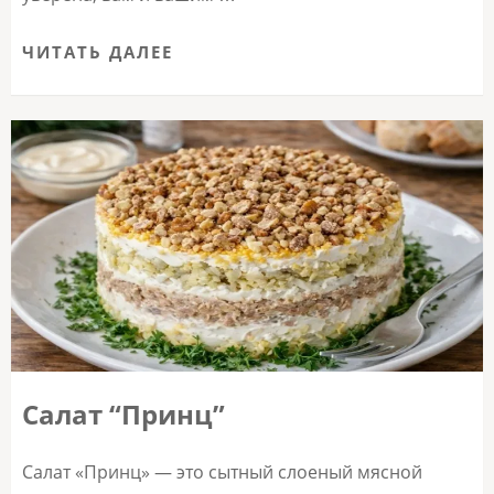
ЧИТАТЬ ДАЛЕЕ
Салат “Принц”
Салат «Принц» — это сытный слоеный мясной