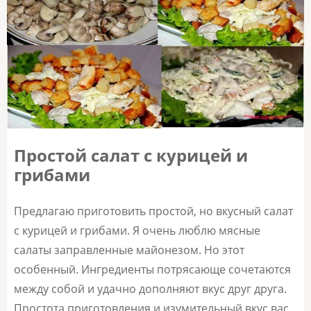
Простой салат с курицей и
грибами
Предлагаю приготовить простой, но вкусный салат
с курицей и грибами. Я очень люблю мясные
салаты заправленные майонезом. Но этот
особенный. Ингредиенты потрясающе сочетаются
между собой и удачно дополняют вкус друг друга.
Простота приготовления и изумительный вкус вас