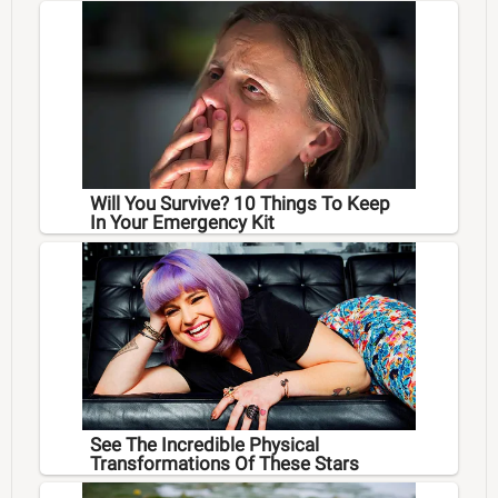
Will You Survive? 10 Things To Keep
In Your Emergency Kit
See The Incredible Physical
Transformations Of These Stars