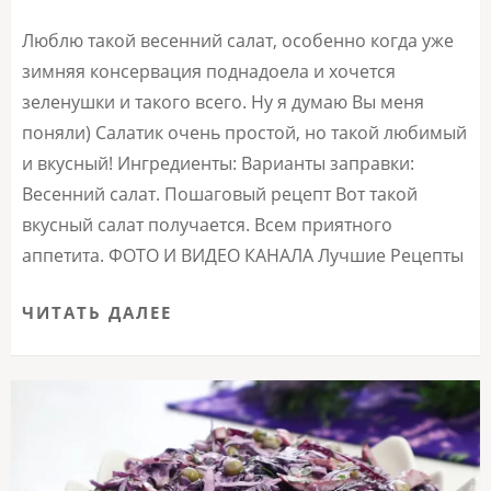
Люблю такой весенний салат, особенно когда уже
зимняя консервация поднадоела и хочется
зеленушки и такого всего. Ну я думаю Вы меня
поняли) Салатик очень простой, но такой любимый
и вкусный! Ингредиенты: Варианты заправки:
Весенний салат. Пошаговый рецепт Вот такой
вкусный салат получается. Всем приятного
аппетита. ФОТО И ВИДЕО КАНАЛА Лучшие Рецепты
ЧИТАТЬ ДАЛЕЕ