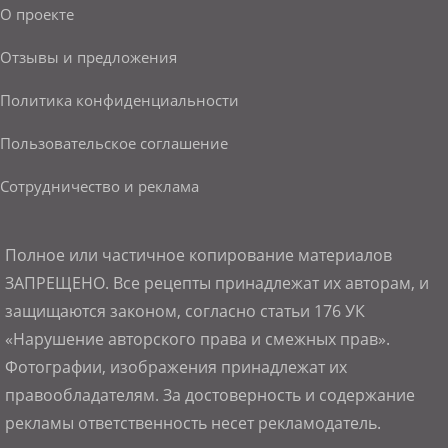
О проекте
Отзывы и предложения
Политика конфиденциальности
Пользовательское соглашение
Сотрудничество и реклама
Полное или частичное копирование материалов
ЗАПРЕЩЕНО. Все рецепты принадлежат их авторам, и
защищаются законом, согласно статьи 176 УК
«Нарушение авторского права и смежных прав».
Фотографии, изображения принадлежат их
правообладателям. За достоверность и содержание
рекламы ответственность несет рекламодатель.