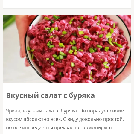
Вкусный салат с буряка
Яркий, вкусный салат с буряка. Он порадует своим
вкусом абсолютно всех. С виду довольно простой,
но все ингредиенты прекрасно гармонируют