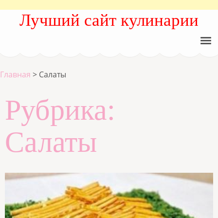
Лучший сайт кулинарии
Главная
>
Салаты
Рубрика:
Салаты