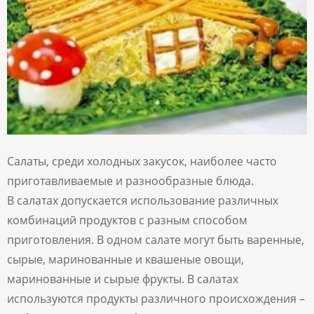
Салаты, среди холодных закусок, наиболее часто
приготавливаемые и разнообразные блюда.
В салатах допускается использование различных
комбинаций продуктов с разным способом
приготовления. В одном салате могут быть варенные,
сырые, маринованные и квашеные овощи,
маринованные и сырые фрукты. В салатах
используются продукты различного происхождения –