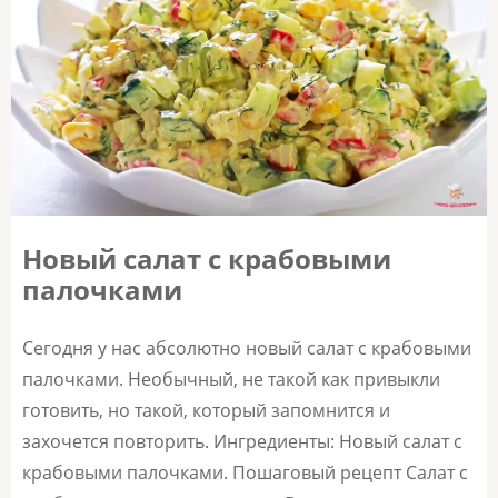
Новый салат с крабовыми
палочками
Сегодня у нас абсолютно новый салат с крабовыми
палочками. Необычный, не такой как привыкли
готовить, но такой, который запомнится и
захочется повторить. Ингредиенты: Новый салат с
крабовыми палочками. Пошаговый рецепт Салат с