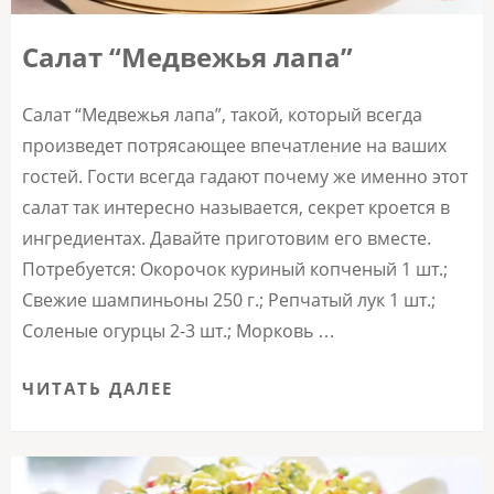
Салат “Медвежья лапа”
Салат “Медвежья лапа”, такой, который всегда
произведет потрясающее впечатление на ваших
гостей. Гости всегда гадают почему же именно этот
салат так интересно называется, секрет кроется в
ингредиентах. Давайте приготовим его вместе.
Потребуется: Окорочок куриный копченый 1 шт.;
Свежие шампиньоны 250 г.; Репчатый лук 1 шт.;
Соленые огурцы 2-3 шт.; Морковь …
ЧИТАТЬ ДАЛЕЕ