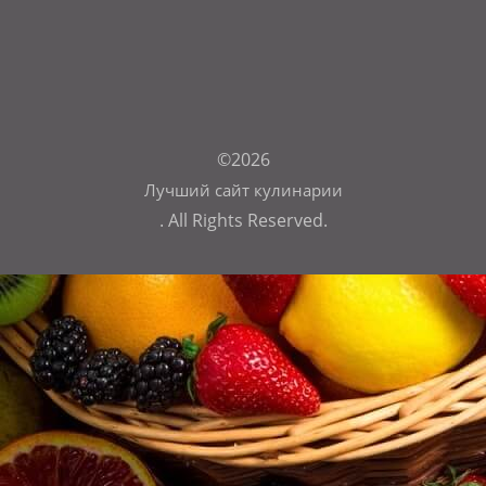
©2026
Лучший сайт кулинарии
. All Rights Reserved.