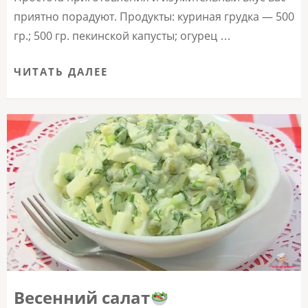
приятно порадуют. Продукты: куриная грудка — 500
гр.; 500 гр. пекинской капусты; огурец …
ЧИТАТЬ ДАЛЕЕ
Весенний салат