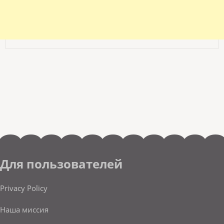
Для пользователей
Privacy Policy
Наша миссия