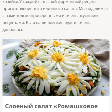
хозяйки.У каждой есть свой фирменный рецепт
приготовления того или иного салата. Мы поделимся
с вами только проверенными и очень вкусными
рецептами. Вы и ваши близкие будете очень
довольны.
Слоеный салат «Ромашковое