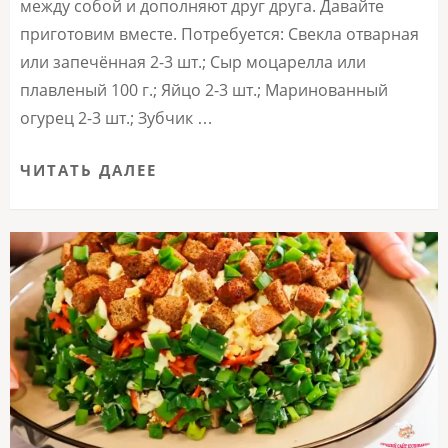
между собой и дополняют друг друга. Давайте
приготовим вместе. Потребуется: Свекла отварная
или запечённая 2-3 шт.; Сыр моцарелла или
плавленый 100 г.; Яйцо 2-3 шт.; Маринованный
огурец 2-3 шт.; Зубчик …
ЧИТАТЬ ДАЛЕЕ