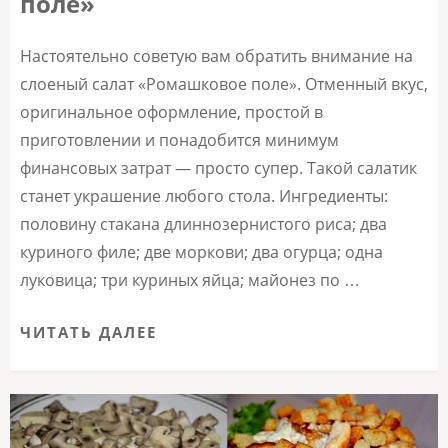
поле»
Настоятельно советую вам обратить внимание на
слоеный салат «Ромашковое поле». Отменный вкус,
оригинальное оформление, простой в
приготовлении и понадобится минимум
финансовых затрат — просто супер. Такой салатик
станет украшение любого стола. Ингредиенты:
половину стакана длиннозернистого риса; два
куриного филе; две моркови; два огурца; одна
луковица; три куриных яйца; майонез по …
ЧИТАТЬ ДАЛЕЕ