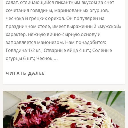
салат, отличающийся пикантным вкусом за счет
сочетания говядины, маринованных огурцов,
чеснока и грецких орехов. Он популярен на
праздничном столе, имеет выраженный «мужской»
характер, нежную яично-сырную основу и
заправляется майонезом. Нам понадобится:
Говядина 1\2 кг.; Отварные яйца 4 шт.; Соленые
огурцы 6 шт.; Чеснок …
ЧИТАТЬ ДАЛЕЕ