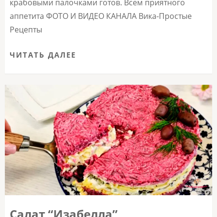
крабовыми палочками готов. Всем приятного
аппетита ФОТО И ВИДЕО КАНАЛА Вика-Простые
Рецепты
ЧИТАТЬ ДАЛЕЕ
Салат “Изабелла”