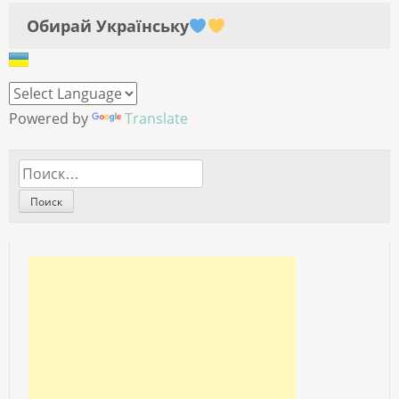
Обирай Українську
Powered by
Translate
Найти: