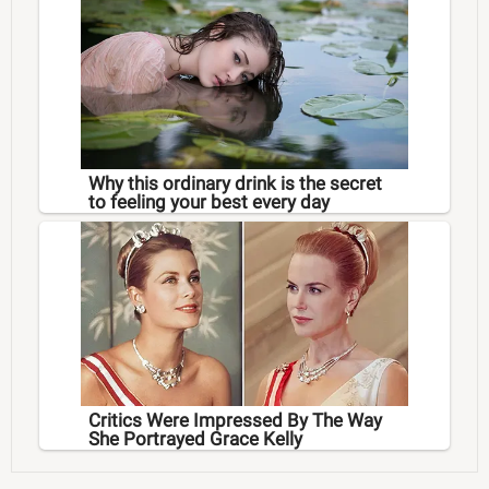
Why this ordinary drink is the secret
to feeling your best every day
Critics Were Impressed By The Way
She Portrayed Grace Kelly