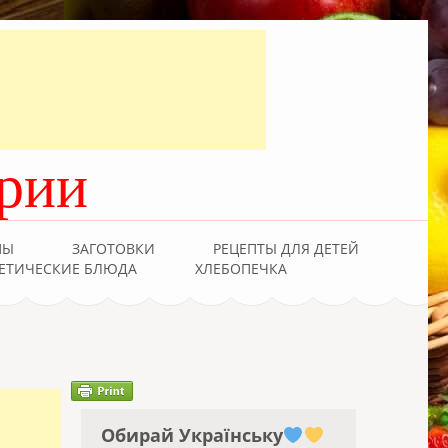
рии
ПЫ
ЗАГОТОВКИ
РЕЦЕПТЫ ДЛЯ ДЕТЕЙ
ЕТИЧЕСКИЕ БЛЮДА
ХЛЕБОПЕЧКА
Обирай Українську