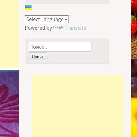
Powered by
Translate
Найти: