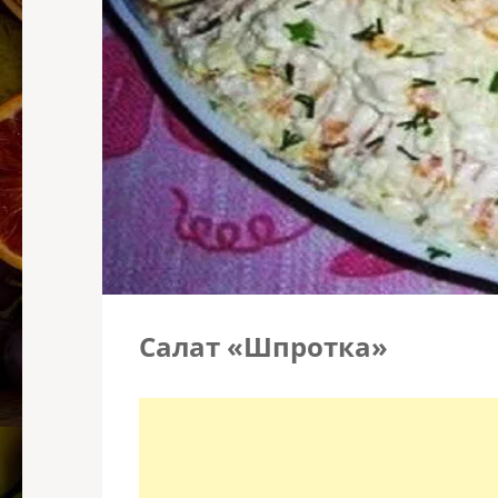
Салат «Шпротка»