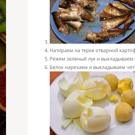
Натираем на терке отварной карто
Режем зеленый лук и выкладываем 
Белок нарезаем и выкладываем че