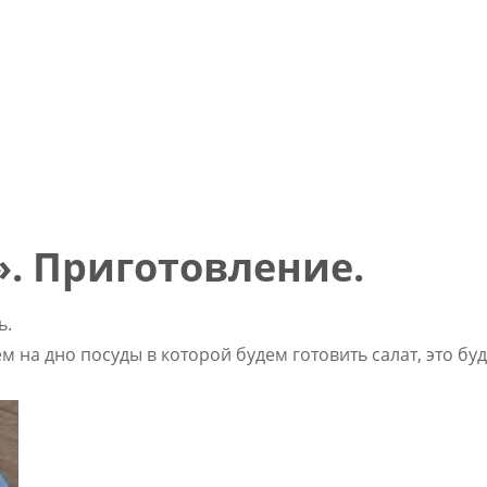
. Приготовление.
ь.
на дно посуды в которой будем готовить салат, это буд