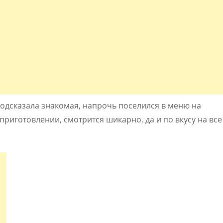
подсказала знакомая, напрочь поселился в меню на
приготовлении, смотрится шикарно, да и по вкусу на все