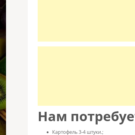
Нам потребуе
Картофель 3-4 штуки.;