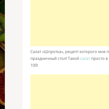
Салат «Шпротка», рецепт которого мне 
праздничный стол! Такой
салат
просто в 
100!