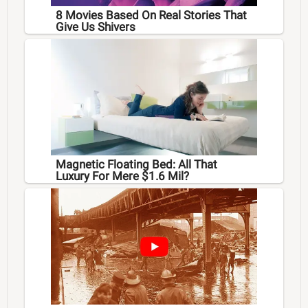
8 Movies Based On Real Stories That
Give Us Shivers
Magnetic Floating Bed: All That
Luxury For Mere $1.6 Mil?