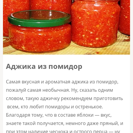
Аджика из помидор
Самая вкусная и ароматная аджика из помидор,
пожалуй самая необычная. Ну, сказать одним
словом, такую аджичку рекомендуем приготовить
всем, кто любит помидоры и остренькое.
Благодаря тому, что в составе яблоки — вкус,
знаете такой получается, немного даже пряный, и
при этом наличие чеснока и острого перца — ну