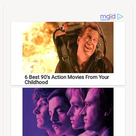
6 Best 90’s Action Movies From Your
Childhood