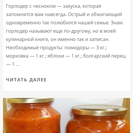
Горлодер с чесноком — закуска, которая
запомнится вам навсегда. Острый и обжигающий
одновременно так полюбился нашей семье. Знаю
горлодер называют еще по-другому, но в моей
кулинарной книге, он именно так и записан.
Необходимые продукты: помидоры — 3 кг.;
морковка — 1 кг.; яблоки — 1 кг.; болгарский перец
— 1 …
ЧИТАТЬ ДАЛЕЕ