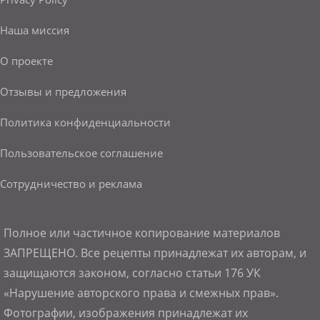
Наша миссия
О проекте
Отзывы и предложения
Политика конфиденциальности
Пользовательское соглашение
Сотрудничество и реклама
Полное или частичное копирование материалов
ЗАПРЕЩЕНО. Все рецепты принадлежат их авторам, и
защищаются законом, согласно статьи 176 УК
«Нарушение авторского права и смежных прав».
Фотографии, изображения принадлежат их