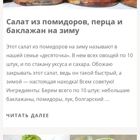
Салат из помидоров, перца и
баклажан на зиму
Этот салат из помидоров на зиму называют в
нашей семье «десяточка». В нем всех овощей по 10
штук, и по стакану уксуса и сахара. Обожаю
закрывать этот салат, ведь он такой быстрый, а
зимой — настоящая находка! Всем советую!
Ингредиенты: Берем всего по 10 штук: небольшие
баклажаны, помидоры, лук, болгарский …
ЧИТАТЬ ДАЛЕЕ