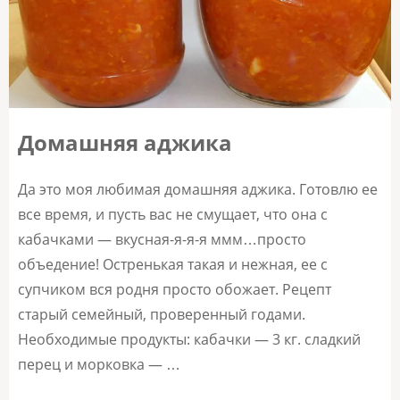
Домашняя аджика
Да это моя любимая домашняя аджика. Готовлю ее
все время, и пусть вас не смущает, что она с
кабачками — вкусная-я-я-я ммм…просто
объедение! Остренькая такая и нежная, ее с
супчиком вся родня просто обожает. Рецепт
старый семейный, проверенный годами.
Необходимые продукты: кабачки — 3 кг. сладкий
перец и морковка — …