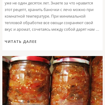
уже не один десяток лет. Знаете за что нравится
этот рецепт, хранить баночки с лечо можно при
комнатной температуре. При минимальной
тепловой обработке все овощи сохраняют свой
вкус и аромат, сочетаясь между собой дарят нам …
ЧИТАТЬ ДАЛЕЕ