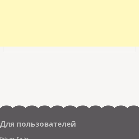
Для пользователей
Privacy Policy