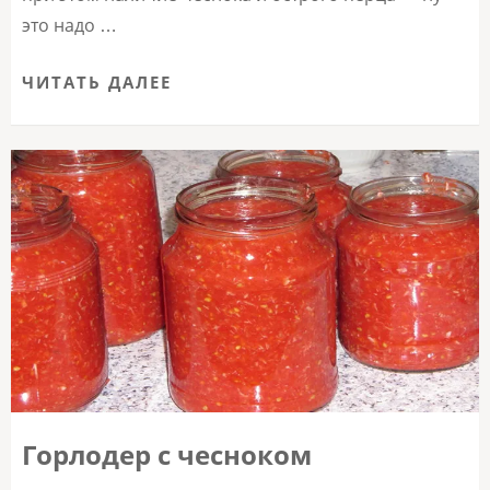
это надо …
ЧИТАТЬ ДАЛЕЕ
Горлодер с чесноком