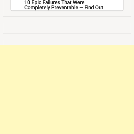
10 Epic Failures That Were
Completely Preventable — Find Out