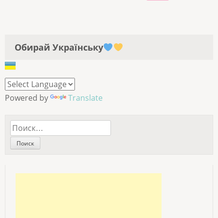
ЗАПИСЕЙ
Обирай Українську
Powered by
Translate
Найти: