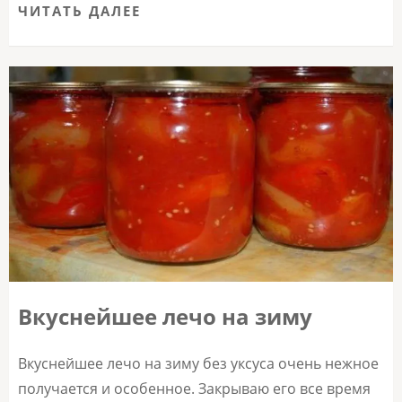
ЧИТАТЬ ДАЛЕЕ
Вкуснейшее лечо на зиму
Вкуснейшее лечо на зиму без уксуса очень нежное
получается и особенное. Закрываю его все время