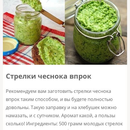
Стрелки чеснока впрок
Рекомендуем вам заготовить стрелки чеснока
впрок таким способом, и вы будете полностью
довольны. Такую заправку и на хлебушек можно
намазать, и с супчиком. Аромат какой, а пользы
сколько! Ингредиенты: 500 грамм молодых стрелок