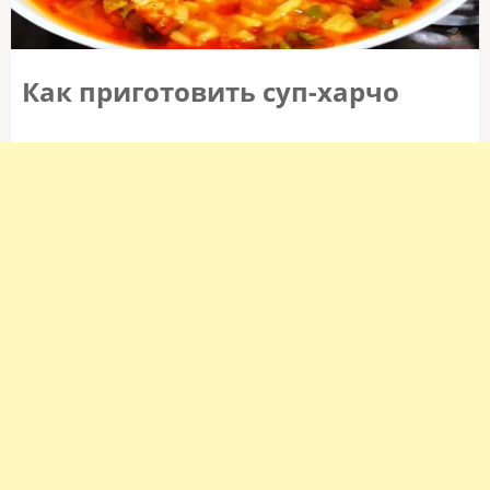
Как приготовить суп-харчо