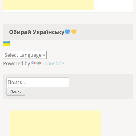
Обирай Українську
Powered by
Translate
Найти: