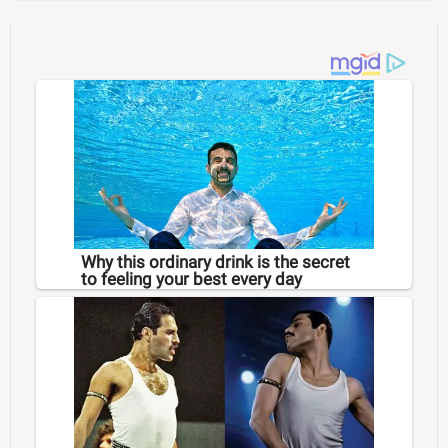
Why this ordinary drink is the secret
to feeling your best every day