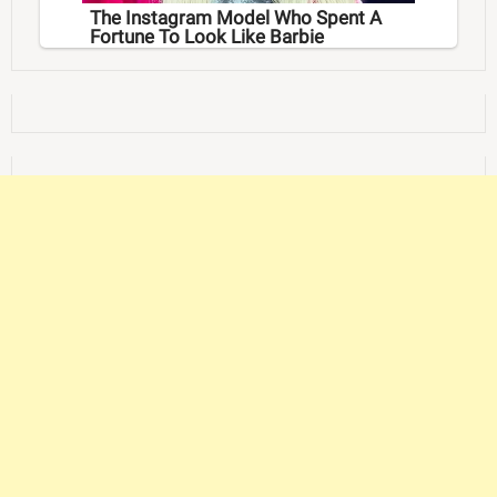
The Instagram Model Who Spent A
Fortune To Look Like Barbie