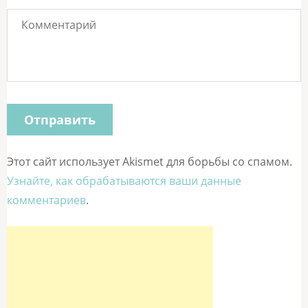
Этот сайт использует Akismet для борьбы со спамом.
Узнайте, как обрабатываются ваши данные
комментариев
.