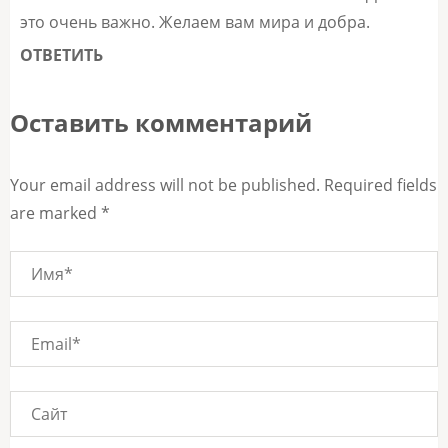
это очень важно. Желаем вам мира и добра.
ОТВЕТИТЬ
Оставить комментарий
Your email address will not be published. Required fields
are marked *