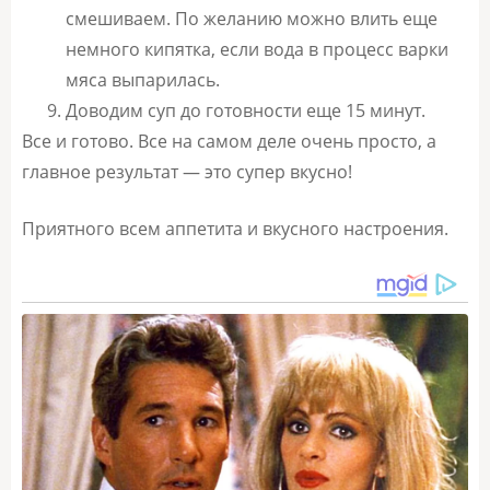
смешиваем. По желанию можно влить еще
немного кипятка, если вода в процесс варки
мяса выпарилась.
Доводим суп до готовности еще 15 минут.
Все и готово. Все на самом деле очень просто, а
главное результат — это супер вкусно!
Приятного всем аппетита и вкусного настроения.