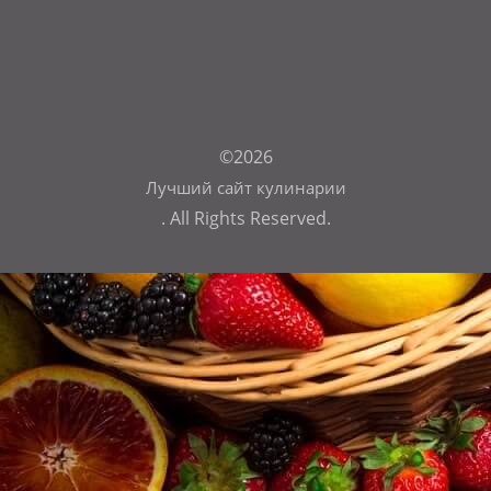
©2026
Лучший сайт кулинарии
. All Rights Reserved.