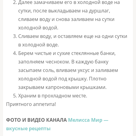
Далее замачиваем его в холодной воде на
сутки, после выкладываем на дуршлаг,
сливаем воду и снова заливаем на сутки
холодной водой.
Сливаем воду, и оставляем еще на одни сутки
в холодной воде.
Берем чистые и сухие стеклянные банки,
заполняем чесноком. В каждую банку
засыпаем соль, вливаем уксус и заливаем
холодной водой под крышку. Плотно
закрываем капроновыми крышками.
Храним в прохладном месте.
Приятного аппетита!
ФОТО И ВИДЕО КАНАЛА
Мелисса Мир —
вкусные рецепты