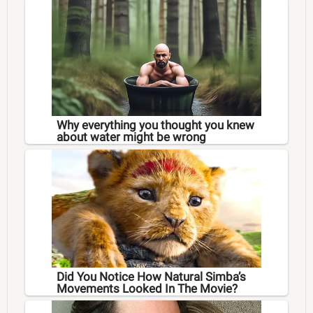
Why everything you thought you knew
about water might be wrong
Did You Notice How Natural Simba’s
Movements Looked In The Movie?