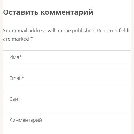
записям
Оставить комментарий
Your email address will not be published. Required fields
are marked *