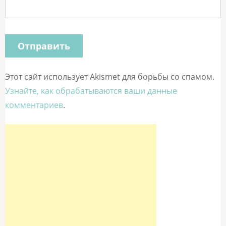
Этот сайт использует Akismet для борьбы со спамом.
Узнайте, как обрабатываются ваши данные
комментариев
.