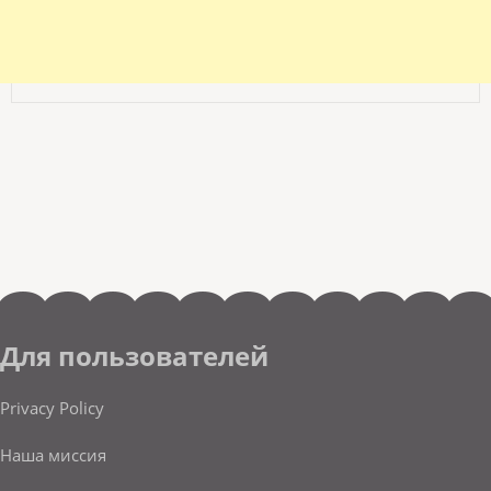
Для пользователей
Privacy Policy
Наша миссия