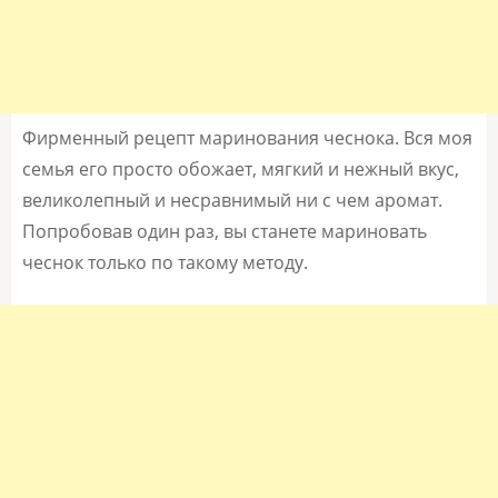
Фирменный рецепт маринования чеснока. Вся моя
семья его просто обожает, мягкий и нежный вкус,
великолепный и несравнимый ни с чем аромат.
Попробовав один раз, вы станете мариновать
чеснок только по такому методу.