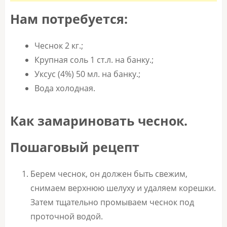
Нам потребуется:
Чеснок 2 кг.;
Крупная соль 1 ст.л. на банку.;
Уксус (4%) 50 мл. на банку.;
Вода холодная.
Как замариновать чеснок.
Пошаговый рецепт
Берем чеснок, он должен быть свежим,
снимаем верхнюю шелуху и удаляем корешки.
Затем тщательно промываем чеснок под
проточной водой.