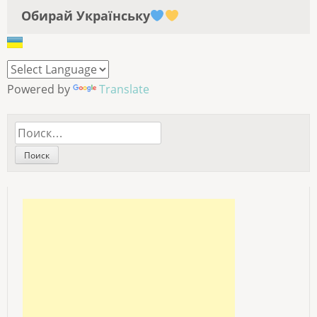
Обирай Українську
Powered by
Translate
Найти: