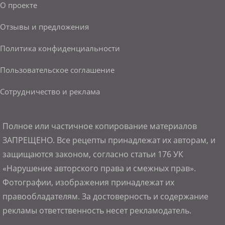
О проекте
Отзывы и предложения
Политика конфиденциальности
Пользовательское соглашение
Сотрудничество и реклама
Полное или частичное копирование материалов
ЗАПРЕЩЕНО. Все рецепты принадлежат их авторам, и
защищаются законом, согласно статьи 176 УК
«Нарушение авторского права и смежных прав».
Фотографии, изображения принадлежат их
правообладателям. За достоверность и содержание
рекламы ответственность несет рекламодатель.