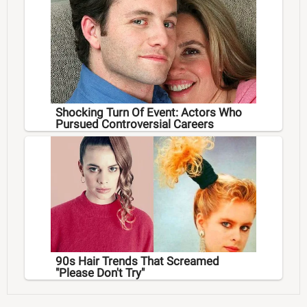
Shocking Turn Of Event: Actors Who
Pursued Controversial Careers
90s Hair Trends That Screamed
"Please Don't Try"