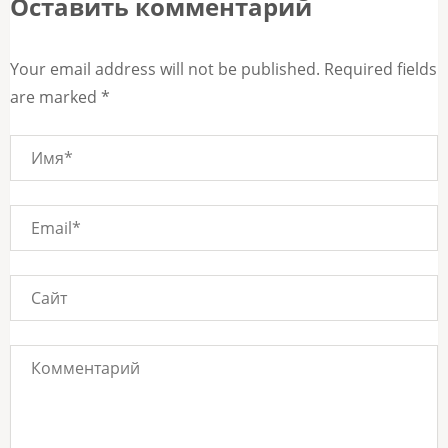
Оставить комментарий
Your email address will not be published. Required fields
are marked *