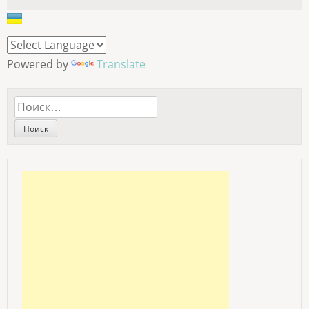
Powered by
Translate
Найти: