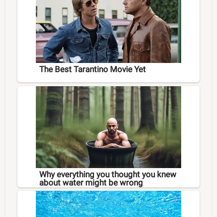
The Best Tarantino Movie Yet
Why everything you thought you knew
about water might be wrong