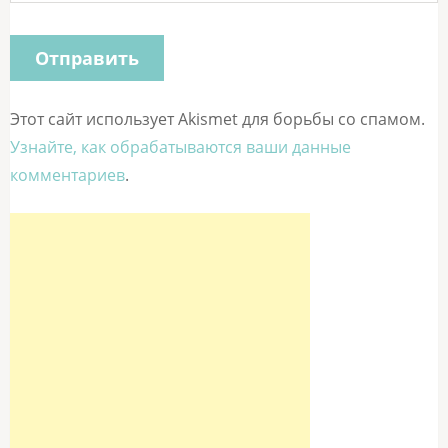
Этот сайт использует Akismet для борьбы со спамом.
Узнайте, как обрабатываются ваши данные
комментариев
.