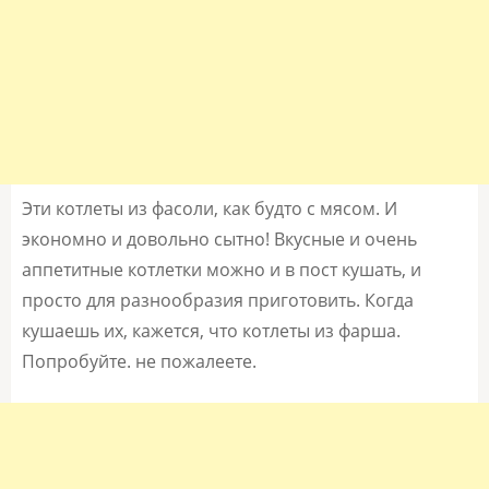
Эти котлеты из фасоли, как будто с мясом. И
экономно и довольно сытно! Вкусные и очень
аппетитные котлетки можно и в пост кушать, и
просто для разнообразия приготовить. Когда
кушаешь их, кажется, что котлеты из фарша.
Попробуйте. не пожалеете.