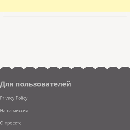
Для пользователей
Privacy Policy
Наша миссия
О проекте