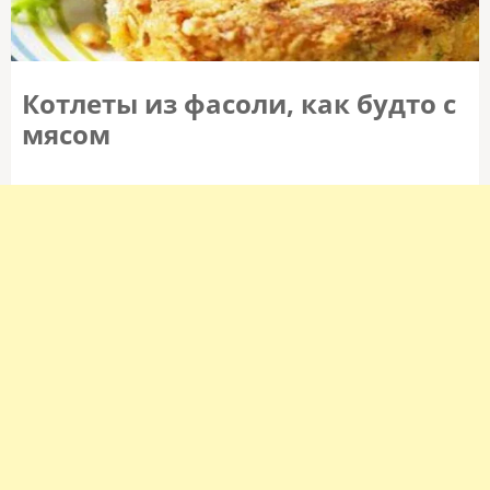
Котлеты из фасоли, как будто с
мясом