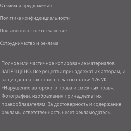
Отзывы и предложения
Политика конфиденциальности
Пользовательское соглашение
Сотрудничество и реклама
Полное или частичное копирование материалов
ЗАПРЕЩЕНО. Все рецепты принадлежат их авторам, и
защищаются законом, согласно статьи 176 УК
«Нарушение авторского права и смежных прав».
Фотографии, изображения принадлежат их
правообладателям. За достоверность и содержание
рекламы ответственность несет рекламодатель.