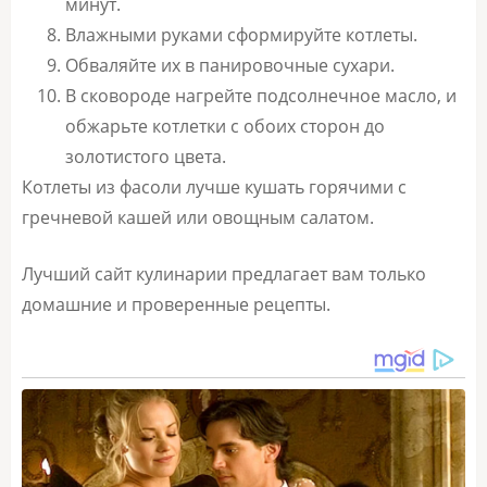
минут.
Влажными руками сформируйте котлеты.
Обваляйте их в панировочные сухари.
В сковороде нагрейте подсолнечное масло, и
обжарьте котлетки с обоих сторон до
золотистого цвета.
Котлеты из фасоли лучше кушать горячими с
гречневой кашей или овощным салатом.
Лучший сайт кулинарии предлагает вам только
домашние и проверенные рецепты.