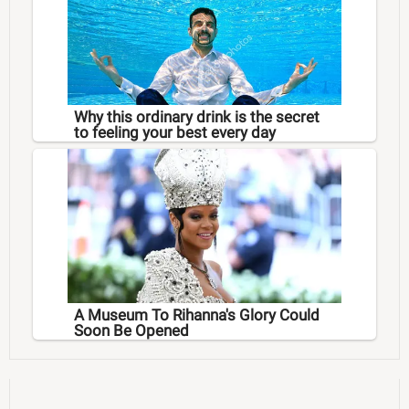
Why this ordinary drink is the secret
to feeling your best every day
A Museum To Rihanna's Glory Could
Soon Be Opened