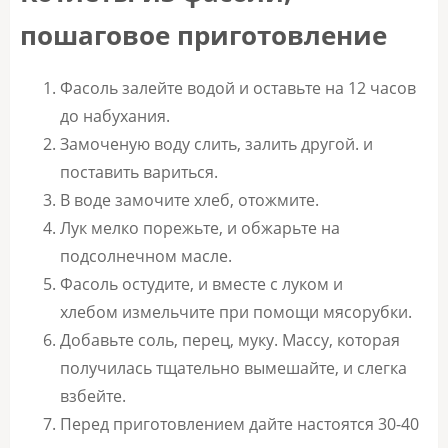
пошаговое приготовление
Фасоль залейте водой и оставьте на 12 часов
до набухания.
Замоченую воду слить, залить другой. и
поставить вариться.
В воде замочите хлеб, отожмите.
Лук мелко порежьте, и обжарьте на
подсолнечном масле.
Фасоль остудите, и вместе с луком и
хлебом измельчите при помощи мясорубки.
Добавьте соль, перец, муку. Массу, которая
получилась тщательно вымешайте, и слегка
взбейте.
Перед приготовлением дайте настоятся 30-40