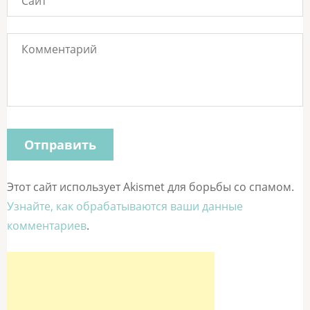
Этот сайт использует Akismet для борьбы со спамом.
Узнайте, как обрабатываются ваши данные
комментариев
.