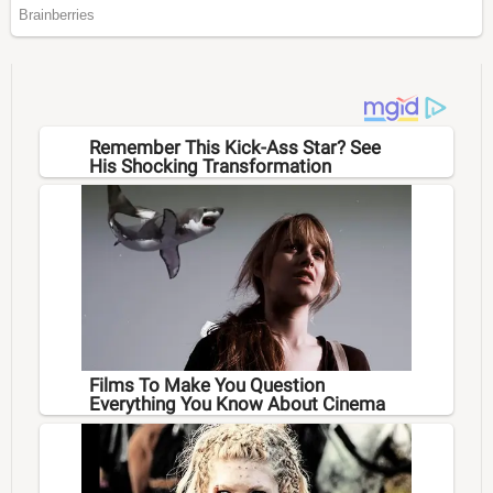
Remember This Kick-Ass Star? See
His Shocking Transformation
Films To Make You Question
Everything You Know About Cinema