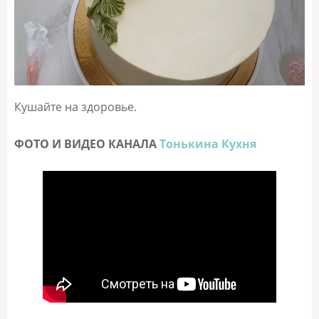
Кушайте на здоровье.
ФОТО И ВИДЕО КАНАЛА
Тонькина Кухня