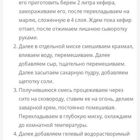
его приготовить берем 2 литра кефира,
замораживаем его, после перекладываем на
марлю, сложенную в 4 слоя. Ждем пока кефир
оттает, после отжимаем лишнюю сыворотку
руками.
Далее в отдельной миске смешиваем крахмал,
вливаем воду, перемешиваем. Далее
добавляем сыр, тщательно перемешиваем.
Далее засыпаем сахарную пудру, добавляем
щепотку соли.
Получившеюся смесь процеживаем через
сито на сковороду, ставим ее на огонь, делаем
заварной крем, постоянно помешивая.
Перекладываем в глубокую миску, охлаждаем
до комнатной температуры.
Далее добавляем гелевый водорастворимый