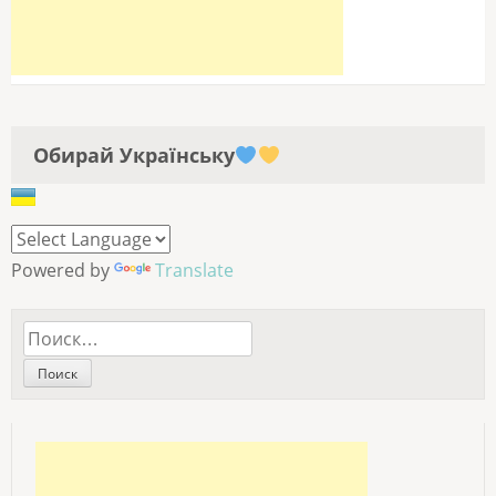
Обирай Українську
Powered by
Translate
Найти: