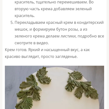
краситель, тщательно перемешиваем. Во
вторую часть крема добавляем зеленый
краситель.
Перекладываем красный крем в кондитерский
мешок, и формируем бутон розы, а из
зеленого крема делаем листики, подробно все
смотрите в видео.
Крем готов. Яркий и насыщенный вкус, а как
красиво выглядит, просто загляденье.