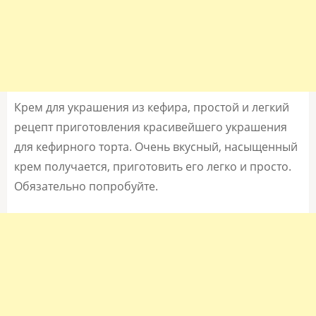
Крем для украшения из кефира, простой и легкий
рецепт приготовления красивейшего украшения
для кефирного торта. Очень вкусный, насыщенный
крем получается, приготовить его легко и просто.
Обязательно попробуйте.