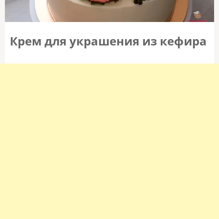
Крем для украшения из кефира