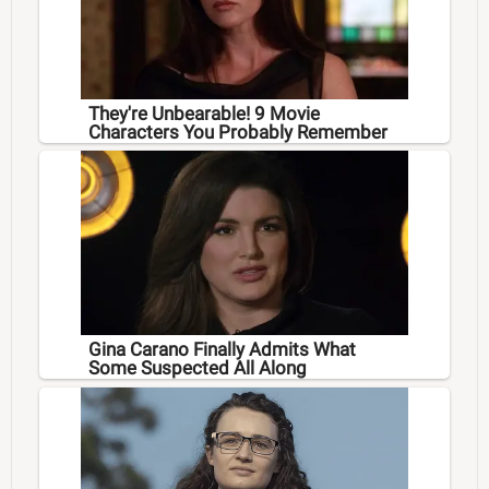
They're Unbearable! 9 Movie
Characters You Probably Remember
Gina Carano Finally Admits What
Some Suspected All Along