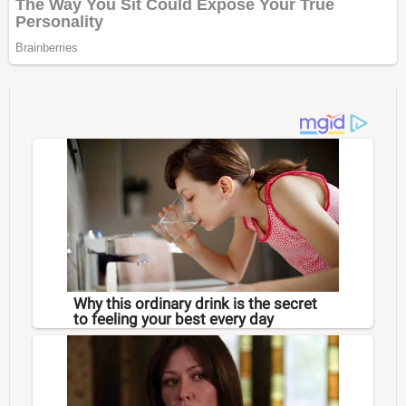
Why this ordinary drink is the secret
to feeling your best every day