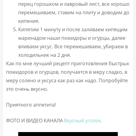
перец горошком и лавровый лист, все хорошо
перемешиваем, ставим на плиту и доводим до
кипения.
Кипятим 1 минуту и после заливаем кипящим
маринадом наши помидоры и огурцы, далее
вливаем уксус. Все перемешиваем, убираем в
холодильник на 2 дня.
Как по мне лучший рецепт приготовления быстрых
помидоров и огурцов, получается в меру сладко, в
меру солено и уксуса как раз как надо. Попробуйте
это очень вкусно.
Приятного аппетита!
ФОТО И ВИДЕО КАНАЛА
Вкусный уголок.