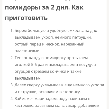
помидоры за 2 дня. Как
приготовить
Берем большую и удобную емкость, на дно
выкладываем укроп, немного петрушки,
острый перец и чеснок, нарезанный
пластинками.
Теперь каждую помидорку протыкаем
иголкой 5-6 раз и выкладываем в посуду, а
огурцов отрезаем кончики и также
выкладываем.
Далее сверху укладываем еще немного укропа
и петрушки, оставляем в сторонку.
Займемся маринадом, воду наливаем в
кастрюлю, засыпаем соль, сахар, добавляем