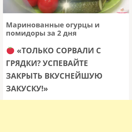
Маринованные огурцы и
помидоры за 2 дня
«ТОЛЬКО СОРВАЛИ С
ГРЯДКИ? УСПЕВАЙТЕ
ЗАКРЫТЬ ВКУСНЕЙШУЮ
ЗАКУСКУ!»