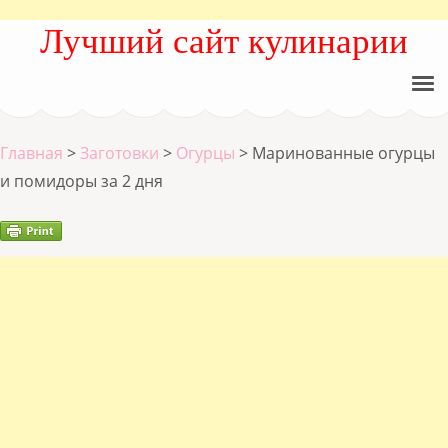
Лучший сайт кулинарии
Главная
>
Заготовки
>
Огурцы
>
Маринованные огурцы
и помидоры за 2 дня