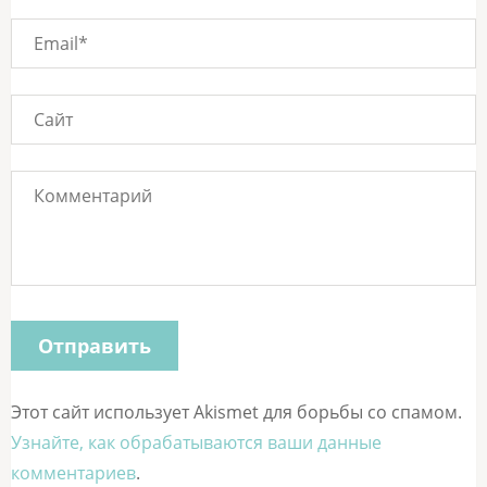
Этот сайт использует Akismet для борьбы со спамом.
Узнайте, как обрабатываются ваши данные
комментариев
.