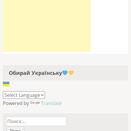
Обирай Українську
Powered by
Translate
Найти: