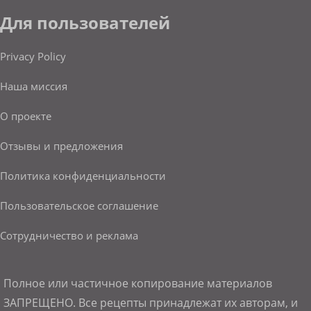
Для пользователей
Privacy Policy
Наша миссия
О проекте
Отзывы и предложения
Политика конфиденциальности
Пользовательское соглашение
Сотрудничество и реклама
Полное или частичное копирование материалов
ЗАПРЕЩЕНО. Все рецепты принадлежат их авторам, и