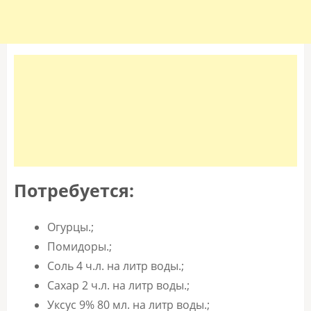
Потребуется:
Огурцы.;
Помидоры.;
Соль 4 ч.л. на литр воды.;
Сахар 2 ч.л. на литр воды.;
Уксус 9% 80 мл. на литр воды.;