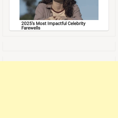
2025’s Most Impactful Celebrity
Farewells