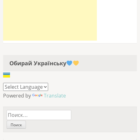
Обирай Українську
Powered by
Translate
Найти: