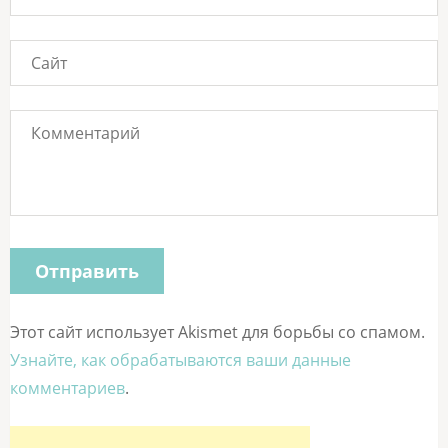
Этот сайт использует Akismet для борьбы со спамом.
Узнайте, как обрабатываются ваши данные
комментариев
.