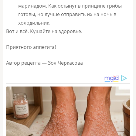
маринадом. Как остынут в принципе грибы
готовы, но лучше отправить их на ночь в
холодильник.
Вот и всё. Кушайте на здоровье.
Приятного аппетита!
Автор рецепта — Зоя Черкасова