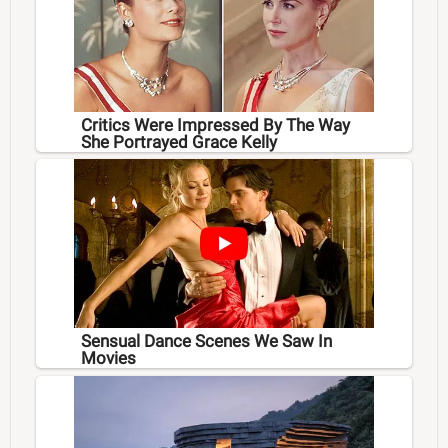
Critics Were Impressed By The Way
She Portrayed Grace Kelly
Sensual Dance Scenes We Saw In
Movies