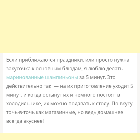
Если приближаются праздники, или просто нужна
закусочка к основным блюдам, я люблю делать
маринованные шампиньоны
за 5 минут. Это
действительно так — на их приготовление уходит 5
минут. и когда остынут их и немного постоят в
холодильнике, их можно подавать к столу. По вкусу
точь-в-точь как магазинные, но ведь домашнее
всегда вкуснее!