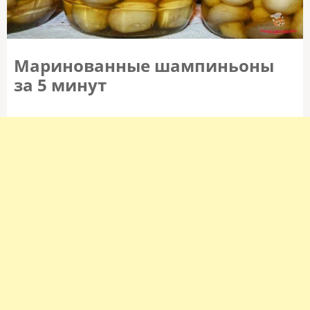
Маринованные шампиньоны
за 5 минут