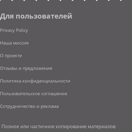
Для пользователей
Privacy Policy
Наша миссия
О проекте
Отзывы и предложения
Политика конфиденциальности
Пользовательское соглашение
Сотрудничество и реклама
Полное или частичное копирование материалов