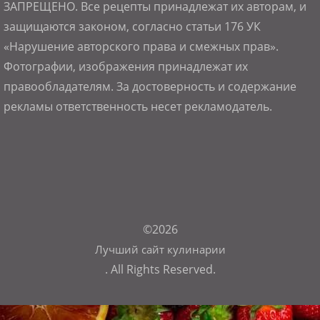
ЗАПРЕЩЕНО. Все рецепты принадлежат их авторам, и
защищаются законом, согласно статьи 176 УК
«Нарушение авторского права и смежных прав».
Фотографии, изображения принадлежат их
правообладателям. За достоверность и содержание
рекламы ответственность несет рекламодатель.
©2026
Лучший сайт кулинарии
. All Rights Reserved.