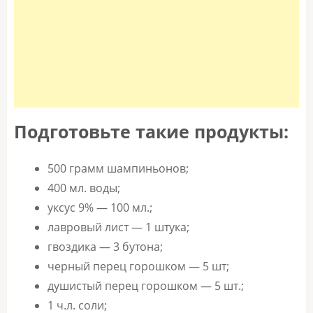
Подготовьте такие продукты:
500 грамм шампиньонов;
400 мл. воды;
уксус 9% — 100 мл.;
лавровый лист — 1 штука;
гвоздика — 3 бутона;
черный перец горошком — 5 шт;
душистый перец горошком — 5 шт.;
1 ч.л. соли;