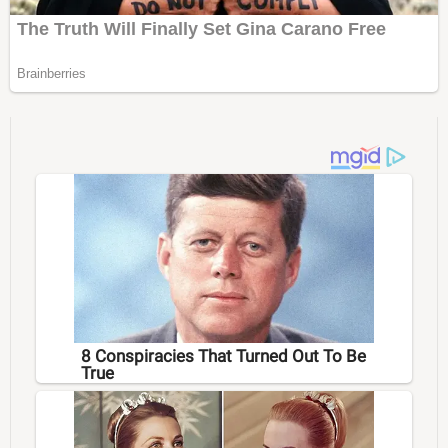
8 Conspiracies That Turned Out To Be
True