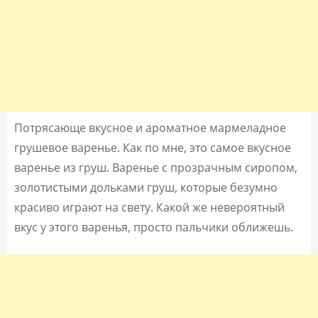
Потрясающе вкусное и ароматное мармеладное
грушевое варенье. Как по мне, это самое вкусное
варенье из груш. Варенье с прозрачным сиропом,
золотистыми дольками груш, которые безумно
красиво играют на свету. Какой же невероятный
вкус у этого варенья, просто пальчики оближешь.