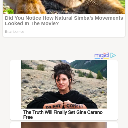
The Truth Will Finally Set Gina Carano
Free