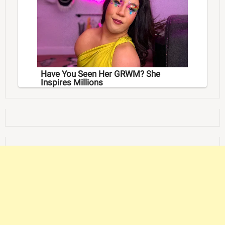
Have You Seen Her GRWM? She
Inspires Millions