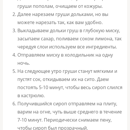
груши пополам, очищаем от кожуры.
Далее нарезаем груши дольками, но вы
можете нарезать так, как вам удобно.
Выкладываем дольки груш в глубокую миску,
засыпаем сахар, поливаем соком лимона, так
чередуя слои используем все ингредиенты.
Отправляем миску в холодильник на одну
ночь.
На следующее утро груши станут мягкими и
пустят сок, откидываем их на сито. Даем
постоять 5-10 минут, чтобы весь сироп слился
в кастрюлю.
Получившийся сироп отправляем на плиту,
варим на огне, чуть выше среднего в течение
7-10 минут. Периодически снимаем пену,
чтобы сироп был прозрачный.