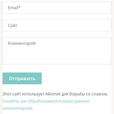
Этот сайт использует Akismet для борьбы со спамом.
Узнайте, как обрабатываются ваши данные
комментариев
.