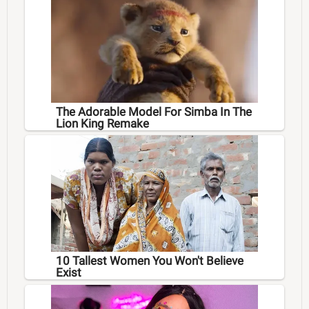
The Adorable Model For Simba In The
Lion King Remake
10 Tallest Women You Won't Believe
Exist