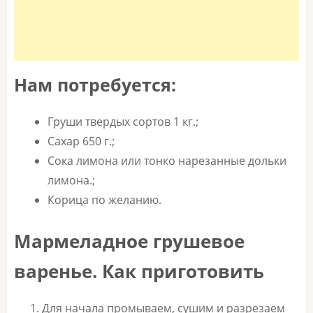
Нам потребуется:
Груши твердых сортов 1 кг.;
Сахар 650 г.;
Сока лимона или тонко нарезанные дольки
лимона.;
Корица по желанию.
Мармеладное грушевое
варенье. Как приготовить
Для начала промываем, сушим и разрезаем