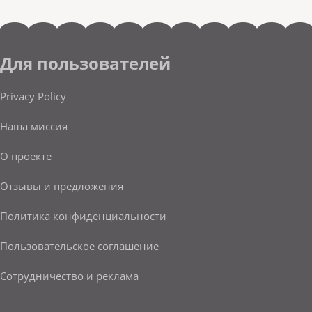
Для пользователей
Privacy Policy
Наша миссия
О проекте
Отзывы и предложения
Политика конфиденциальности
Пользовательское соглашение
Сотрудничество и реклама