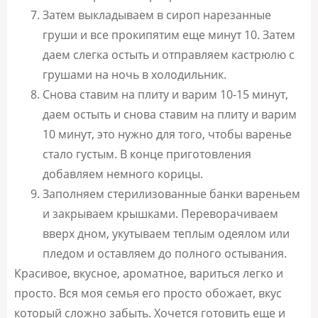
Затем выкладываем в сироп нарезанные
груши и все прокипятим еще минут 10. Затем
даем слегка остыть и отправляем кастрюлю с
грушами на ночь в холодильник.
Снова ставим на плиту и варим 10-15 минут,
даем остыть и снова ставим на плиту и варим
10 минут, это нужно для того, чтобы варенье
стало густым. В конце приготовления
добавляем немного корицы.
Заполняем стерилизованные банки вареньем
и закрываем крышками. Переворачиваем
вверх дном, укутываем теплым одеялом или
пледом и оставляем до полного остывания.
Красивое, вкусное, ароматное, вариться легко и
просто. Вся моя семья его просто обожает, вкус
который сложно забыть. Хочется готовить еще и