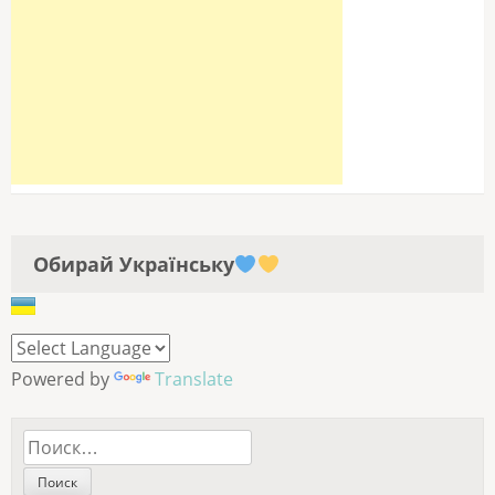
Обирай Українську
Powered by
Translate
Найти: