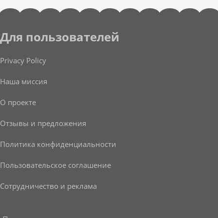
Для пользователей
Privacy Policy
Наша миссия
О проекте
Отзывы и предложения
Политика конфиденциальности
Пользовательское соглашение
Сотрудничество и реклама