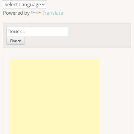
Powered by
Translate
Найти: