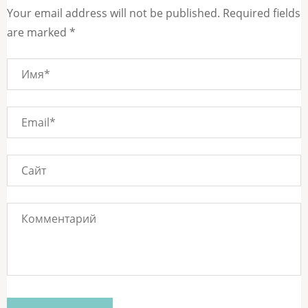
Your email address will not be published. Required fields
are marked *