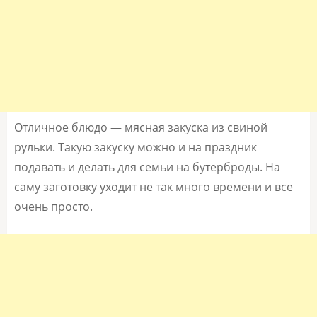
Отличное блюдо — мясная закуска из свиной
рульки. Такую закуску можно и на праздник
подавать и делать для семьи на бутерброды. На
саму заготовку уходит не так много времени и все
очень просто.