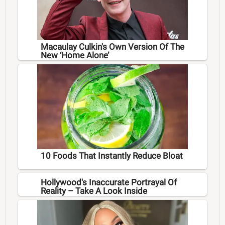
Macaulay Culkin's Own Version Of The
New ‘Home Alone’
10 Foods That Instantly Reduce Bloat
Hollywood's Inaccurate Portrayal Of
Reality – Take A Look Inside