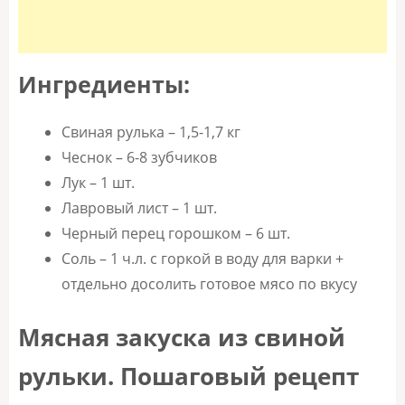
Ингредиенты:
Свиная рулька – 1,5-1,7 кг
Чеснок – 6-8 зубчиков
Лук – 1 шт.
Лавровый лист – 1 шт.
Черный перец горошком – 6 шт.
Соль – 1 ч.л. с горкой в воду для варки +
отдельно досолить готовое мясо по вкусу
Мясная закуска из свиной
рульки. Пошаговый рецепт