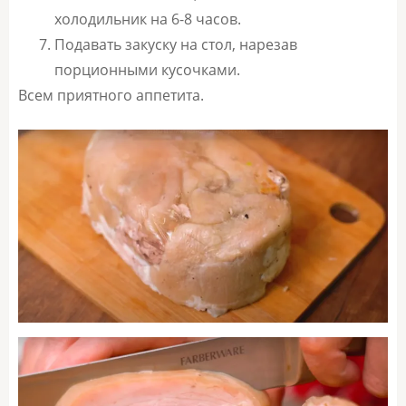
холодильник на 6-8 часов.
Подавать закуску на стол, нарезав
порционными кусочками.
Всем приятного аппетита.