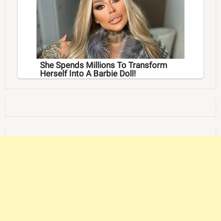
She Spends Millions To Transform
Herself Into A Barbie Doll!