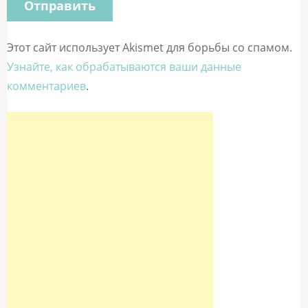
Этот сайт использует Akismet для борьбы со спамом.
Узнайте, как обрабатываются ваши данные
комментариев
.