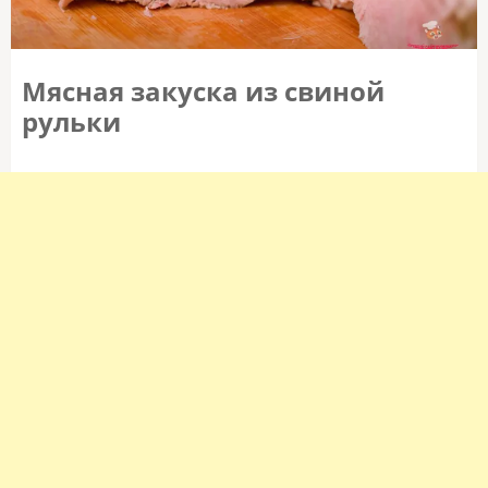
Мясная закуска из свиной
рульки