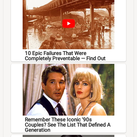
10 Epic Failures That Were
Completely Preventable — Find Out
Remember These Iconic '90s
Couples? See The List That Defined A
Generation