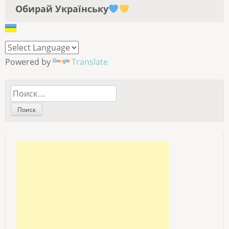
Обирай Українську
Powered by
Translate
Найти: