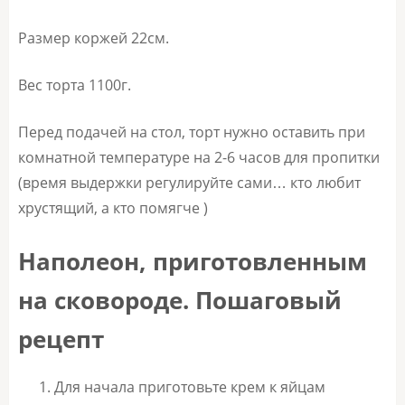
Размер коржей 22см.
Вес торта 1100г.
Перед подачей на стол, торт нужно оставить при
комнатной температуре на 2-6 часов для пропитки
(время выдержки регулируйте сами… кто любит
хрустящий, а кто помягче )
Наполеон, приготовленным
на сковороде. Пошаговый
рецепт
Для начала приготовьте крем к яйцам