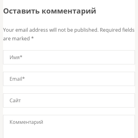
записям
Оставить комментарий
Your email address will not be published. Required fields
are marked *