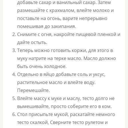
добавьте сахар и ванильный сахар. Затем
размешайте с крахмалом, влейте молоко и
поставьте на огонь, варите непрерывно
помешивая до закипания.
Снимите с огня, накройте пищевой пленкой и
дайте остыть.
Теперь можно готовить коржи, для этого в
муку натрите на терке масло. Масло должно
быть очень холодное.
Отдельно в яйцо добавьте соль и уксус,
растительное масло и влейте воду.
Перемешайте.
Влейте массу к муке и маслу, тесто долго не
вымешивайте, просто соберите его в ком.
Стол присыпьте мукой, раскатайте немного
тесто скалкой, Сверните тесто рулетом и