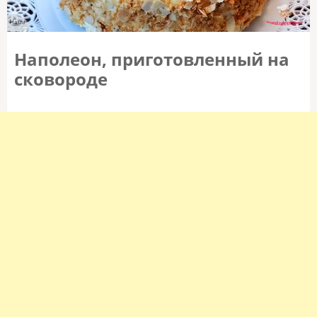
Наполеон, приготовленный на
сковороде