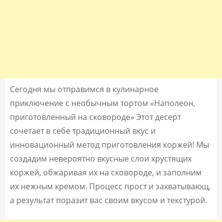
Сегодня мы отправимся в кулинарное
приключение с необычным тортом «Наполеон,
приготовленный на сковороде» Этот десерт
сочетает в себе традиционный вкус и
инновационный метод приготовления коржей! Мы
создадим невероятно вкусные слои хрустящих
коржей, обжаривая их на сковороде, и заполним
их нежным кремом. Процесс прост и захватывающ,
а результат поразит вас своим вкусом и текстурой.