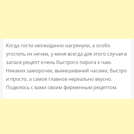
Когда гости неожиданно нагрянули, а особо
угостить их нечем, у меня всегда для этого случая в
запасе рецепт очень быстрого пирога к чаю.
Никаких заморочек, вымешиваний часами, быстро
и просто, а самое главное нереально вкусно.
Поделюсь с вами своим фирменным рецептом.