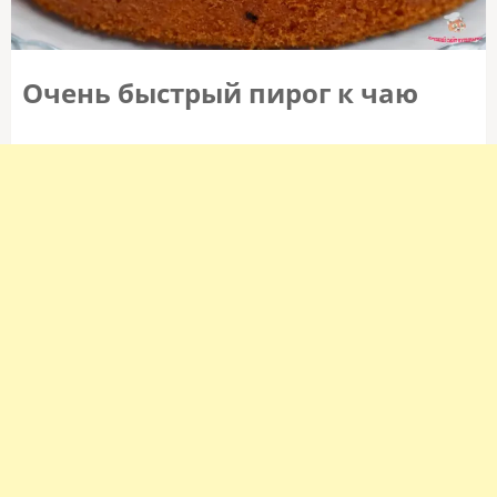
Очень быстрый пирог к чаю