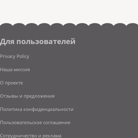
Для пользователей
Privacy Policy
Наша миссия
О проекте
Отзывы и предложения
Политика конфиденциальности
Пользовательское соглашение
Сотрудничество и реклама