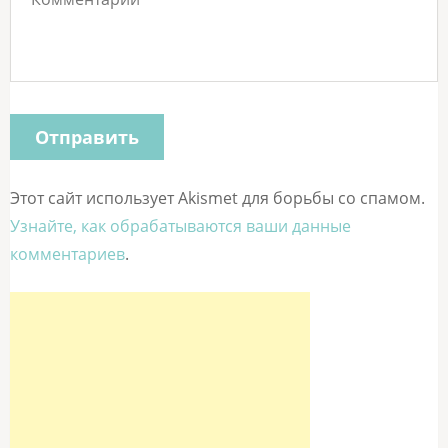
Этот сайт использует Akismet для борьбы со спамом.
Узнайте, как обрабатываются ваши данные
комментариев
.