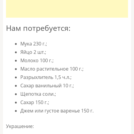
Нам потребуется:
Мука 230 г.;
Яйцо 2 шт.;
Молоко 100 г.;
Масло растительное 100 г.;
Разрыхлитель 1,5 ч.л.;
Сахар ванильный 10 г.;
Щепотка соли.;
Сахар 150 г.;
Джем или густое варенье 150 г.
Украшение: