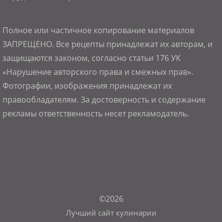
Полное или частичное копирование материалов
ЗАПРЕЩЕНО. Все рецепты принадлежат их авторам, и
защищаются законом, согласно статьи 176 УК
«Нарушение авторского права и смежных прав».
Фотографии, изображения принадлежат их
правообладателям. За достоверность и содержание
рекламы ответственность несет рекламодатель.
©2026
Лучший сайт кулинарии