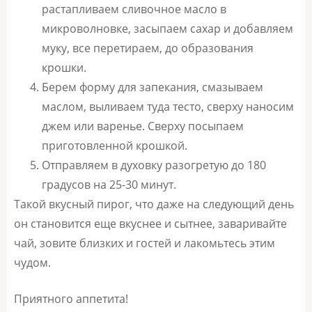
растапливаем сливочное масло в
микроволновке, засыпаем сахар и добавляем
муку, все перетираем, до образования
крошки.
Берем форму для запекания, смазываем
маслом, выливаем туда тесто, сверху наносим
джем или варенье. Сверху посыпаем
приготовленной крошкой.
Отправляем в духовку разогретую до 180
градусов на 25-30 минут.
Такой вкусный пирог, что даже на следующий день
он становится еще вкуснее и сытнее, заваривайте
чай, зовите близких и гостей и лакомьтесь этим
чудом.
Приятного аппетита!