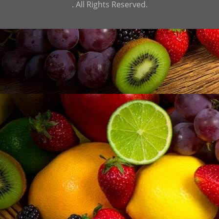
. All Rights Reserved.