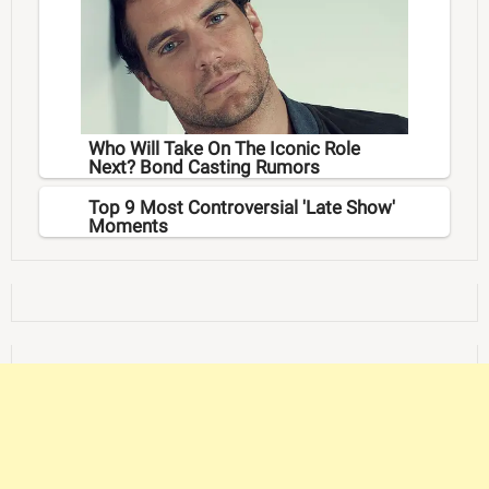
Who Will Take On The Iconic Role
Next? Bond Casting Rumors
Top 9 Most Controversial 'Late Show'
Moments