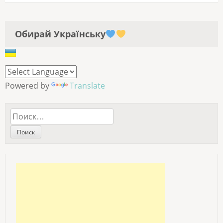
Обирай Українську
Powered by
Translate
Найти: