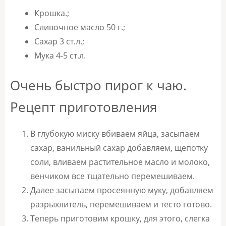
Крошка.;
Сливочное масло 50 г.;
Сахар 3 ст.л.;
Мука 4-5 ст.л.
Очень быстро пирог к чаю.
Рецепт приготовления
В глубокую миску вбиваем яйца, засыпаем
сахар, ванильный сахар добавляем, щепотку
соли, вливаем растительное масло и молоко,
венчиком все тщательно перемешиваем.
Далее засыпаем просеянную муку, добавляем
разрыхлитель, перемешиваем и тесто готово.
Теперь приготовим крошку, для этого, слегка