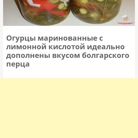
Огурцы маринованные с
лимонной кислотой идеально
дополнены вкусом болгарского
перца