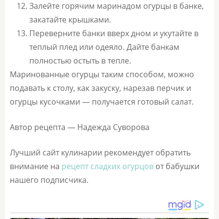
Залейте горячим маринадом огурцы в банке,
закатайте крышками.
Переверните банки вверх дном и укутайте в
теплый плед или одеяло. Дайте банкам
полностью остыть в тепле.
Маринованные огурцы таким способом, можно
подавать к столу, как закуску, нарезав перчик и
огурцы кусочками — получается готовый салат.
Автор рецепта — Надежда Суворова
Лучший сайт кулинарии рекомендует обратить
внимание на
рецепт сладких огурцов
от бабушки
нашего подписчика.