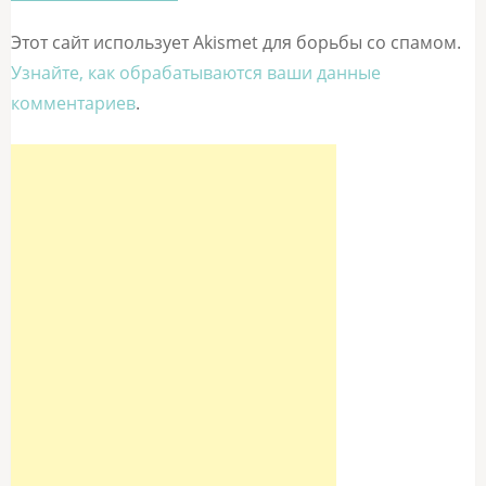
Этот сайт использует Akismet для борьбы со спамом.
Узнайте, как обрабатываются ваши данные
комментариев
.