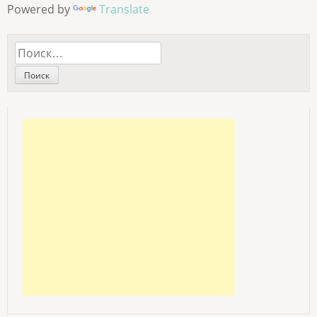
Powered by
Translate
Найти: