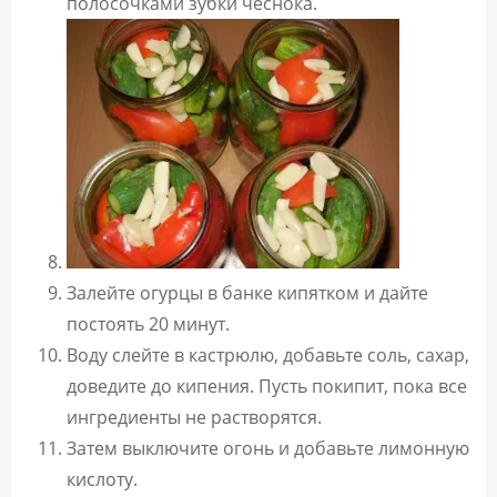
полосочками зубки чеснока.
Залейте огурцы в банке кипятком и дайте
постоять 20 минут.
Воду слейте в кастрюлю, добавьте соль, сахар,
доведите до кипения. Пусть покипит, пока все
ингредиенты не растворятся.
Затем выключите огонь и добавьте лимонную
кислоту.