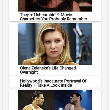
They're Unbearable! 9 Movie
Characters You Probably Remember
Olena Zelenska's Life Changed
Overnight
Hollywood's Inaccurate Portrayal Of
Reality – Take A Look Inside