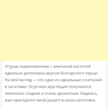
Огурцы маринованные с лимонной кислотой
идеально дополнены вкусом болгарского перца!
На мой взгляд — это одно из идеальных сочетаний
в заготовке. Огурчики хрустящие получаются,
немножко сладкие и очень ароматные. Надеюсь,
вам пригодится такой рецепт в сезон заготовок.