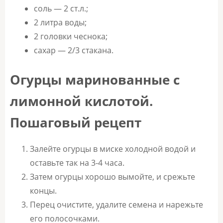
соль — 2 ст.л.;
2 литра воды;
2 головки чеснока;
сахар — 2/3 стакана.
Огурцы маринованные с
лимонной кислотой.
Пошаговый рецепт
Залейте огурцы в миске холодной водой и
оставьте так на 3-4 часа.
Затем огурцы хорошо вымойте, и срежьте
концы.
Перец очистите, удалите семена и нарежьте
его полосочками.