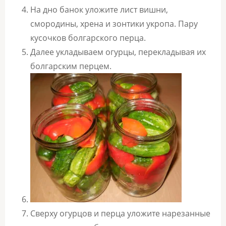
На дно банок уложите лист вишни,
смородины, хрена и зонтики укропа. Пару
кусочков болгарского перца.
Далее укладываем огурцы, перекладывая их
болгарским перцем.
Сверху огурцов и перца уложите нарезанные