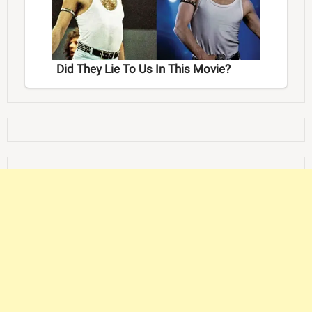
Did They Lie To Us In This Movie?