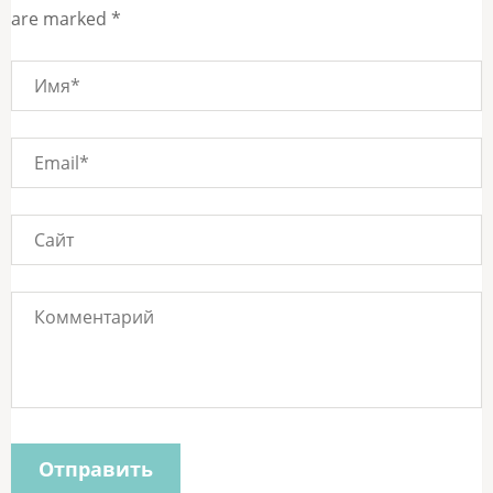
are marked *