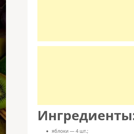
Ингредиенты
яблоки — 4 шт.;