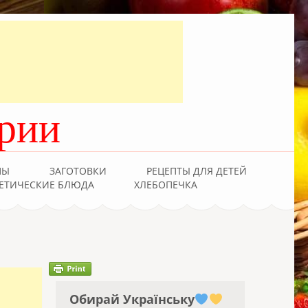
рии
ПЫ
ЗАГОТОВКИ
РЕЦЕПТЫ ДЛЯ ДЕТЕЙ
ЕТИЧЕСКИЕ БЛЮДА
ХЛЕБОПЕЧКА
Обирай Українську