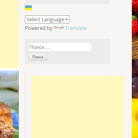
Powered by
Translate
Найти: