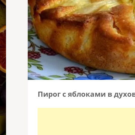
Пирог с яблоками в духо