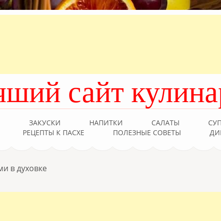
чший сайт кулина
Ы
ЗАКУСКИ
НАПИТКИ
САЛАТЫ
СУ
РЕЦЕПТЫ К ПАСХЕ
ПОЛЕЗНЫЕ СОВЕТЫ
ДИ
ми в духовке