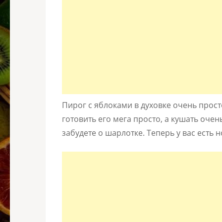
Пирог с яблоками в духовке очень прост
готовить его мега просто, а кушать очен
забудете о шарлотке. Теперь у вас есть