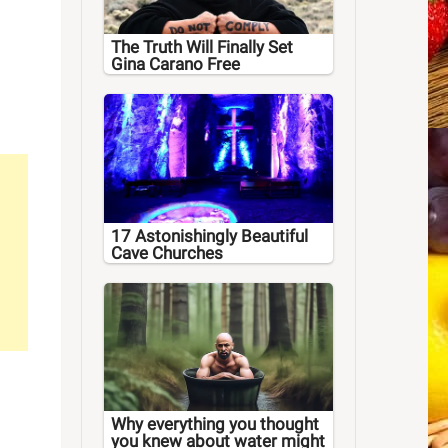
The Truth Will Finally Set
Gina Carano Free
17 Astonishingly Beautiful
Cave Churches
Why everything you thought
you knew about water might