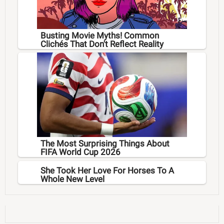
Busting Movie Myths! Common
Clichés That Don't Reflect Reality
The Most Surprising Things About
FIFA World Cup 2026
She Took Her Love For Horses To A
Whole New Level