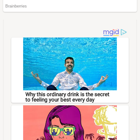
Why this ordinary drink is the secret
to feeling your best every day