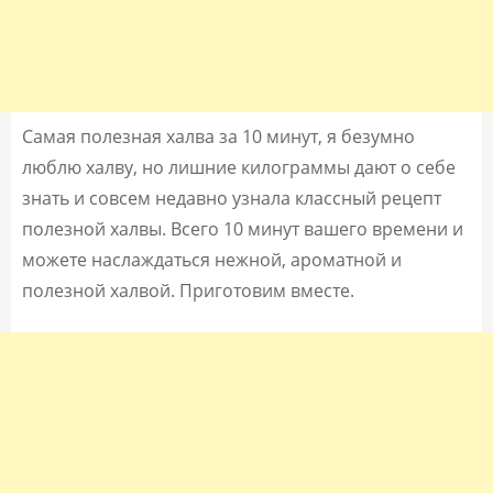
Самая полезная халва за 10 минут, я безумно
люблю халву, но лишние килограммы дают о себе
знать и совсем недавно узнала классный рецепт
полезной халвы. Всего 10 минут вашего времени и
можете наслаждаться нежной, ароматной и
полезной халвой. Приготовим вместе.