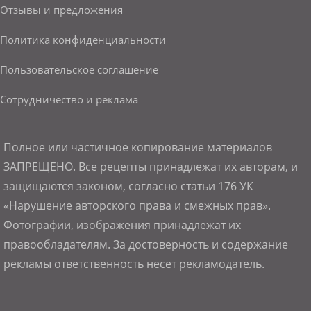
Отзывы и предложения
Политика конфиденциальности
Пользовательское соглашение
Сотрудничество и реклама
Полное или частичное копирование материалов
ЗАПРЕЩЕНО. Все рецепты принадлежат их авторам, и
защищаются законом, согласно статьи 176 УК
«Нарушение авторского права и смежных прав».
Фотографии, изображения принадлежат их
правообладателям. За достоверность и содержание
рекламы ответственность несет рекламодатель.