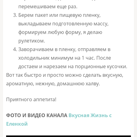
перемешиваем еще раз.
Берем пакет или пищевую пленку,
выкладываем подготовленную массу,
формируем любую форму, я делаю
рулетиком.
Заворачиваем в пленку, отправляем в
холодильник минимум на 1 час. После
достаем и нарезаем на порционные кусочки.
Вот так быстро и просто можно сделать вкусную,
ароматную, нежную, домашнюю халву.
Приятного аппетита!
ФОТО И ВИДЕО КАНАЛА
Вкусная Жизнь с
Еленкой