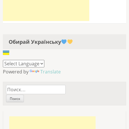
Обирай Українську
Powered by
Translate
Найти: