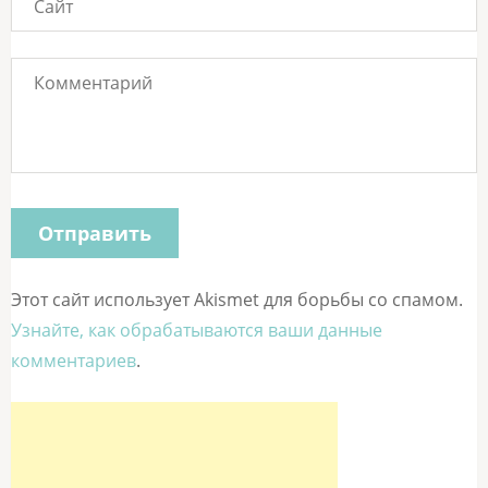
Этот сайт использует Akismet для борьбы со спамом.
Узнайте, как обрабатываются ваши данные
комментариев
.