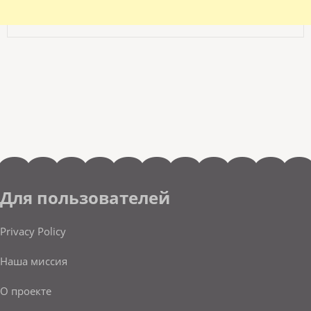
Для пользователей
Privacy Policy
Наша миссия
О проекте