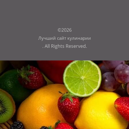
©2026
Лучший сайт кулинарии
. All Rights Reserved.