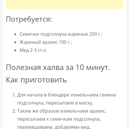
Потребуется:
Семечки подсолнуха жареные 200 г.;
Жареный арахис 100 г.;
Мед 2-3 ст.л.
Полезная халва за 10 минут.
Как приготовить
Для начала в блендере измельчаем семена
подсолнуха, пересыпаем в миску.
Таким же образом измельчаем арахис,
пересыпаем к семечкам подсолнуха,
перемешиваем, добавляем мед,