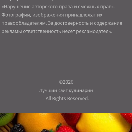
«Нарушение авторского права и смежных прав».
Фотографии, изображения принадлежат их
правообладателям. За достоверность и содержание
рекламы ответственность несет рекламодатель.
©2026
Лучший сайт кулинарии
. All Rights Reserved.