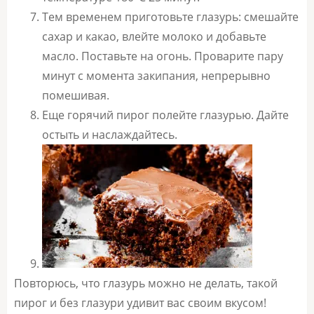
Тем временем приготовьте глазурь: смешайте
сахар и какао, влейте молоко и добавьте
масло. Поставьте на огонь. Проварите пару
минут с момента закипания, непрерывно
помешивая.
Еще горячий пирог полейте глазурью. Дайте
остыть и наслаждайтесь.
Повторюсь, что глазурь можно не делать, такой
пирог и без глазури удивит вас своим вкусом!