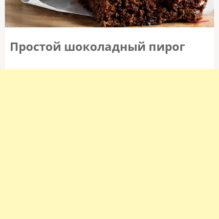
Простой шоколадный пирог