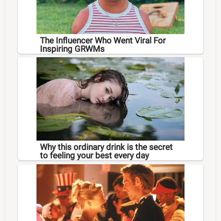
The Influencer Who Went Viral For
Inspiring GRWMs
Why this ordinary drink is the secret
to feeling your best every day