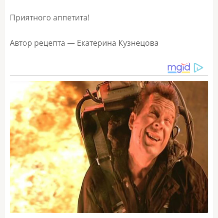
Приятного аппетита!
Автор рецепта — Екатерина Кузнецова