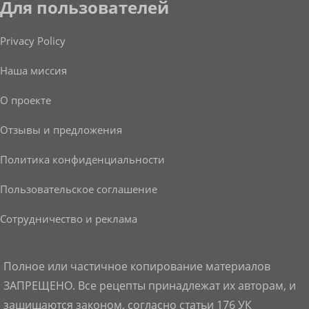
Для пользователей
Privacy Policy
Наша миссия
О проекте
Отзывы и предложения
Политика конфиденциальности
Пользовательское соглашение
Сотрудничество и реклама
Полное или частичное копирование материалов
ЗАПРЕЩЕНО. Все рецепты принадлежат их авторам, и
защищаются законом, согласно статьи 176 УК