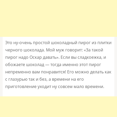
Это ну-очень простой шоколадный пирог из плитки
черного шоколада. Мой муж говорит: «За такой
пирог надо Оскар давать». Если вы сладкоежка, и
обожаете шоколад — тогда именно этот пирог
непременно вам понравится! Его можно делать как
с глазурью так и без, а времени на его
приготовление уходит ну совсем мало времени.