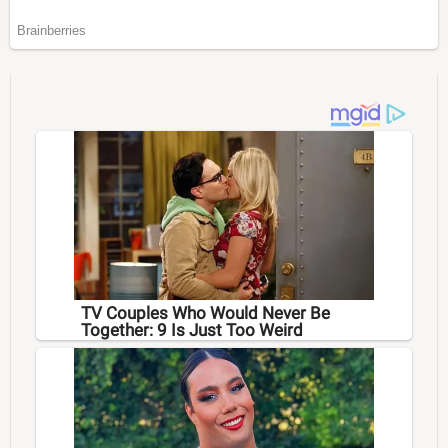
TV Couples Who Would Never Be
Together: 9 Is Just Too Weird