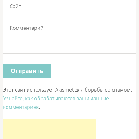
Этот сайт использует Akismet для борьбы со спамом.
Узнайте, как обрабатываются ваши данные
комментариев
.