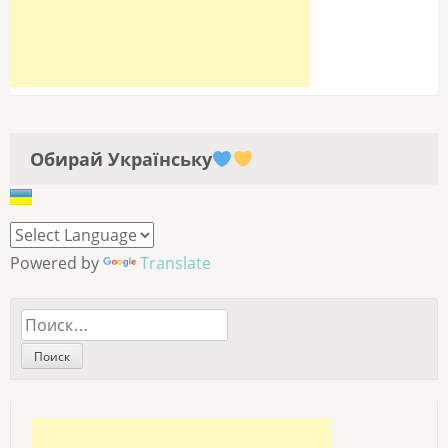
Обирай Українську
Powered by
Translate
Найти: