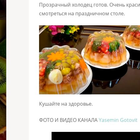
Прозрачный холодец готов. Очень краси
смотреться на праздничном столе.
Кушайте на здоровье.
ФОТО И ВИДЕО КАНАЛА
Yasemin Gotovit