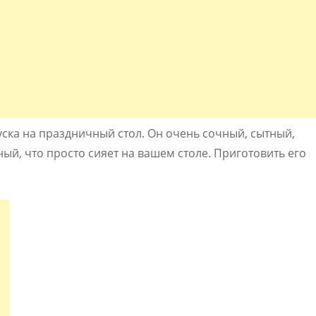
ска на праздничный стол. Он очень сочный, сытный,
ый, что просто сияет на вашем столе. Приготовить его