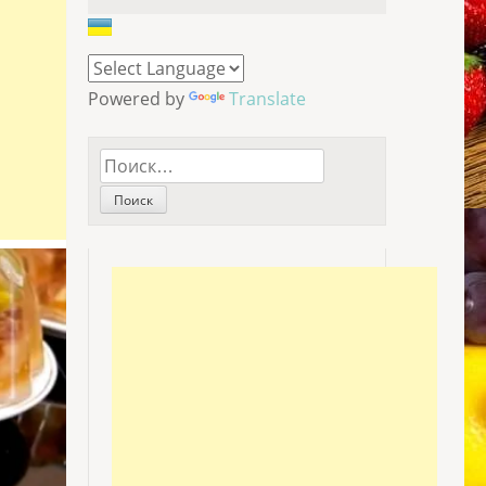
Powered by
Translate
Найти: