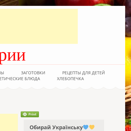
рии
ПЫ
ЗАГОТОВКИ
РЕЦЕПТЫ ДЛЯ ДЕТЕЙ
ЕТИЧЕСКИЕ БЛЮДА
ХЛЕБОПЕЧКА
Обирай Українську