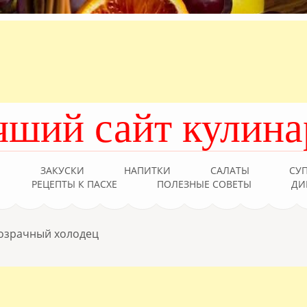
чший сайт кулина
Ы
ЗАКУСКИ
НАПИТКИ
САЛАТЫ
СУ
РЕЦЕПТЫ К ПАСХЕ
ПОЛЕЗНЫЕ СОВЕТЫ
ДИ
озрачный холодец