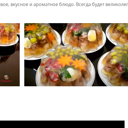
вое, вкусное и ароматное блюдо. Всегда будет великоле