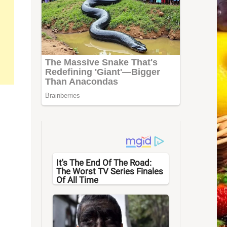
It's The End Of The Road:
The Worst TV Series Finales
Of All Time