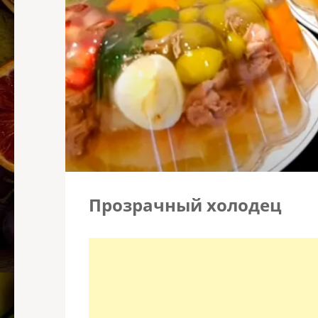
Прозрачный холодец