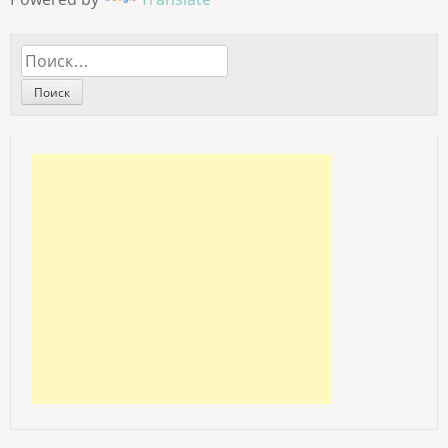
Найти: