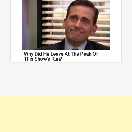
Why Did He Leave At The Peak Of
This Show's Run?