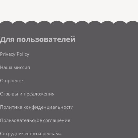
Для пользователей
Privacy Policy
Наша миссия
О проекте
Отзывы и предложения
Политика конфиденциальности
Пользовательское соглашение
Сотрудничество и реклама