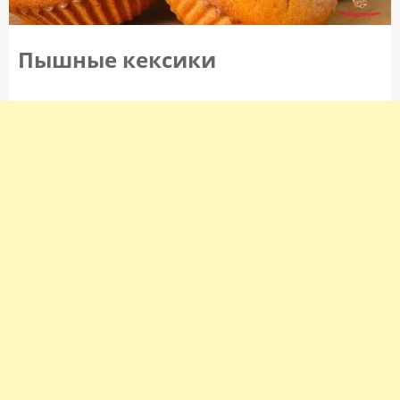
Пышные кексики