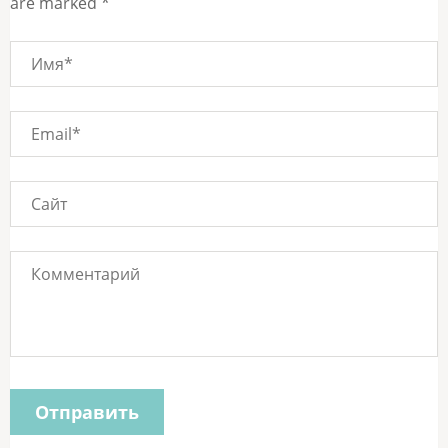
are marked *