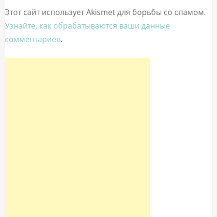
Этот сайт использует Akismet для борьбы со спамом.
Узнайте, как обрабатываются ваши данные
комментариев
.