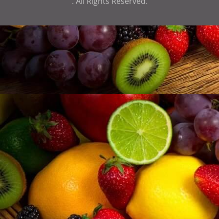
. All Rights Reserved.