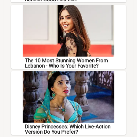
The 10 Most Stunning Women From
Lebanon - Who Is Your Favorite?
Disney Princesses: Which Live-Action
Version Do You Prefer?