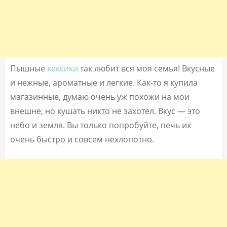
Пышные
кексики
так любит вся моя семья! Вкусные
и нежные, ароматные и легкие. Как-то я купила
магазинные, думаю очень уж похожи на мои
внешне, но кушать никто не захотел. Вкус — это
небо и земля. Вы только попробуйте, печь их
очень быстро и совсем нехлопотно.