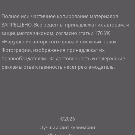
Полное или частичное копирование материалов
ЗАПРЕЩЕНО. Все рецепты принадлежат их авторам, и
защищаются законом, согласно статьи 176 УК
«Нарушение авторского права и смежных прав».
Фотографии, изображения принадлежат их
правообладателям. За достоверность и содержание
рекламы ответственность несет рекламодатель.
©2026
Лучший сайт кулинарии