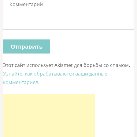
Этот сайт использует Akismet для борьбы со спамом.
Узнайте, как обрабатываются ваши данные
комментариев
.