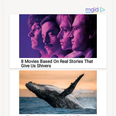
8 Movies Based On Real Stories That
Give Us Shivers