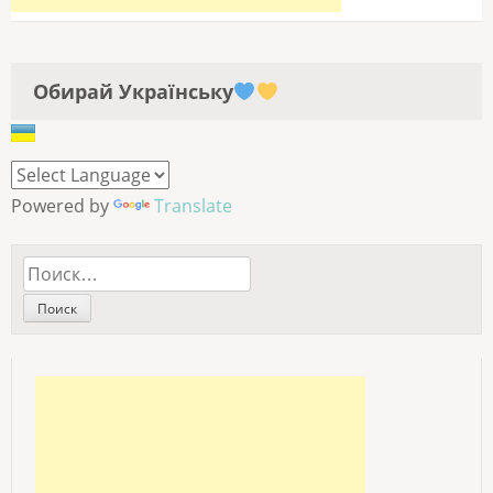
Обирай Українську
Powered by
Translate
Найти: