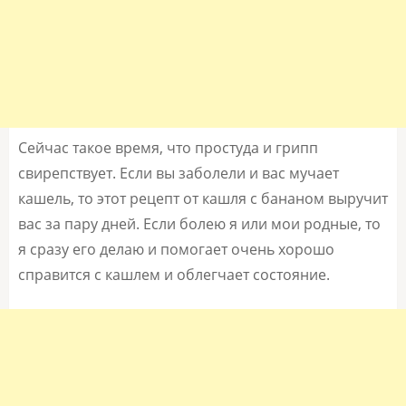
Сейчас такое время, что простуда и грипп
свирепствует. Если вы заболели и вас мучает
кашель, то этот рецепт от кашля с бананом выручит
вас за пару дней. Если болею я или мои родные, то
я сразу его делаю и помогает очень хорошо
справится с кашлем и облегчает состояние.