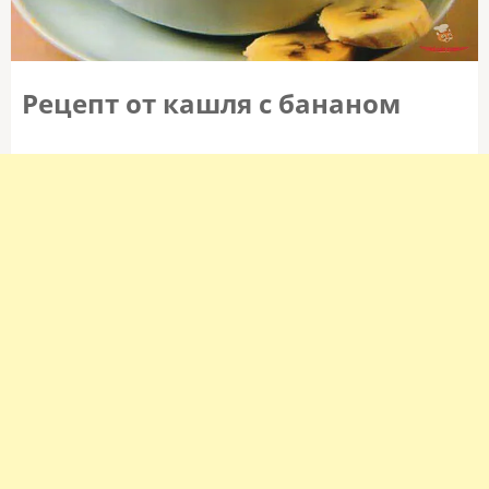
Рецепт от кашля с бананом