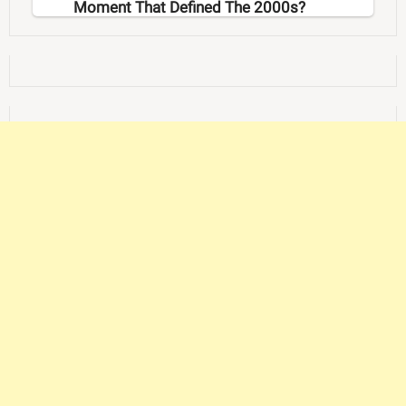
Moment That Defined The 2000s?