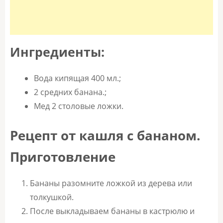
Ингредиенты:
Вода кипящая 400 мл.;
2 средних банана.;
Мед 2 столовые ложки.
Рецепт от кашля с бананом.
Приготовление
Бананы разомните ложкой из дерева или
толкушкой.
После выкладываем бананы в кастрюлю и