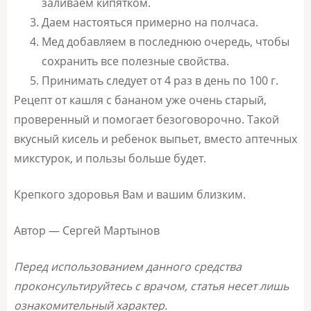
заливаем кипятком.
Даем настояться примерно на полчаса.
Мед добавляем в последнюю очередь, чтобы
сохранить все полезные свойства.
Принимать следует от 4 раз в день по 100 г.
Рецепт от кашля с бананом уже очень старый,
проверенный и помогает безоговорочно. Такой
вкусный кисель и ребенок выпьет, вместо аптечных
микстурок, и пользы больше будет.
Крепкого здоровья Вам и вашим близким.
Автор — Сергей Мартынов
Перед использованием данного средства
проконсультируйтесь с врачом, статья несет лишь
ознакомительный характер.