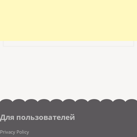
Для пользователей
Privacy Policy