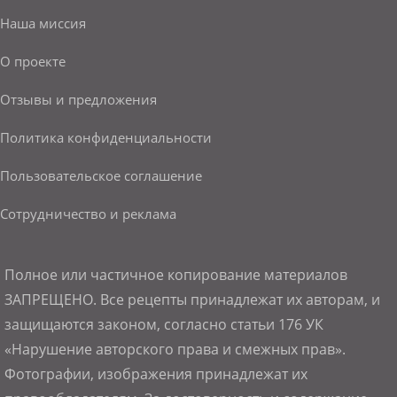
Наша миссия
О проекте
Отзывы и предложения
Политика конфиденциальности
Пользовательское соглашение
Сотрудничество и реклама
Полное или частичное копирование материалов
ЗАПРЕЩЕНО. Все рецепты принадлежат их авторам, и
защищаются законом, согласно статьи 176 УК
«Нарушение авторского права и смежных прав».
Фотографии, изображения принадлежат их