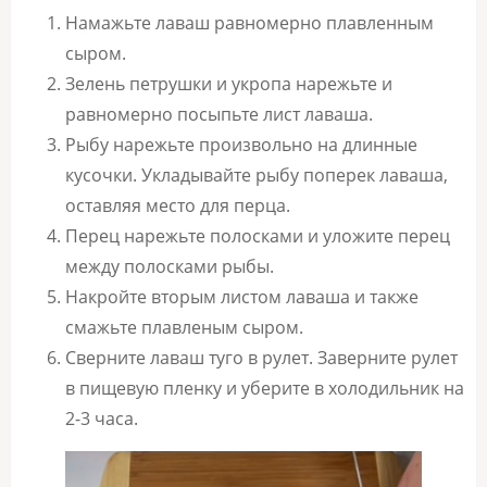
Намажьте лаваш равномерно плавленным
сыром.
Зелень петрушки и укропа нарежьте и
равномерно посыпьте лист лаваша.
Рыбу нарежьте произвольно на длинные
кусочки. Укладывайте рыбу поперек лаваша,
оставляя место для перца.
Перец нарежьте полосками и уложите перец
между полосками рыбы.
Накройте вторым листом лаваша и также
смажьте плавленым сыром.
Сверните лаваш туго в рулет. Заверните рулет
в пищевую пленку и уберите в холодильник на
2-3 часа.