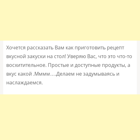
Хочется рассказать Вам как приготовить рецепт
вкусной закуски на стол! Уверяю Вас, что это что-то
восхитительное. Простые и доступные продукты, а
вкус какой .Мммм….Делаем не задумываясь и
наслаждаемся.