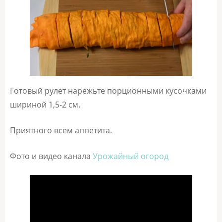
Готовый рулет нарежьте порционными кусочками
шириной 1,5-2 см.
Приятного всем аппетита.
Фото и видео канала
Урожайный огород