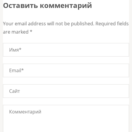
Оставить комментарий
Your email address will not be published. Required fields
are marked *