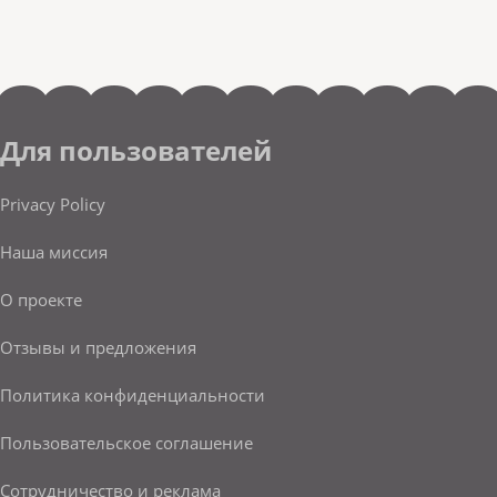
Для пользователей
Privacy Policy
Наша миссия
О проекте
Отзывы и предложения
Политика конфиденциальности
Пользовательское соглашение
Сотрудничество и реклама