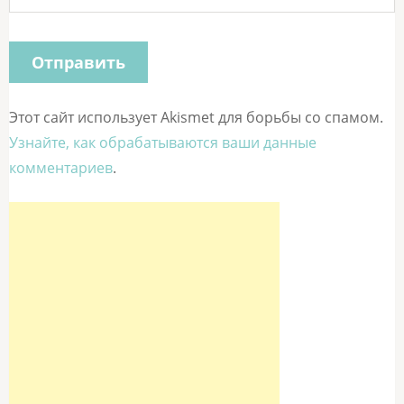
Этот сайт использует Akismet для борьбы со спамом.
Узнайте, как обрабатываются ваши данные
комментариев
.