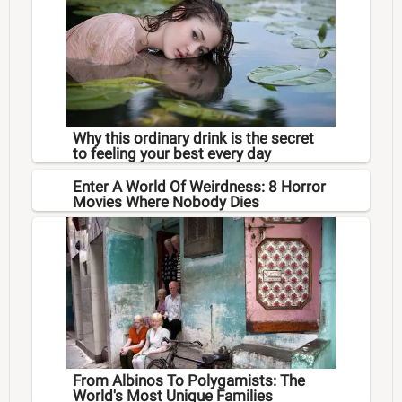
Why this ordinary drink is the secret
to feeling your best every day
Enter A World Of Weirdness: 8 Horror
Movies Where Nobody Dies
From Albinos To Polygamists: The
World's Most Unique Families