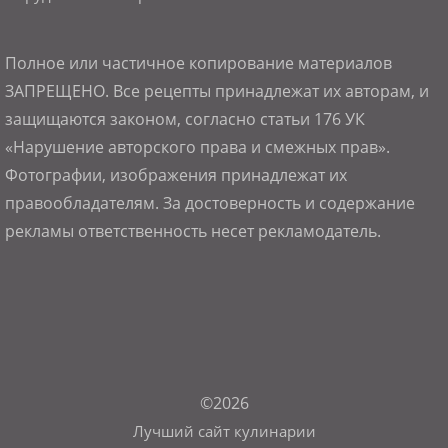
Полное или частичное копирование материалов
ЗАПРЕЩЕНО. Все рецепты принадлежат их авторам, и
защищаются законом, согласно статьи 176 УК
«Нарушение авторского права и смежных прав».
Фотографии, изображения принадлежат их
правообладателям. За достоверность и содержание
рекламы ответственность несет рекламодатель.
©2026
Лучший сайт кулинарии