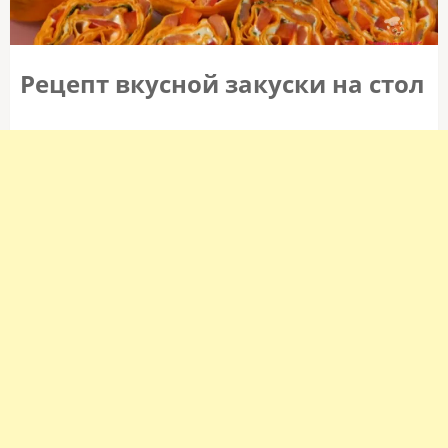
Рецепт вкусной закуски на стол