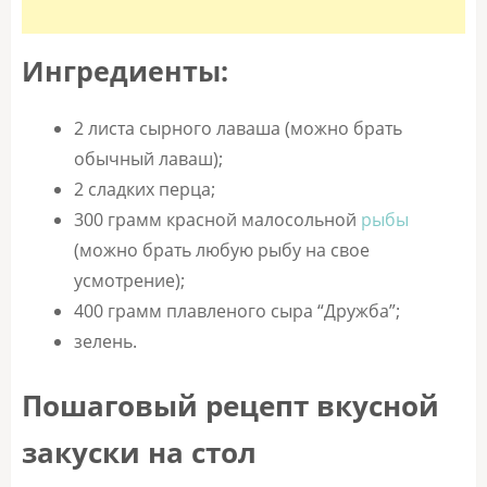
Ингредиенты:
2 листа сырного лаваша (можно брать
обычный лаваш);
2 сладких перца;
300 грамм красной малосольной
рыбы
(можно брать любую рыбу на свое
усмотрение);
400 грамм плавленого сыра “Дружба”;
зелень.
Пошаговый рецепт вкусной
закуски на стол