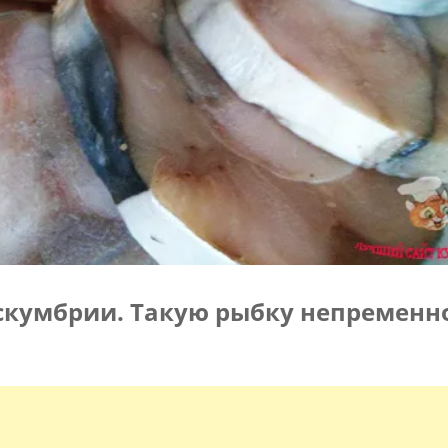
 скумбрии. Такую рыбку непременн