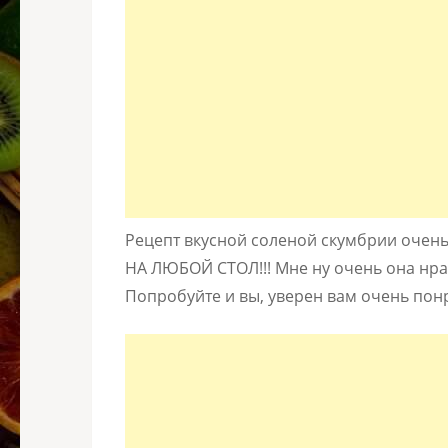
Рецепт вкусной соленой скумбрии очен
НА ЛЮБОЙ СТОЛ!!! Мне ну очень она нра
Попробуйте и вы, уверен вам очень понр