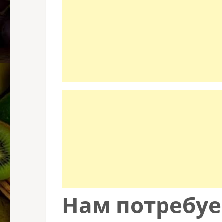
Нам потребуе