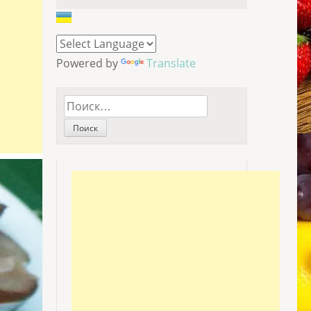
Powered by
Translate
Найти: