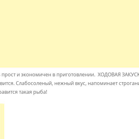
ь прост и экономичен в приготовлении. ХОДОВАЯ ЗАКУС
вится. Слабосоленый, нежный вкус, напоминает строган
авится такая рыба!