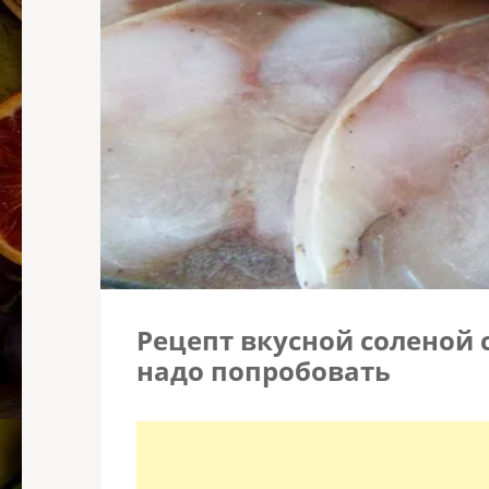
Рецепт вкусной соленой
надо попробовать