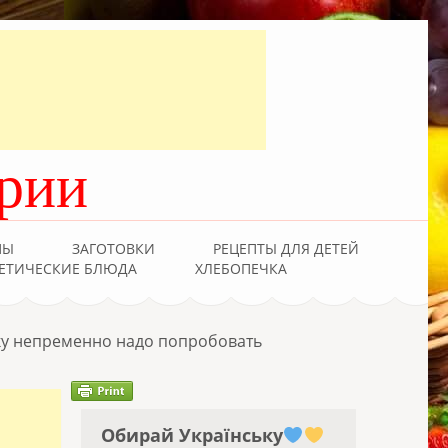
рии
ПЫ
ЗАГОТОВКИ
РЕЦЕПТЫ ДЛЯ ДЕТЕЙ
ЕТИЧЕСКИЕ БЛЮДА
ХЛЕБОПЕЧКА
ку непременно надо попробовать
Обирай Українську