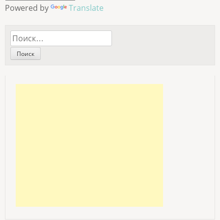
Powered by
Translate
Найти: