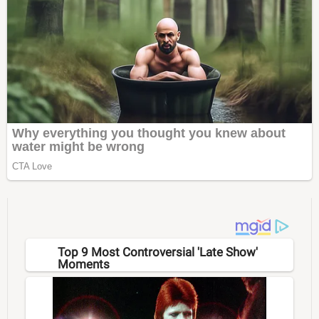
Top 9 Most Controversial 'Late Show'
Moments