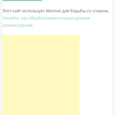
Этот сайт использует Akismet для борьбы со спамом.
Узнайте, как обрабатываются ваши данные
комментариев
.