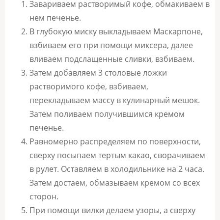
Завариваем растворимый кофе, обмакиваем в
нем печенье.
В глубокую миску выкладываем Маскарпоне,
взбиваем его при помощи миксера, далее
вливаем подслащенные сливки, взбиваем.
Затем добавляем 3 столовые ложки
растворимого кофе, взбиваем,
перекладываем массу в кулинарный мешок.
Затем поливаем получившимся кремом
печенье.
Равномерно распределяем по поверхности,
сверху посыпаем тертым какао, сворачиваем
в рулет. Оставляем в холодильнике на 2 часа.
Затем достаем, обмазываем кремом со всех
сторон.
При помощи вилки делаем узоры, а сверху