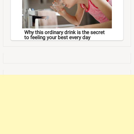
Why this ordinary drink is the secret
to feeling your best every day