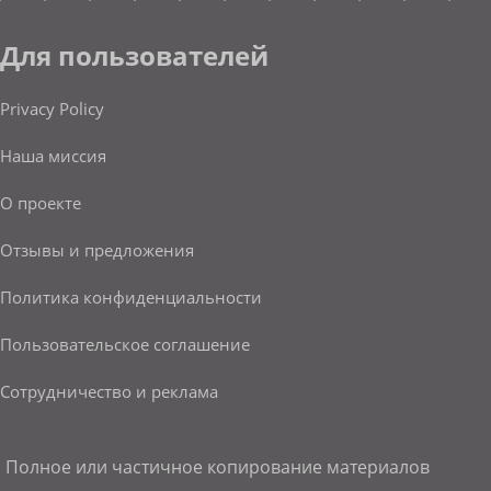
Для пользователей
Privacy Policy
Наша миссия
О проекте
Отзывы и предложения
Политика конфиденциальности
Пользовательское соглашение
Сотрудничество и реклама
Полное или частичное копирование материалов