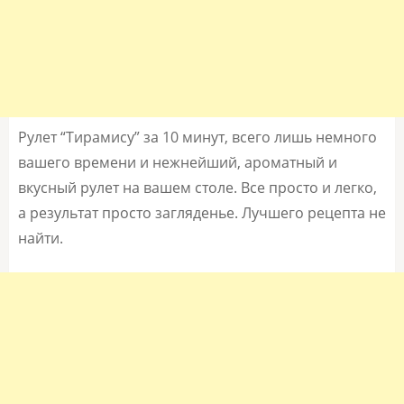
Рулет “Тирамису” за 10 минут, всего лишь немного
вашего времени и нежнейший, ароматный и
вкусный рулет на вашем столе. Все просто и легко,
а результат просто загляденье. Лучшего рецепта не
найти.