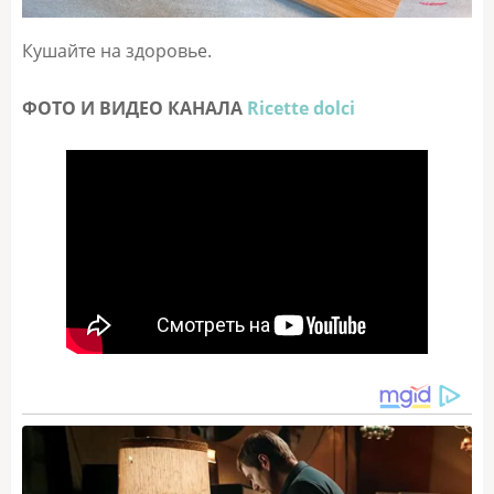
Кушайте на здоровье.
ФОТО И ВИДЕО КАНАЛА
Ricette dolci