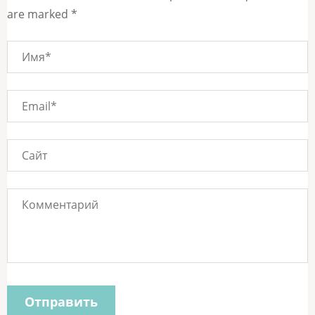
are marked *