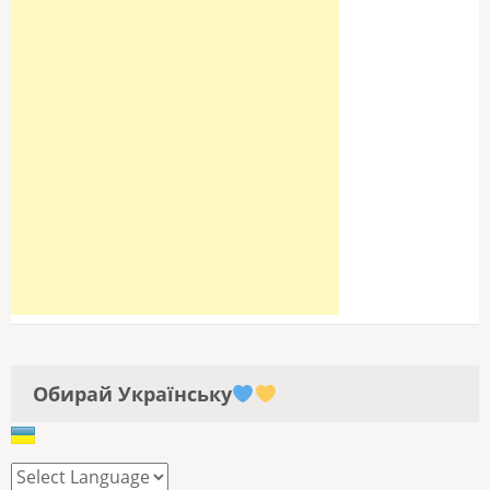
Обирай Українську