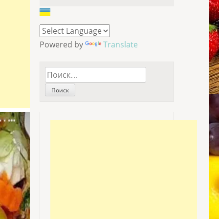
Powered by
Translate
Найти: