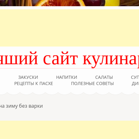
чший сайт кулина
Ы
ЗАКУСКИ
НАПИТКИ
САЛАТЫ
СУ
РЕЦЕПТЫ К ПАСХЕ
ПОЛЕЗНЫЕ СОВЕТЫ
ДИ
на зиму без варки