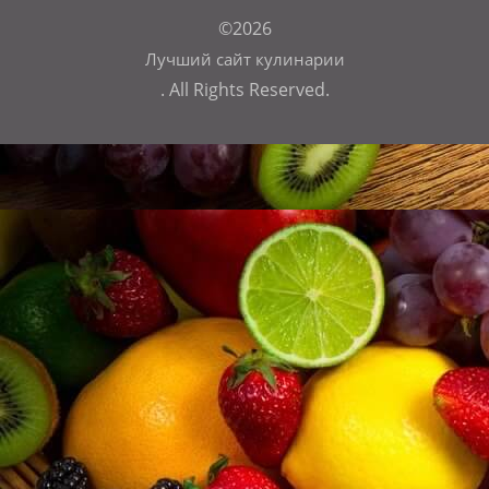
©2026
Лучший сайт кулинарии
. All Rights Reserved.