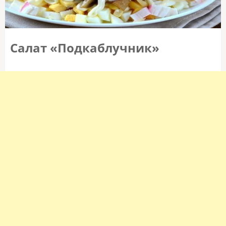
Салат «Подкаблучник»