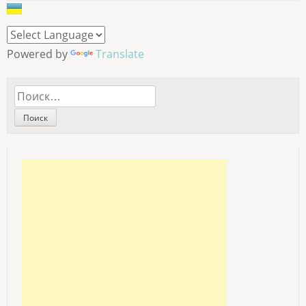
Powered by
Translate
Найти: