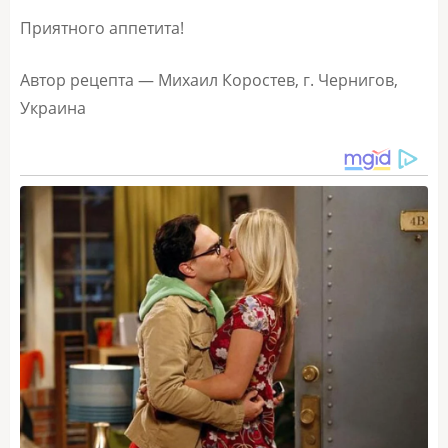
Приятного аппетита!
Автор рецепта — Михаил Коростев, г. Чернигов,
Украина