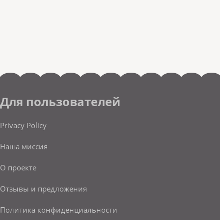
Для пользователей
Privacy Policy
Наша миссия
О проекте
Отзывы и предложения
Политика конфиденциальности