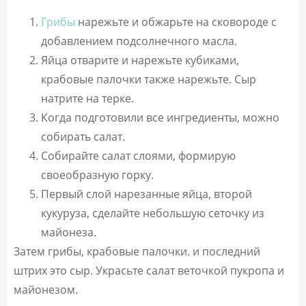
Грибы
нарежьте и обжарьте на сковороде с
добавлением подсолнечного масла.
Яйца отварите и нарежьте кубиками,
крабовые палочки также нарежьте. Сыр
натрите на терке.
Когда подготовили все ингредиенты, можно
собирать салат.
Собирайте салат слоями, формирую
своеобразную горку.
Первый слой нарезанные яйца, второй
кукуруза, сделайте небольшую сеточку из
майонеза.
Затем грибы, крабовые палочки. и последний
штрих это сыр. Украсьте салат веточкой пукропа и
майонезом.