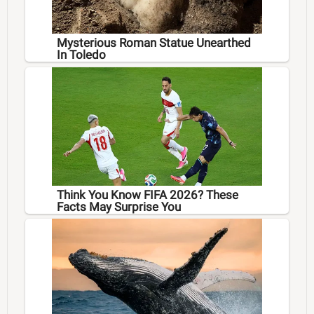
Mysterious Roman Statue Unearthed
In Toledo
Think You Know FIFA 2026? These
Facts May Surprise You