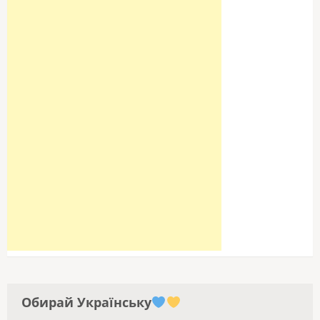
Обирай Українську