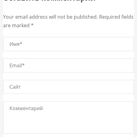
Your email address will not be published. Required fields
are marked *