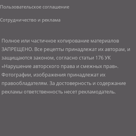
Пользовательское соглашение
Сотрудничество и реклама
Полное или частичное копирование материалов
ЗАПРЕЩЕНО. Все рецепты принадлежат их авторам, и
защищаются законом, согласно статьи 176 УК
«Нарушение авторского права и смежных прав».
Фотографии, изображения принадлежат их
правообладателям. За достоверность и содержание
рекламы ответственность несет рекламодатель.