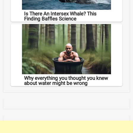
Is There An Intersex Whale? This
Finding Baffles Science
Why everything you thought you knew
about water might be wrong