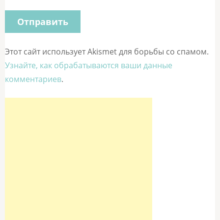
Этот сайт использует Akismet для борьбы со спамом.
Узнайте, как обрабатываются ваши данные
комментариев
.