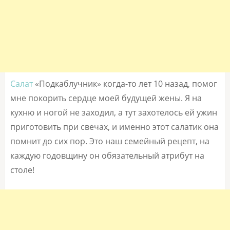
Салат
«Подкаблучник» когда-то лет 10 назад, помог
мне покорить сердце моей будущей жены. Я на
кухню и ногой не заходил, а тут захотелось ей ужин
приготовить при свечах, и именно этот салатик она
помнит до сих пор. Это наш семейный рецепт, на
каждую годовщину он обязательный атрибут на
столе!