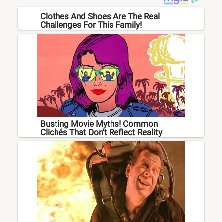
Clothes And Shoes Are The Real
Challenges For This Family!
Busting Movie Myths! Common
Clichés That Don't Reflect Reality