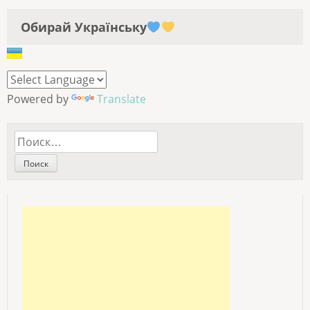
Обирай Українську
Powered by
Translate
Найти: