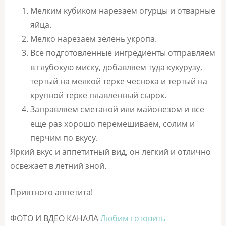
Мелким кубиком нарезаем огурцы и отварные
яйца.
Мелко нарезаем зелень укропа.
Все подготовленные ингредиенты отправляем
в глубокую миску, добавляем туда кукурузу,
тертый на мелкой терке чеснока и тертый на
крупной терке плавленный сырок.
Заправляем сметаной или майонезом и все
еще раз хорошо перемешиваем, солим и
перчим по вкусу.
Яркий вкус и аппетитный вид, он легкий и отлично
освежает в летний зной.
Приятного аппетита!
ФОТО И ВДЕО КАНАЛА
Любим готовить