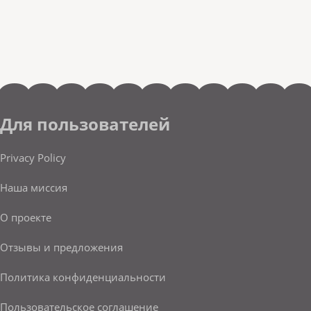
Для пользователей
Privacy Policy
Наша миссия
О проекте
Отзывы и предложения
Политика конфиденциальности
Пользовательское соглашение