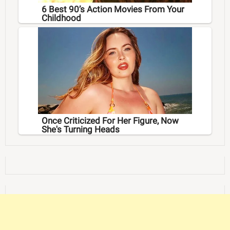
6 Best 90’s Action Movies From Your
Childhood
Once Criticized For Her Figure, Now
She's Turning Heads