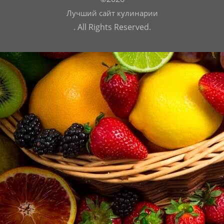
Лучший сайт кулинарии
. All Rights Reserved.