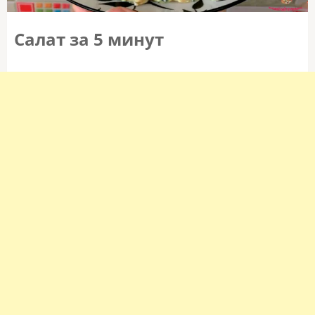
Салат за 5 минут