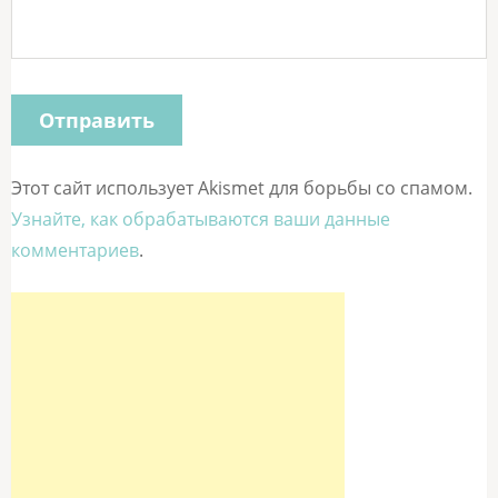
Этот сайт использует Akismet для борьбы со спамом.
Узнайте, как обрабатываются ваши данные
комментариев
.