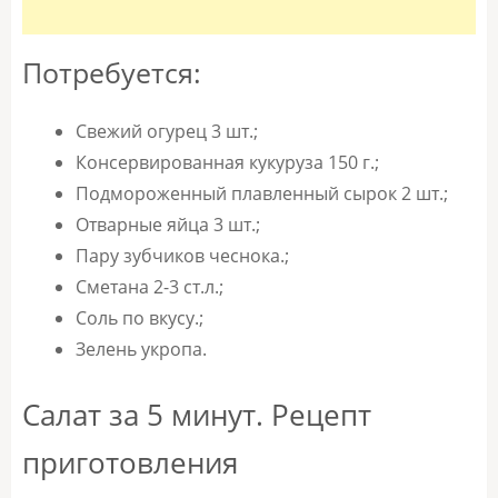
Потребуется:
Свежий огурец 3 шт.;
Консервированная кукуруза 150 г.;
Подмороженный плавленный сырок 2 шт.;
Отварные яйца 3 шт.;
Пару зубчиков чеснока.;
Сметана 2-3 ст.л.;
Соль по вкусу.;
Зелень укропа.
Салат за 5 минут. Рецепт
приготовления