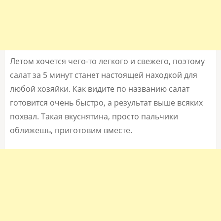
Летом хочется чего-то легкого и свежего, поэтому
салат за 5 минут станет настоящей находкой для
любой хозяйки. Как видите по названию салат
готовится очень быстро, а результат выше всяких
похвал. Такая вкуснятина, просто пальчики
оближешь, приготовим вместе.