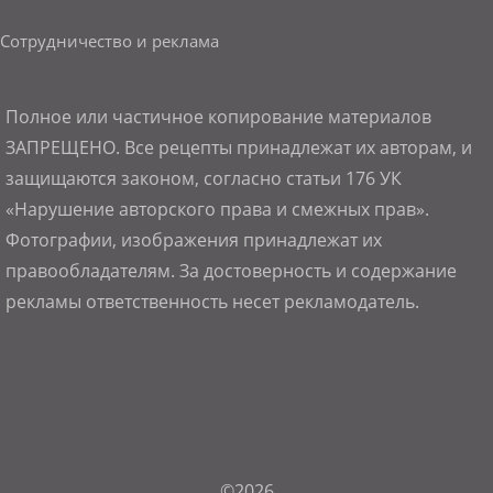
Сотрудничество и реклама
Полное или частичное копирование материалов
ЗАПРЕЩЕНО. Все рецепты принадлежат их авторам, и
защищаются законом, согласно статьи 176 УК
«Нарушение авторского права и смежных прав».
Фотографии, изображения принадлежат их
правообладателям. За достоверность и содержание
рекламы ответственность несет рекламодатель.
©2026