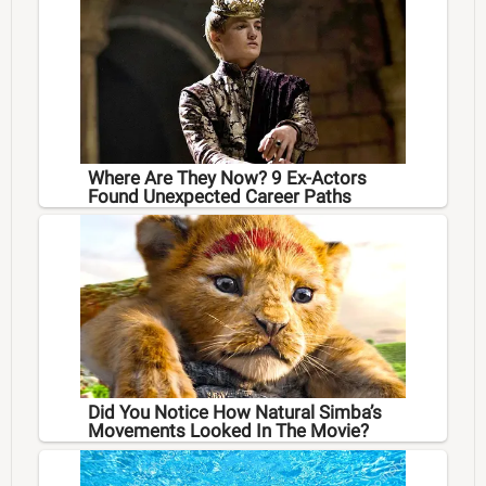
Where Are They Now? 9 Ex-Actors
Found Unexpected Career Paths
Did You Notice How Natural Simba’s
Movements Looked In The Movie?