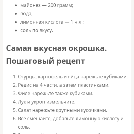
майонез — 200 грамм;
вода;
лимонная кислота — 1 ч.л.;
соль по вкусу.
Самая вкусная окрошка.
Пошаговый рецепт
Огурцы, картофель и яйца нарежьте кубиками.
Редис на 4 части, а затем пластинками.
Филе нарежьте также кубиками.
Лук и укроп измельчите.
Салат нарежьте крупными кусочками.
Все смешайте, добавьте лимонную кислоту и
соль.