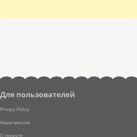
Для пользователей
Privacy Policy
Наша миссия
О проекте