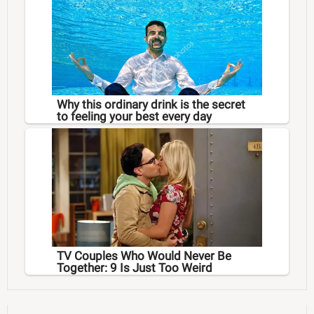
Why this ordinary drink is the secret
to feeling your best every day
TV Couples Who Would Never Be
Together: 9 Is Just Too Weird