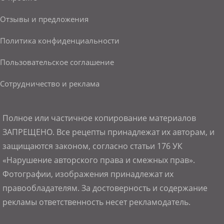
Отзывы и предложения
Политика конфиденциальности
Пользовательское соглашение
Сотрудничество и реклама
Полное или частичное копирование материалов
ЗАПРЕЩЕНО. Все рецепты принадлежат их авторам, и
защищаются законом, согласно статьи 176 УК
«Нарушение авторского права и смежных прав».
Фотографии, изображения принадлежат их
правообладателям. За достоверность и содержание
рекламы ответственность несет рекламодатель.