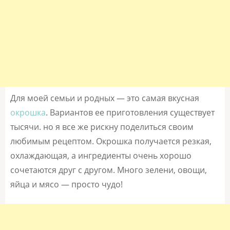
Для моей семьи и родных — это самая вкусная
окрошка
. Вариантов ее приготовления существует
тысячи. но я все же рискну поделиться своим
любимым рецептом. Окрошка получается резкая,
охлаждающая, а ингредиенты очень хорошо
сочетаются друг с другом. Много зелени, овощи,
яйца и мясо — просто чудо!