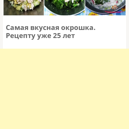
Самая вкусная окрошка.
Рецепту уже 25 лет