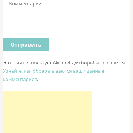
Этот сайт использует Akismet для борьбы со спамом.
Узнайте, как обрабатываются ваши данные
комментариев
.