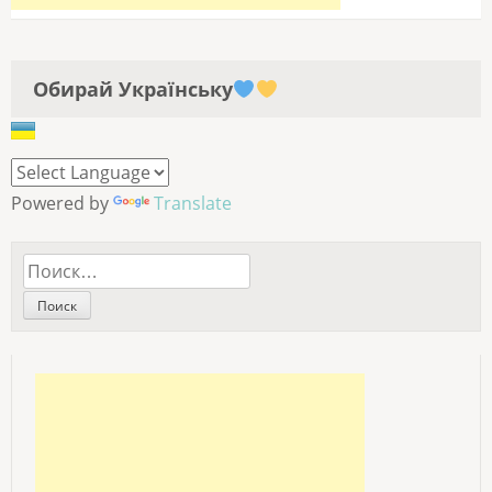
Обирай Українську
Powered by
Translate
Найти: