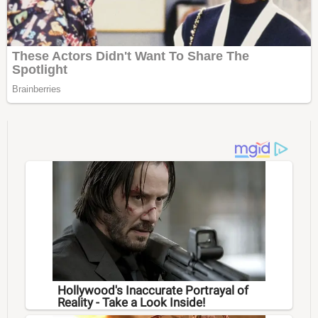
Hollywood's Inaccurate Portrayal of
Reality - Take a Look Inside!