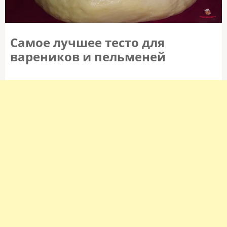
Самое лучшее тесто для
вареников и пельменей