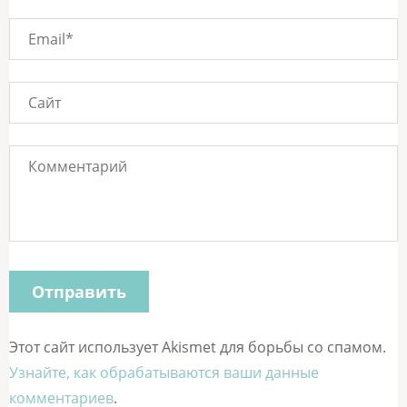
Этот сайт использует Akismet для борьбы со спамом.
Узнайте, как обрабатываются ваши данные
комментариев
.