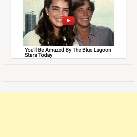
You'll Be Amazed By The Blue Lagoon
Stars Today