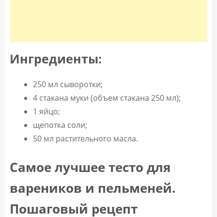
Ингредиенты:
250 мл сыворотки;
4 стакана муки (объем стакана 250 мл);
1 яйцо;
щепотка соли;
50 мл растительного масла.
Самое лучшее тесто для
вареников и пельменей.
Пошаговый рецепт