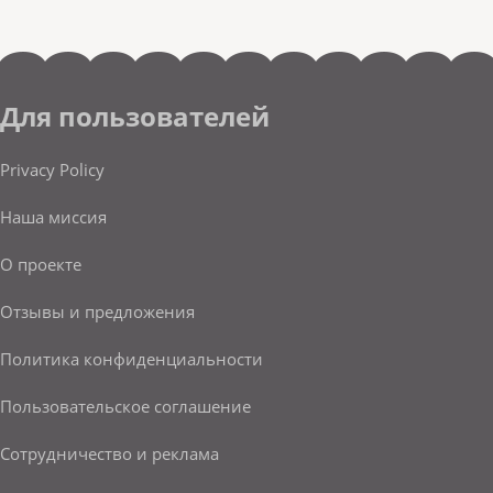
Для пользователей
Privacy Policy
Наша миссия
О проекте
Отзывы и предложения
Политика конфиденциальности
Пользовательское соглашение
Сотрудничество и реклама