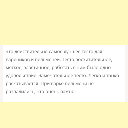
Это действительно самое лучшее тесто для
вареников и пельменей. Тесто восхитительное,
мягкое, эластичное, работать с ним было одно
удовольствие. Замечательное тесто. Легко и тонко
раскатывается. При варке пельмени не
развалились, что очень важно.