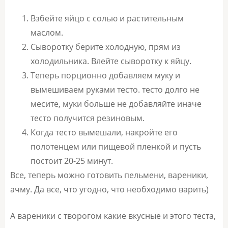
Взбейте яйцо с солью и растительным
маслом.
Сыворотку берите холодную, прям из
холодильника. Влейте сыворотку к яйцу.
Теперь порционно добавляем муку и
вымешиваем руками тесто. тесто долго не
месите, муки больше не добавляйте иначе
тесто получится резиновым.
Когда тесто вымешали, накройте его
полотенцем или пищевой пленкой и пусть
постоит 20-25 минут.
Все, теперь можно готовить пельмени, вареники,
ачму. Да все, что угодно, что необходимо варить)
А вареники с творогом какие вкусные и этого теста,