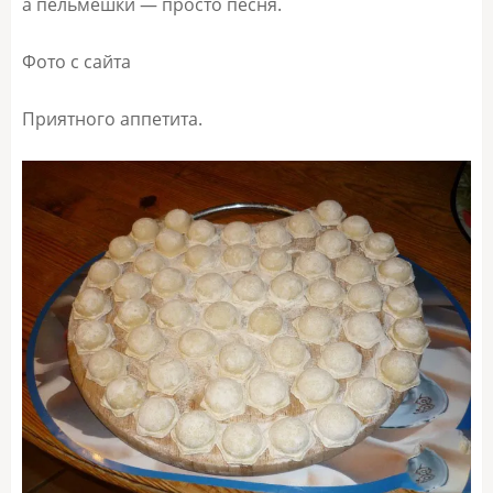
а пельмешки — просто песня.
Фото с сайта
Приятного аппетита.