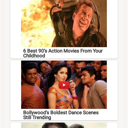
6 Best 90’s Action Movies From Your
Childhood
Bollywood’s Boldest Dance Scenes
Still Trending