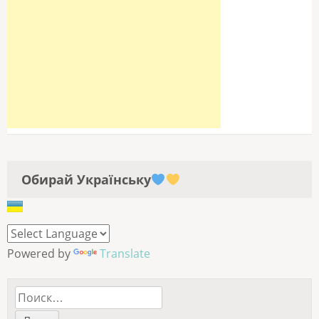
Обирай Українську
Powered by
Translate
Найти: