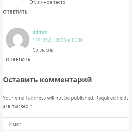
Отличное тесто
ОТВЕТИТЬ
admin
09.01.2023 в 19:30
Согласны
ОТВЕТИТЬ
Оставить комментарий
Your email address will not be published. Required fields
are marked *