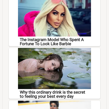
The Instagram Model Who Spent A
Fortune To Look Like Barbie
Why this ordinary drink is the secret
to feeling your best every day