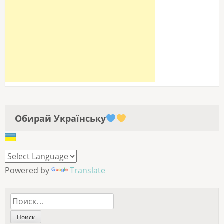
Обирай Українську
Powered by
Translate
Найти: