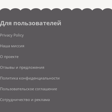
Для пользователей
Privacy Policy
Наша миссия
О проекте
Отзывы и предложения
Политика конфиденциальности
Пользовательское соглашение
Сотрудничество и реклама