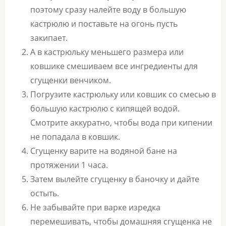
поэтому сразу налейте воду в большую
кастрюлю и поставьте на огонь пусть
закипает.
А в кастрюльку меньшего размера или
ковшике смешиваем все ингредиенты для
сгущенки венчиком.
Погрузите кастрюльку или ковшик со смесью в
большую кастрюлю с кипящей водой.
Смотрите аккуратно, чтобы вода при кипении
не попадала в ковшик.
Сгущенку варите на водяной бане на
протяжении 1 часа.
Затем вылейте сгущенку в баночку и дайте
остыть.
Не забывайте при варке изредка
перемешивать, чтобы домашняя сгущенка не