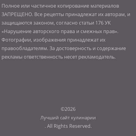
Полное или частичное копирование материалов
ЗАПРЕЩЕНО. Все рецепты принадлежат их авторам, и
защищаются законом, согласно статьи 176 УК
«Нарушение авторского права и смежных прав».
Фотографии, изображения принадлежат их
правообладателям. За достоверность и содержание
рекламы ответственность несет рекламодатель.
©2026
Лучший сайт кулинарии
. All Rights Reserved.