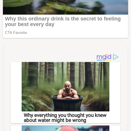
Why everything you thought you knew
about water might be wrong