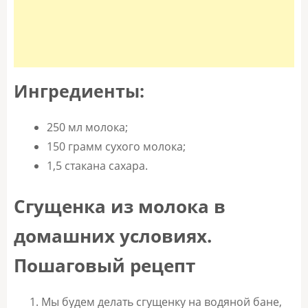
Ингредиенты:
250 мл молока;
150 грамм сухого молока;
1,5 стакана сахара.
Сгущенка из молока в
домашних условиях.
Пошаговый рецепт
Мы будем делать сгущенку на водяной бане,