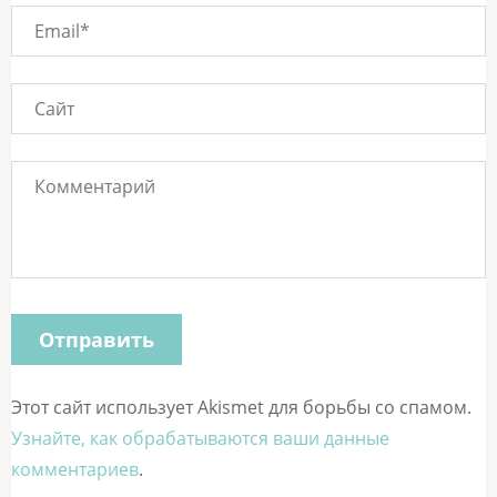
Этот сайт использует Akismet для борьбы со спамом.
Узнайте, как обрабатываются ваши данные
комментариев
.