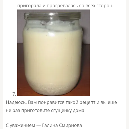
пригорала и прогревалась со всех сторон.
Надеюсь, Вам понравится такой рецепт и вы еще
не раз приготовите сгущенку дома.
С уважением — Галина Смирнова