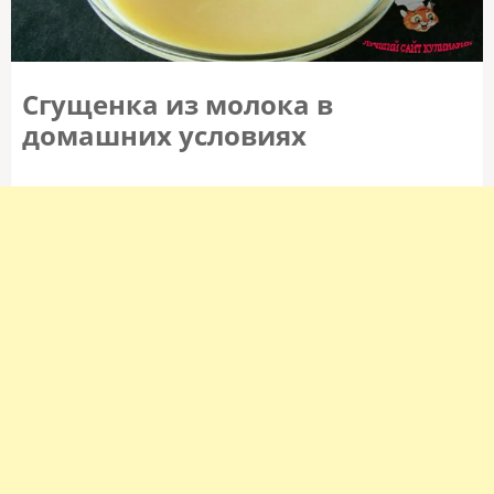
Сгущенка из молока в
домашних условиях