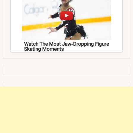
Watch The Most Jaw‑Dropping Figure
Skating Moments