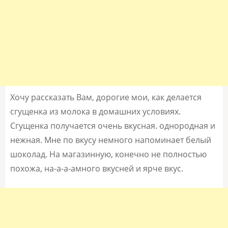
Хочу рассказать Вам, дорогие мои, как делается
сгущенка из молока в домашних условиях.
Сгущенка получается очень вкусная. однородная и
нежная. Мне по вкусу немного напоминает белый
шоколад. На магазинную, конечно не полностью
похожа, на-а-а-амного вкусней и ярче вкус.