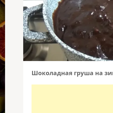
Шоколадная груша на зим