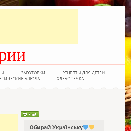
рии
ПЫ
ЗАГОТОВКИ
РЕЦЕПТЫ ДЛЯ ДЕТЕЙ
ЕТИЧЕСКИЕ БЛЮДА
ХЛЕБОПЕЧКА
Обирай Українську