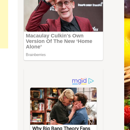
Why Big Bang Theory Fans