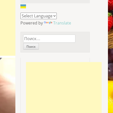
Powered by
Translate
Найти: