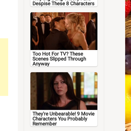
Despise These 8 Characters
Too Hot For TV? These
Scenes Slipped Through
Anyway
They're Unbearable! 9 Movie
Characters You Probably
Remember