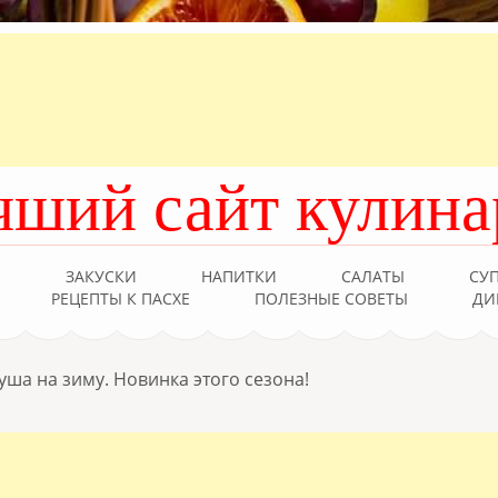
чший сайт кулина
Ы
ЗАКУСКИ
НАПИТКИ
САЛАТЫ
СУ
РЕЦЕПТЫ К ПАСХЕ
ПОЛЕЗНЫЕ СОВЕТЫ
ДИ
ша на зиму. Новинка этого сезона!