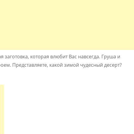
 заготовка, которая влюбит Вас навсегда. Груша и
кроем. Представляете, какой зимой чудесный десерт?