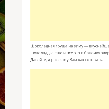
Шоколадная груша на зиму — вкуснейшая
шоколад, да еще и все это в баночку за
Давайте, я расскажу Вам как готовить.