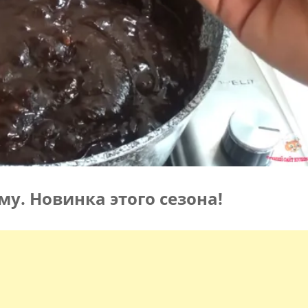
у. Новинка этого сезона!