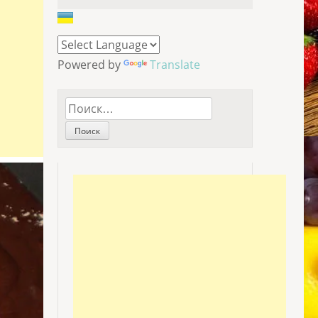
Powered by
Translate
Найти: