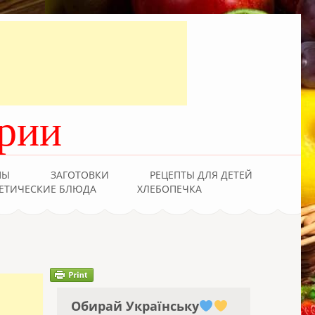
рии
ПЫ
ЗАГОТОВКИ
РЕЦЕПТЫ ДЛЯ ДЕТЕЙ
ЕТИЧЕСКИЕ БЛЮДА
ХЛЕБОПЕЧКА
Обирай Українську