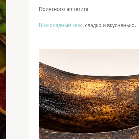
Приятного аппетита!
Шоколадный кекс
, сладко и вкусненько.