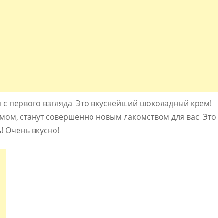
ся с первого взгляда. Это вкуснейший шоколадный крем!
мом, станут совершенно новым лакомством для вас! Это
! Очень вкусно!