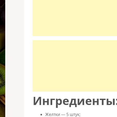
Ингредиенты
Желтки — 5 штук;