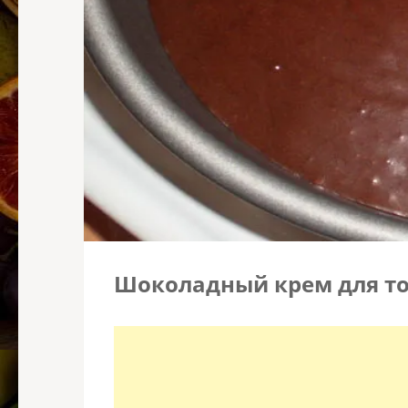
Шоколадный крем для т