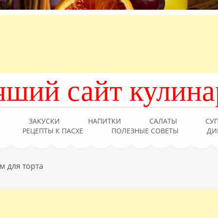
чший сайт кулина
Ы
ЗАКУСКИ
НАПИТКИ
САЛАТЫ
СУ
РЕЦЕПТЫ К ПАСХЕ
ПОЛЕЗНЫЕ СОВЕТЫ
ДИ
 для торта