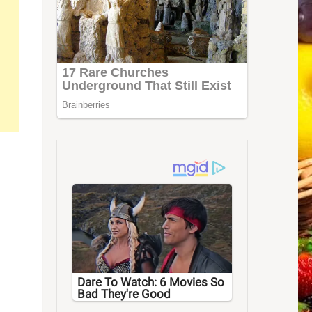
Dare To Watch: 6 Movies So
Bad They're Good