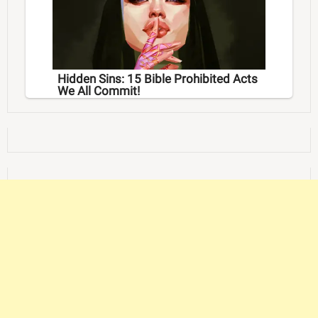
Hidden Sins: 15 Bible Prohibited Acts
We All Commit!