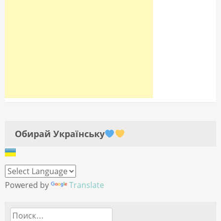
Обирай Українську
Powered by
Translate
Найти: