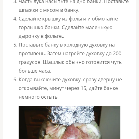
Часть лука насыпьте на дно банки. Поставьте
шпажки с мясом в банку.
Сделайте крышку из фольги и обмотайте
горлышко банки. Сделайте маленькую
дырочку в фольге..
Поставьте банку в холодную духовку на
противень. Затем нагрейте духовку до 200
градусов. Шашлык обычно готовится чуть
больше часа.
Когда выключите духовку. сразу дверцу не
открывайте, минут через 15, дайте банке
немного остыть.