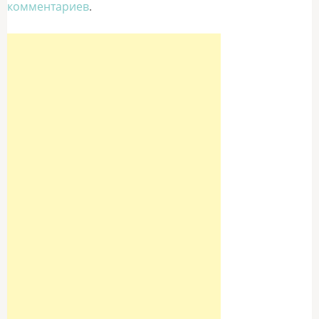
комментариев
.