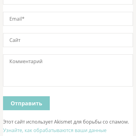
Этот сайт использует Akismet для борьбы со спамом.
Узнайте, как обрабатываются ваши данные