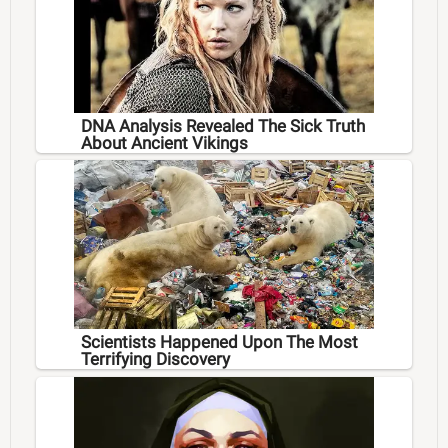
DNA Analysis Revealed The Sick Truth
About Ancient Vikings
Scientists Happened Upon The Most
Terrifying Discovery