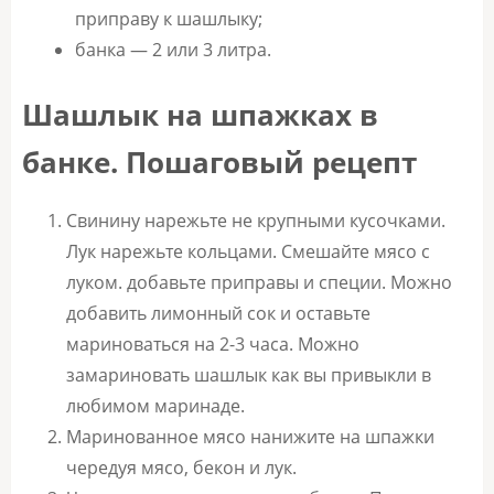
приправу к шашлыку;
банка — 2 или 3 литра.
Шашлык на шпажках в
банке. Пошаговый рецепт
Свинину нарежьте не крупными кусочками.
Лук нарежьте кольцами. Смешайте мясо с
луком. добавьте приправы и специи. Можно
добавить лимонный сок и оставьте
мариноваться на 2-3 часа. Можно
замариновать шашлык как вы привыкли в
любимом маринаде.
Маринованное мясо нанижите на шпажки
чередуя мясо, бекон и лук.