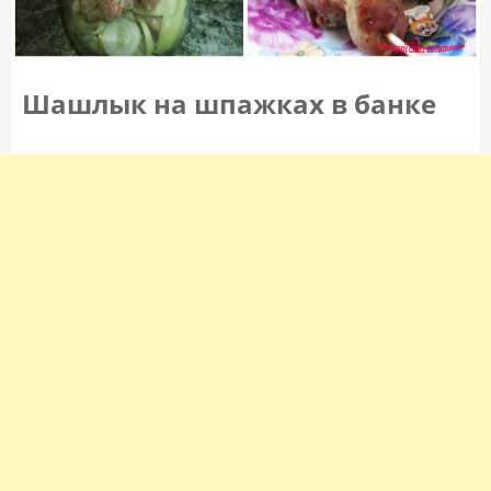
Шашлык на шпажках в банке