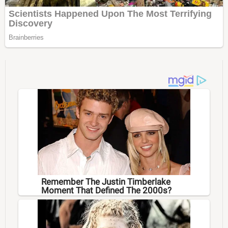
Remember The Justin Timberlake
Moment That Defined The 2000s?