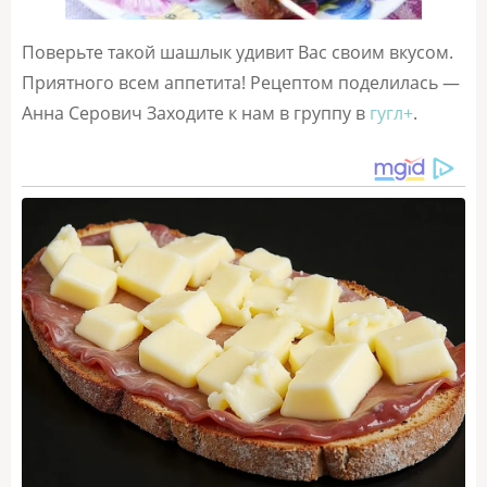
Поверьте такой шашлык удивит Вас своим вкусом.
Приятного всем аппетита! Рецептом поделилась —
Анна Серович Заходите к нам в группу в
гугл+
.