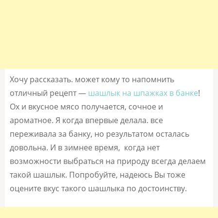
Хочу рассказать. может кому то напомнить
отличный рецепт —
шашлык на шпажках в банке
!
Ох и вкусное мясо получается, сочное и
ароматное. Я когда впервые делала. все
переживала за банку, но результатом осталась
довольна. И в зимнее время, когда нет
возможности выбраться на природу всегда делаем
такой шашлык. Попробуйте, надеюсь Вы тоже
оцените вкус такого шашлыка по достоинству.