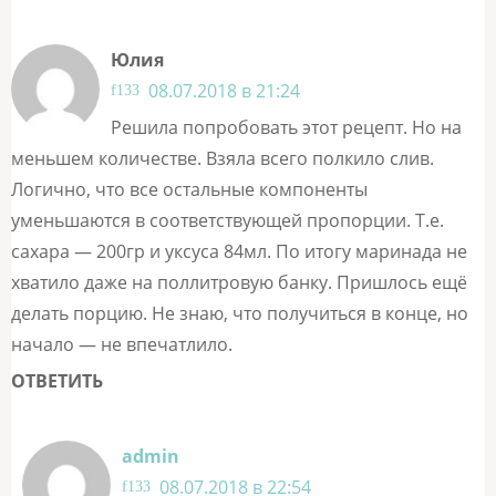
Юлия
08.07.2018 в 21:24
Решила попробовать этот рецепт. Но на
меньшем количестве. Взяла всего полкило слив.
Логично, что все остальные компоненты
уменьшаются в соответствующей пропорции. Т.е.
сахара — 200гр и уксуса 84мл. По итогу маринада не
хватило даже на поллитровую банку. Пришлось ещё
делать порцию. Не знаю, что получиться в конце, но
начало — не впечатлило.
ОТВЕТИТЬ
admin
08.07.2018 в 22:54