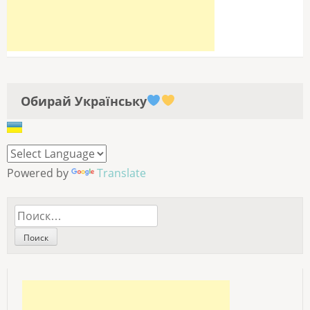
Обирай Українську
Powered by
Translate
Найти: