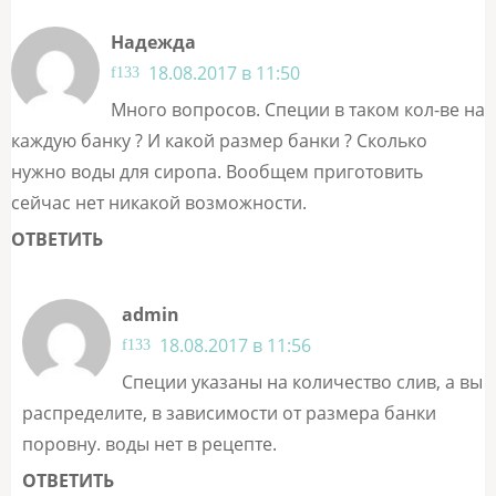
Надежда
18.08.2017 в 11:50
Много вопросов. Специи в таком кол-ве на
каждую банку ? И какой размер банки ? Сколько
нужно воды для сиропа. Вообщем приготовить
сейчас нет никакой возможности.
ОТВЕТИТЬ
admin
18.08.2017 в 11:56
Специи указаны на количество слив, а вы
распределите, в зависимости от размера банки
поровну. воды нет в рецепте.
ОТВЕТИТЬ