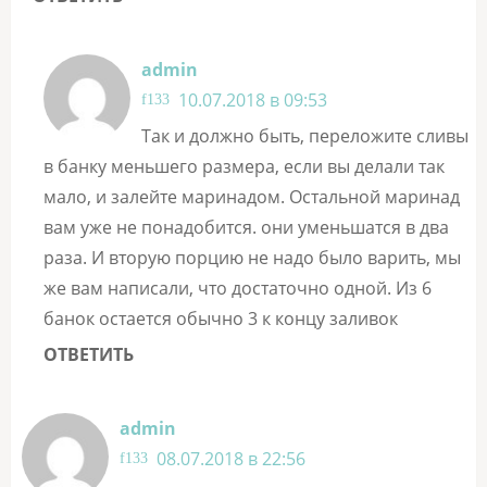
admin
10.07.2018 в 09:53
Так и должно быть, переложите сливы
в банку меньшего размера, если вы делали так
мало, и залейте маринадом. Остальной маринад
вам уже не понадобится. они уменьшатся в два
раза. И вторую порцию не надо было варить, мы
же вам написали, что достаточно одной. Из 6
банок остается обычно 3 к концу заливок
ОТВЕТИТЬ
admin
08.07.2018 в 22:56