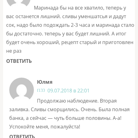
Маринада бы на все хватило, теперь у
вас останется лишний. сливы уменшатсья и дадут
сок, надо было подождать 2-3 часа и маринада стало
бы достаточно. теперь у вас будет лишний. А итог
будет очень хороший, рецепт старый и приготовлен
не раз
ОТВЕТИТЬ
Юлмя
09.07.2018 в 22:01
Продолжаю наблюдение. Вторая
заливка. Сливы сморщились. Очень. Была полная
банка, а сейчас — чуть больше половины. А-а!
Успокойте меня, пожалуйста!
ОТВЕТИТЬ