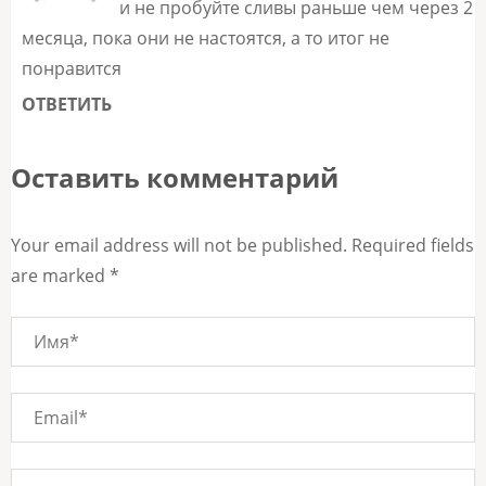
и не пробуйте сливы раньше чем через 2
месяца, пока они не настоятся, а то итог не
понравится
ОТВЕТИТЬ
Оставить комментарий
Your email address will not be published. Required fields
are marked *