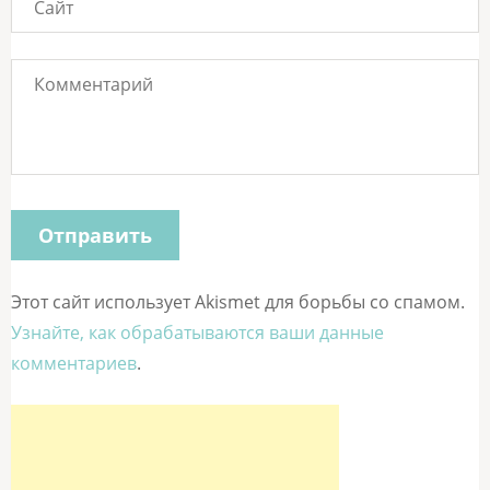
Этот сайт использует Akismet для борьбы со спамом.
Узнайте, как обрабатываются ваши данные
комментариев
.