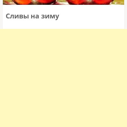
Сливы на зиму