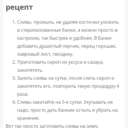
рецепт
Сливы промыть, не удаляя косточки уложить
в стерилизованные банки, а можно просто в
кастрюлю, так быстрее и удобнее. В банки
добавить душистый перчик, перец горошек,
лавровый лист, гвоздику.
Приготовить сироп из уксуса и сахара,
закипятить.
Залить сливы на сутки, после слить сироп и
закипятить его, повторить такую процедуру 4
раза.
Сливы закатайте на 5-е сутки. Укутывать не
надо, просто дать банкам остыть и убрать на
хранение.
Вот так просто заготовить сливы на зиму.