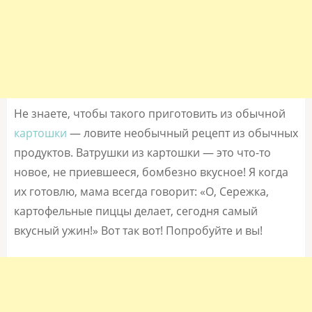
Не знаете, чтобы такого приготовить из обычной
картошки
— ловите необычный рецепт из обычных
продуктов. Ватрушки из картошки — это что-то
новое, не приевшееся, бомбезно вкусное! Я когда
их готовлю, мама всегда говорит: «О, Сережка,
картофельные пиццы делает, сегодня самый
вкусный ужин!» Вот так вот! Попробуйте и вы!