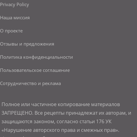
Privacy Policy
Наша миссия
О проекте
Отзывы и предложения
Политика конфиденциальности
Пользовательское соглашение
Сотрудничество и реклама
Полное или частичное копирование материалов
ЗАПРЕЩЕНО. Все рецепты принадлежат их авторам, и
защищаются законом, согласно статьи 176 УК
«Нарушение авторского права и смежных прав».