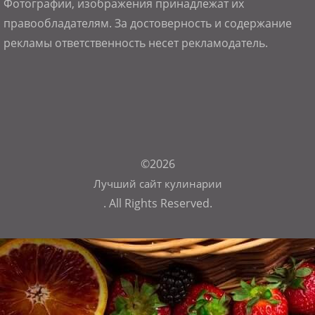
Фотографии, изображения принадлежат их
правообладателям. За достоверность и содержание
рекламы ответственность несет рекламодатель.
©2026
Лучший сайт кулинарии
. All Rights Reserved.