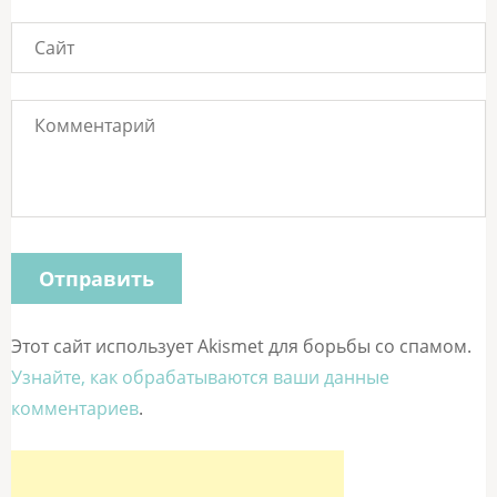
Этот сайт использует Akismet для борьбы со спамом.
Узнайте, как обрабатываются ваши данные
комментариев
.