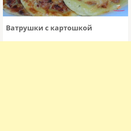
Ватрушки с картошкой