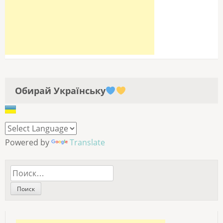
Обирай Українську
Powered by
Translate
Найти: