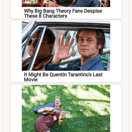
Why Big Bang Theory Fans Despise
These 8 Characters
It Might Be Quentin Tarantino's Last
Movie