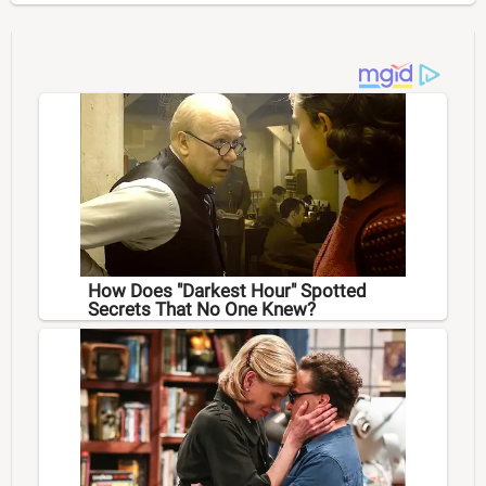
How Does "Darkest Hour" Spotted
Secrets That No One Knew?