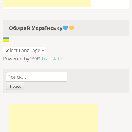
Обирай Українську
Powered by
Translate
Найти: