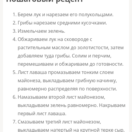
Берем лук и нарезаем его полукольцами.
Грибы нарезаем средними кусочками.
Измельчаем зелень.
Обжариваем лук на сковороде с
растительным маслом до золотистости, затем
добавляем туда грибы. Солим и перчим,
перемешиваем и обжариваем до готовности.
Лист лаваша промазываем тонким слоем
майонеза, выкладываем грибную начинку,
равномерно распределяя по поверхности.
Намазываем второй лист майонезом,
выкладываем зелень равномерно. Накрываем
первый лист лаваша.
Смазываем третий лист майонезом,
выкладываем натертый на крупной терке сыр,