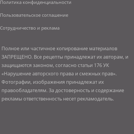
Политика конфиденциальности
Пользовательское соглашение
Сотрудничество и реклама
Полное или частичное копирование материалов
ЗАПРЕЩЕНО. Все рецепты принадлежат их авторам, и
защищаются законом, согласно статьи 176 УК
«Нарушение авторского права и смежных прав».
Фотографии, изображения принадлежат их
правообладателям. За достоверность и содержание
рекламы ответственность несет рекламодатель.