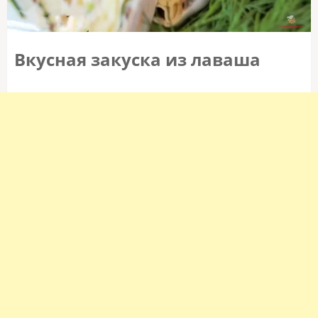
Вкусная закуска из лаваша