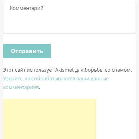
Этот сайт использует Akismet для борьбы со спамом.
Узнайте, как обрабатываются ваши данные
комментариев
.