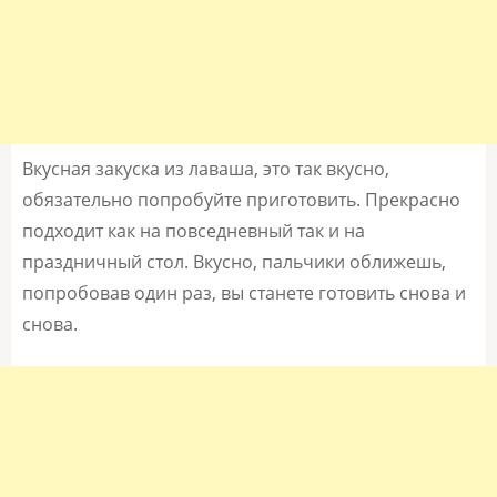
Вкусная закуска из лаваша, это так вкусно,
обязательно попробуйте приготовить. Прекрасно
подходит как на повседневный так и на
праздничный стол. Вкусно, пальчики оближешь,
попробовав один раз, вы станете готовить снова и
снова.