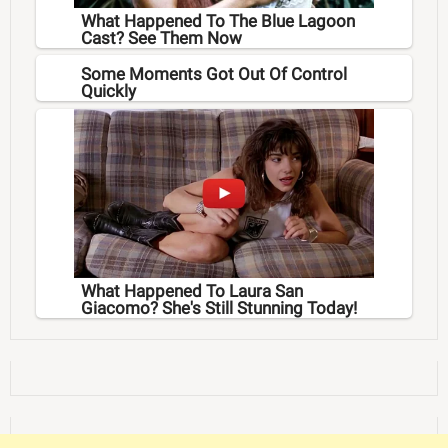
What Happened To The Blue Lagoon
Cast? See Them Now
Some Moments Got Out Of Control
Quickly
What Happened To Laura San
Giacomo? She's Still Stunning Today!