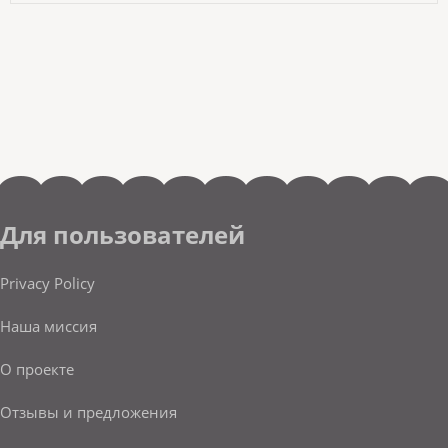
Для пользователей
Privacy Policy
Наша миссия
О проекте
Отзывы и предложения