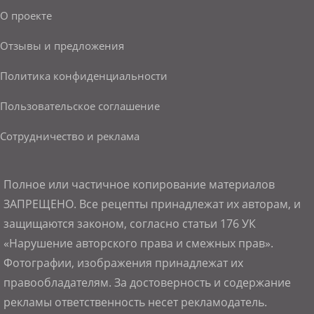
О проекте
Отзывы и предложения
Политика конфиденциальности
Пользовательское соглашение
Сотрудничество и реклама
Полное или частичное копирование материалов
ЗАПРЕЩЕНО. Все рецепты принадлежат их авторам, и
защищаются законом, согласно статьи 176 УК
«Нарушение авторского права и смежных прав».
Фотографии, изображения принадлежат их
правообладателям. За достоверность и содержание
рекламы ответственность несет рекламодатель.