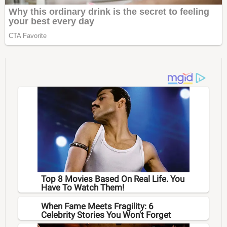
Top 8 Movies Based On Real Life. You
Have To Watch Them!
When Fame Meets Fragility: 6
Celebrity Stories You Won't Forget