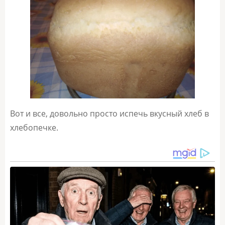
Вот и все, довольно просто испечь вкусный хлеб в
хлебопечке.