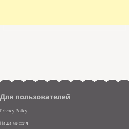
Для пользователей
Privacy Policy
Наша миссия