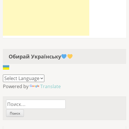
Обирай Українську
Powered by
Translate
Найти: