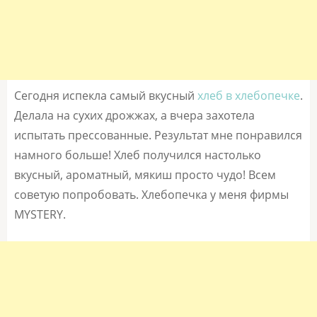
Сегодня испекла самый вкусный
хлеб в хлебопечке
.
Делала на сухих дрожжах, а вчера захотела
испытать прессованные. Результат мне понравился
намного больше! Хлеб получился настолько
вкусный, ароматный, мякиш просто чудо! Всем
советую попробовать. Хлебопечка у меня фирмы
MYSTERY.