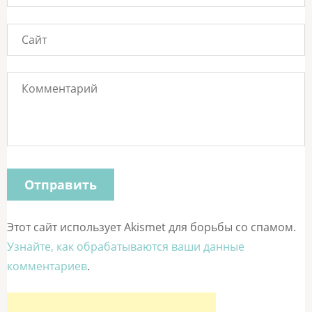
Этот сайт использует Akismet для борьбы со спамом.
Узнайте, как обрабатываются ваши данные
комментариев
.