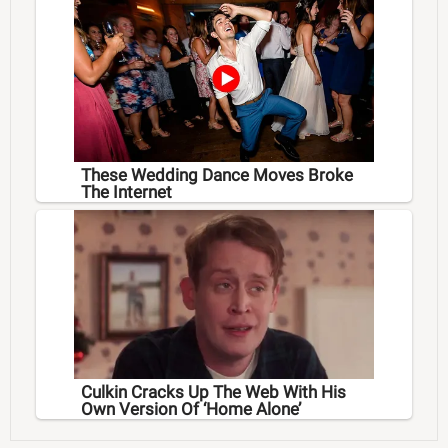
These Wedding Dance Moves Broke
The Internet
Culkin Cracks Up The Web With His
Own Version Of ‘Home Alone’