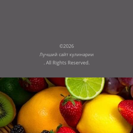
©2026
Лучший сайт кулинарии
. All Rights Reserved.