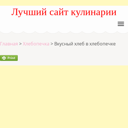
Лучший сайт кулинарии
Главная
>
Хлебопечка
>
Вкусный хлеб в хлебопечке