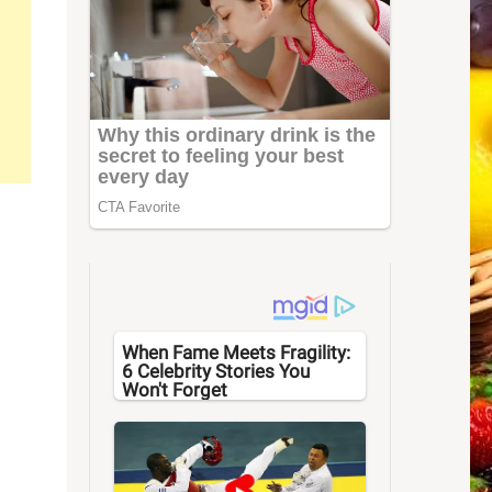
When Fame Meets Fragility:
6 Celebrity Stories You
Won't Forget