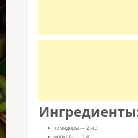
Ингредиенты
помидоры — 2 кг.;
морковь — 1 кг.;