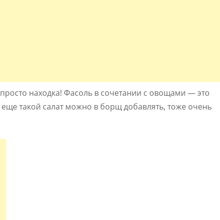
просто находка! Фасоль в сочетании с овощами — это
А еще такой салат можно в борщ добавлять, тоже очень