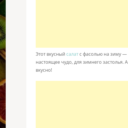
Этот вкусный
салат
с фасолью на зиму — 
настоящее чудо, для зимнего застолья. 
вкусно!