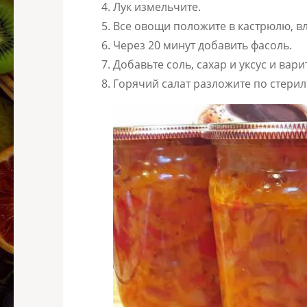
Лук измельчите.
Все овощи положите в кастрюлю, вл
Через 20 минут добавить фасоль.
Добавьте соль, сахар и уксус и вари
Горячий салат разложите по стери