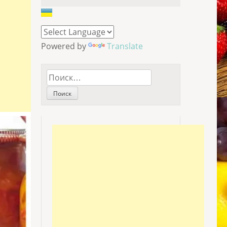
Powered by
Translate
Найти: