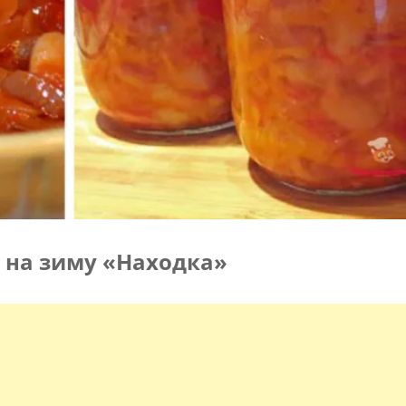
 на зиму «Находка»