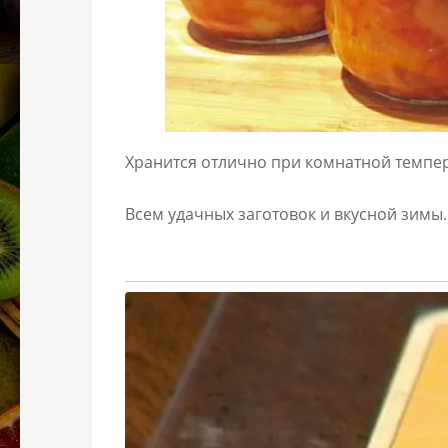
Хранится отлично при комнатной темпер
Всем удачных заготовок и вкусной зимы.