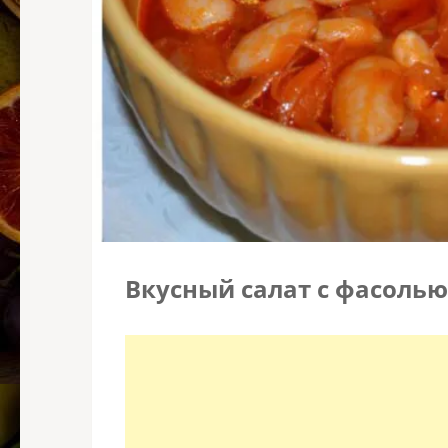
Вкусный салат с фасолью