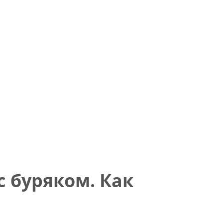
 буряком. Как