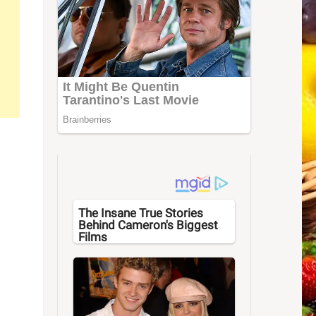
The Insane True Stories
Behind Cameron's Biggest
Films