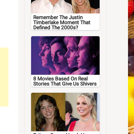
Remember The Justin
Timberlake Moment That
Defined The 2000s?
8 Movies Based On Real
Stories That Give Us Shivers