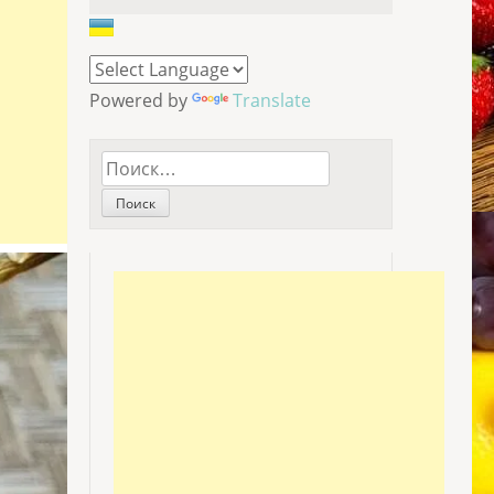
Powered by
Translate
Найти: