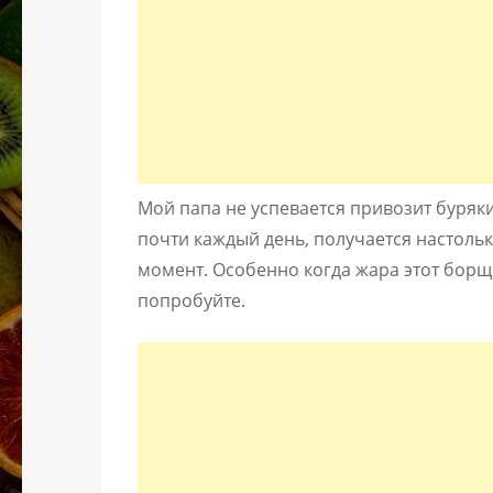
Мой папа не успевается привозит буряк
почти каждый день, получается настольк
момент. Особенно когда жара этот борщ 
попробуйте.