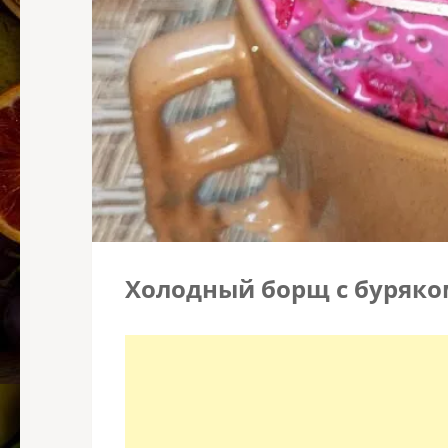
Холодный борщ с буряко