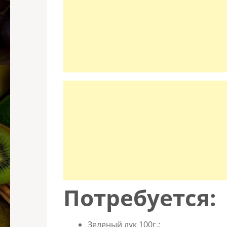
Потребуется:
Зеленый лук 100г.;