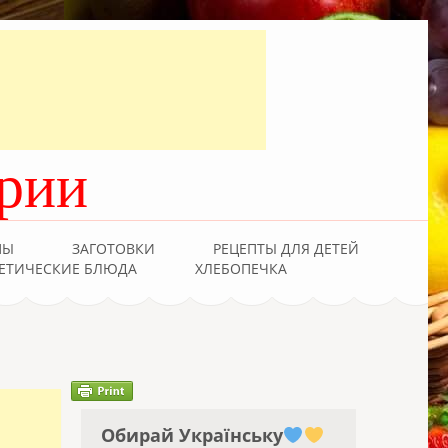
рии
ПЫ
ЗАГОТОВКИ
РЕЦЕПТЫ ДЛЯ ДЕТЕЙ
ЕТИЧЕСКИЕ БЛЮДА
ХЛЕБОПЕЧКА
Обирай Українську