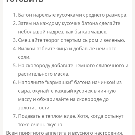
Батон нарежьте кусочками среднего размера.
Затем на каждому кусочке батона сделайте
небольшой надрез, как бы кармашек.
Смешайте творог с тертым сыром и зеленью.
Вилкой взбейте яйца и добавьте немного
соли.
На сковороду добавьте немного сливочного и
растительного масла.
Наполните “кармашки” батона начинкой из
сыра, окунайте каждый кусочек в яичную
массу и обжаривайте на сковороде до
золотистости.
Подавать в теплом виде. Хотя, когда остынут
тоже очень вкусно.
Всем приятного аппетита и вкусного настроения.