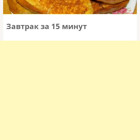
Завтрак за 15 минут