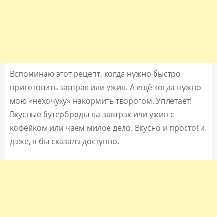
Вспоминаю этот рецепт, когда нужно быстро
приготовить завтрак или ужин. А ещё когда нужно
мою «нехочуху» накормить творогом. Уплетает!
Вкусные бутерброды на завтрак или ужин с
кофейком или чаем милое дело. Вкусно и просто! и
даже, я бы сказала доступно.