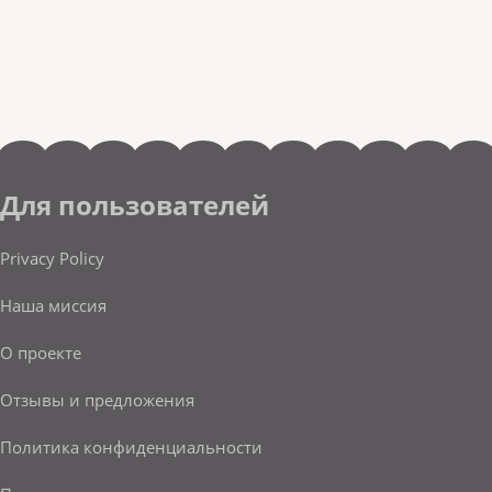
Для пользователей
Privacy Policy
Наша миссия
О проекте
Отзывы и предложения
Политика конфиденциальности