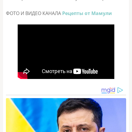
ФОТО И ВИДЕО КАНАЛА
Рецепты от Мамули