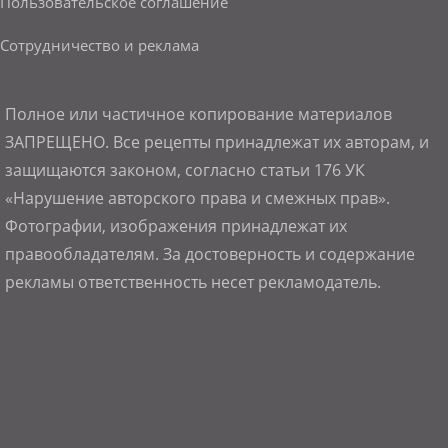
Пользовательское соглашение
Сотрудничество и реклама
Полное или частичное копирование материалов
ЗАПРЕЩЕНО. Все рецепты принадлежат их авторам, и
защищаются законом, согласно статьи 176 УК
«Нарушение авторского права и смежных прав».
Фотографии, изображения принадлежат их
правообладателям. За достоверность и содержание
рекламы ответственность несет рекламодатель.