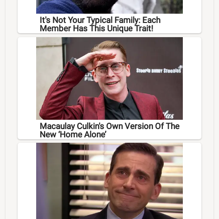
It's Not Your Typical Family: Each
Member Has This Unique Trait!
Macaulay Culkin's Own Version Of The
New ‘Home Alone’