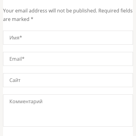
Your email address will not be published. Required fields
are marked *