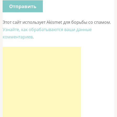
Этот сайт использует Akismet для борьбы со спамом.
Узнайте, как обрабатываются ваши данные
комментариев
.