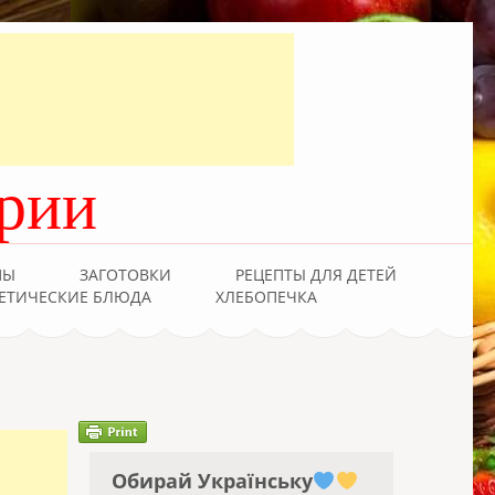
рии
ПЫ
ЗАГОТОВКИ
РЕЦЕПТЫ ДЛЯ ДЕТЕЙ
ЕТИЧЕСКИЕ БЛЮДА
ХЛЕБОПЕЧКА
Обирай Українську