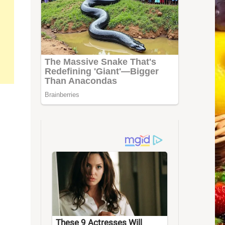
These 9 Actresses Will