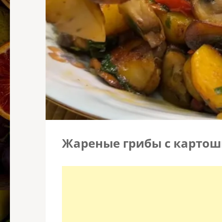
Жареные грибы с карто