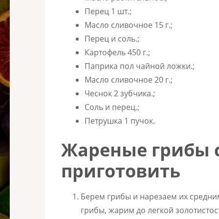
Перец 1 шт.;
Масло сливочное 15 г.;
Перец и соль.;
Картофель 450 г.;
Паприка пол чайной ложки.;
Масло сливочное 20 г.;
Чеснок 2 зубчика.;
Соль и перец.;
Петрушка 1 пучок.
Жареные грибы с
приготовить
Берем грибы и нарезаем их средни
грибы, жарим до легкой золотистос