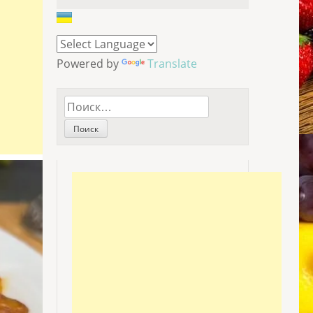
Powered by
Translate
Найти: