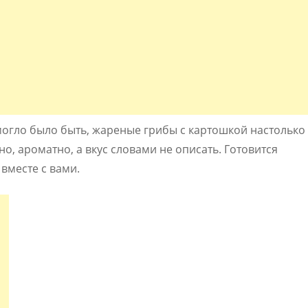
огло было быть, жареные грибы с картошкой настолько
о, ароматно, а вкус словами не описать. Готовится
вместе с вами.