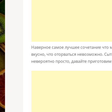
Наверное самое лучшее сочетание что м
вкусно, что оторваться невозможно. Сытн
невероятно просто, давайте приготовим 