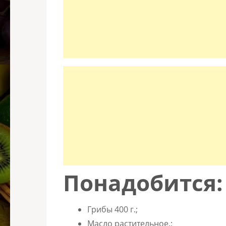
Понадобится:
Грибы 400 г.;
Масло растительное.;