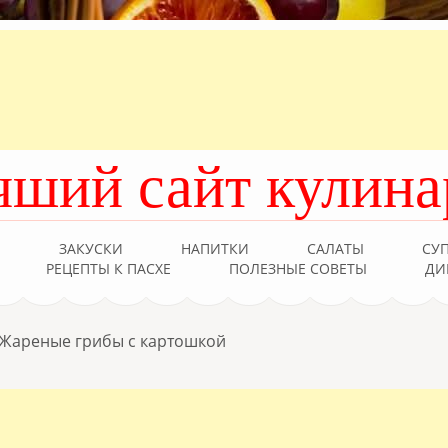
чший сайт кулина
Ы
ЗАКУСКИ
НАПИТКИ
САЛАТЫ
СУ
РЕЦЕПТЫ К ПАСХЕ
ПОЛЕЗНЫЕ СОВЕТЫ
ДИ
Жареные грибы с картошкой