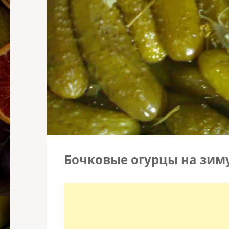
Бочковые огурцы на зим