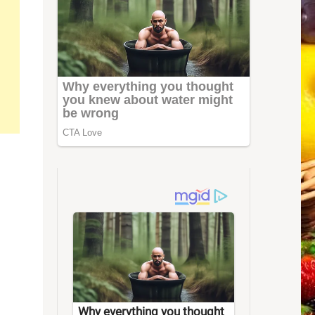
Why everything you thought