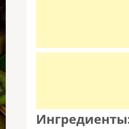
Ингредиенты