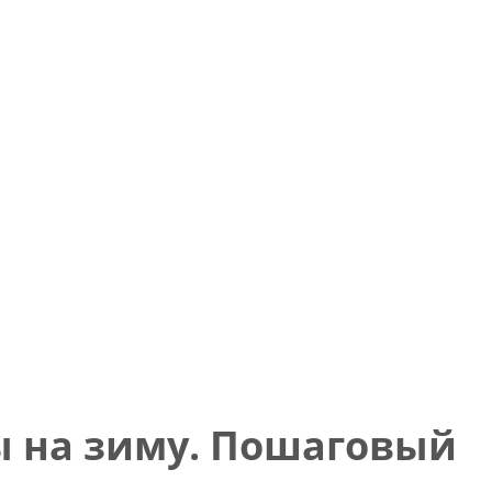
ы на зиму. Пошаговый