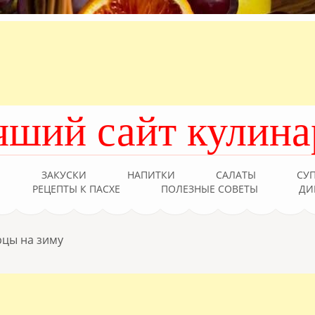
чший сайт кулина
Ы
ЗАКУСКИ
НАПИТКИ
САЛАТЫ
СУ
РЕЦЕПТЫ К ПАСХЕ
ПОЛЕЗНЫЕ СОВЕТЫ
ДИ
рцы на зиму