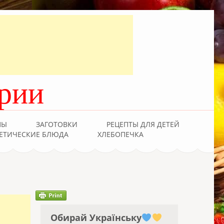
рии
ПЫ
ЗАГОТОВКИ
РЕЦЕПТЫ ДЛЯ ДЕТЕЙ
ЕТИЧЕСКИЕ БЛЮДА
ХЛЕБОПЕЧКА
Обирай Українську