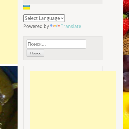
Powered by
Translate
Найти: