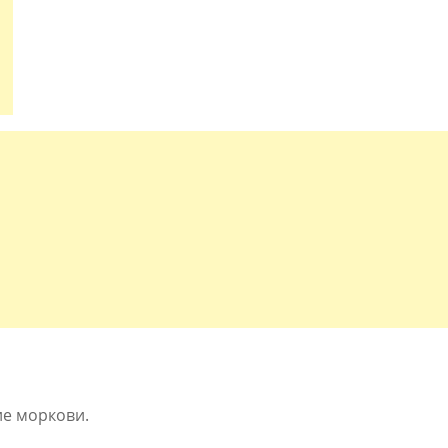
ие моркови.