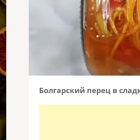
Болгарский перец в сла