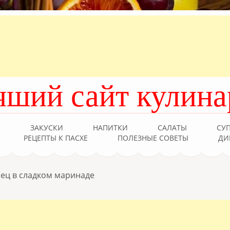
чший сайт кулина
Ы
ЗАКУСКИ
НАПИТКИ
САЛАТЫ
СУ
РЕЦЕПТЫ К ПАСХЕ
ПОЛЕЗНЫЕ СОВЕТЫ
ДИ
ец в сладком маринаде