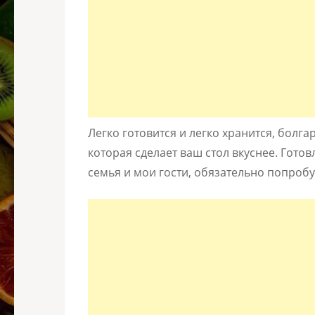
Легко готовится и легко хранится, болг
которая сделает ваш стол вкуснее. Готов
семья и мои гости, обязательно попробуй