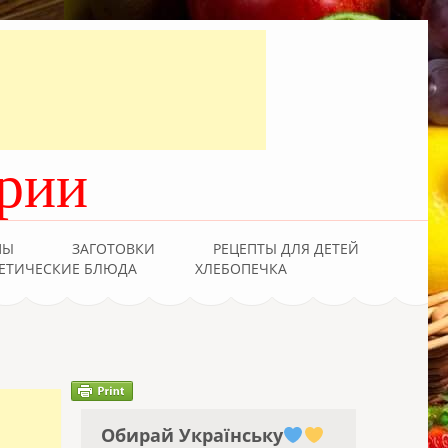
рии
ПЫ
ЗАГОТОВКИ
РЕЦЕПТЫ ДЛЯ ДЕТЕЙ
ЕТИЧЕСКИЕ БЛЮДА
ХЛЕБОПЕЧКА
Обирай Українську