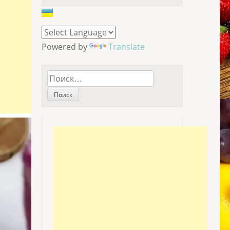
Powered by
Translate
Найти: