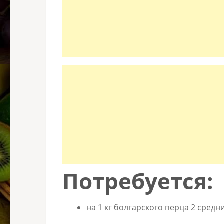
Потребуется:
на 1 кг болгарского перца 2 средн