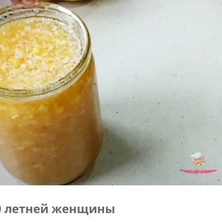
90 летней женщины