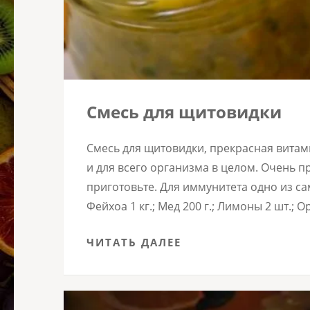
Смесь для щитовидки
Смесь для щитовидки, прекрасная витами
и для всего организма в целом. Очень п
приготовьте. Для иммунитета одно из са
Фейхоа 1 кг.; Мед 200 г.; Лимоны 2 шт.;
ЧИТАТЬ ДАЛЕЕ