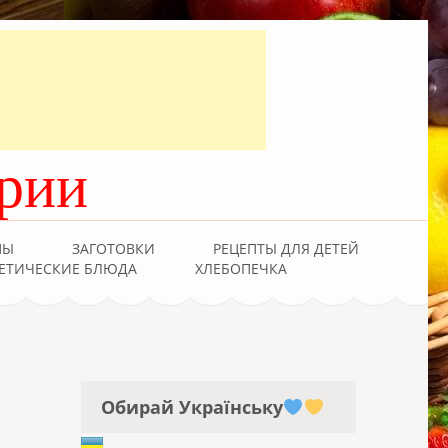
рии
ПЫ
ЗАГОТОВКИ
РЕЦЕПТЫ ДЛЯ ДЕТЕЙ
ЕТИЧЕСКИЕ БЛЮДА
ХЛЕБОПЕЧКА
Обирай Українську