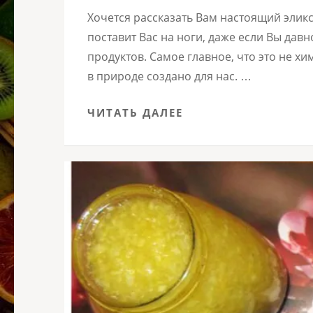
Хочется рассказать Вам настоящий эликс
поставит Вас на ноги, даже если Вы давн
продуктов. Самое главное, что это не хим
в природе создано для нас. …
ЧИТАТЬ ДАЛЕЕ