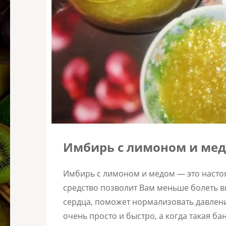
Имбирь с лимоном и мед
Имбирь с лимоном и медом — это настоя
средство позволит Вам меньше болеть 
сердца, поможет нормализовать давлени
очень просто и быстро, а когда такая б