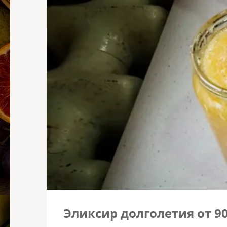
Эликсир долголетия от 