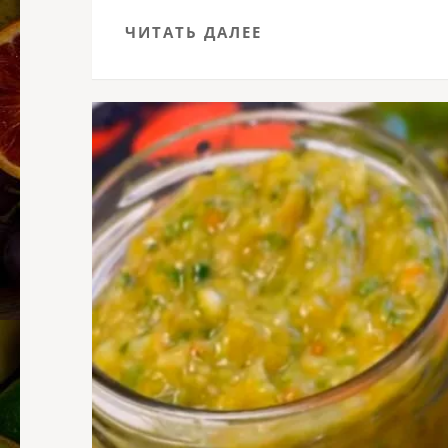
ЧИТАТЬ ДАЛЕЕ