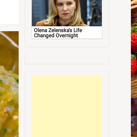
Olena Zelenska's Life
Changed Overnight